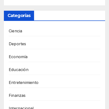
Categorías
Ciencia
Deportes
Economía
Educación
Entretenimiento
Finanzas
Internacional