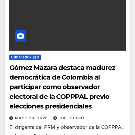
UNCATEGORIZED
Gómez Mazara destaca madurez
democrática de Colombia al
participar como observador
electoral de la COPPPAL previo
elecciones presidenciales
MAYO 29, 2026
JOEL SUERO
El dirigente del PRM y observador de la COPPPAL