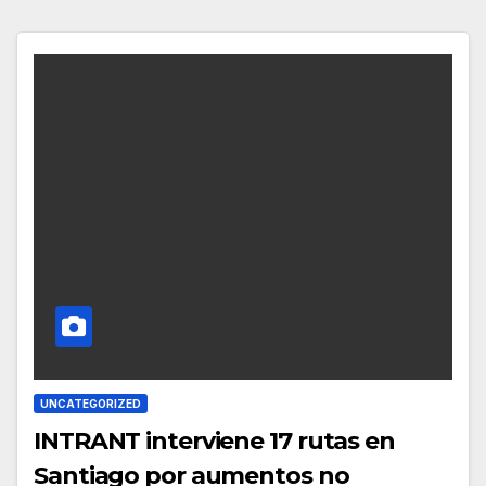
UNCATEGORIZED
INTRANT interviene 17 rutas en
Santiago por aumentos no