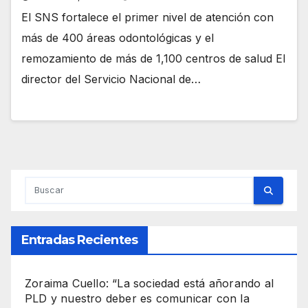
El SNS fortalece el primer nivel de atención con
más de 400 áreas odontológicas y el
remozamiento de más de 1,100 centros de salud El
director del Servicio Nacional de…
Entradas Recientes
Zoraima Cuello: “La sociedad está añorando al
PLD y nuestro deber es comunicar con la