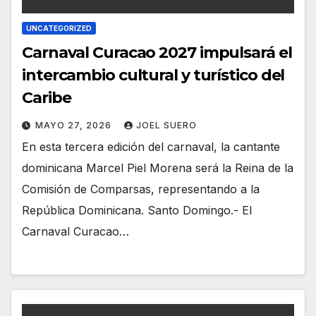
UNCATEGORIZED
Carnaval Curacao 2027 impulsará el
intercambio cultural y turístico del
Caribe
MAYO 27, 2026
JOEL SUERO
En esta tercera edición del carnaval, la cantante
dominicana Marcel Piel Morena será la Reina de la
Comisión de Comparsas, representando a la
República Dominicana. Santo Domingo.- El
Carnaval Curacao…