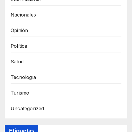
Nacionales
Opinión
Política
Salud
Tecnología
Turismo
Uncategorized
Etiquetas