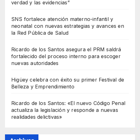
verdad y las evidencias”
SNS fortalece atención materno-infantil y
neonatal con nuevas estrategias y avances en
la Red Pública de Salud
Ricardo de los Santos asegura el PRM saldrá
fortalecido del proceso interno para escoger
nuevas autoridades
Higüey celebra con éxito su primer Festival de
Belleza y Emprendimiento
Ricardo de los Santos: «El nuevo Código Penal
actualiza la legislación y responde a nuevas
realidades delictivas»