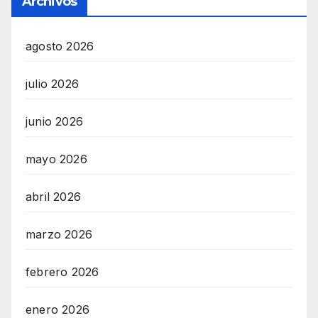
Archivos
agosto 2026
julio 2026
junio 2026
mayo 2026
abril 2026
marzo 2026
febrero 2026
enero 2026