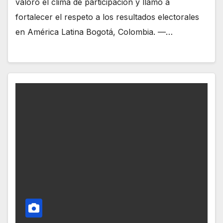
valoró el clima de participación y llamó a
fortalecer el respeto a los resultados electorales
en América Latina Bogotá, Colombia. —…