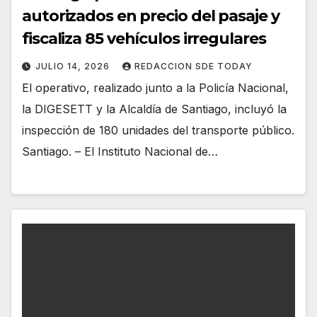
autorizados en precio del pasaje y
fiscaliza 85 vehículos irregulares
JULIO 14, 2026
REDACCION SDE TODAY
El operativo, realizado junto a la Policía Nacional,
la DIGESETT y la Alcaldía de Santiago, incluyó la
inspección de 180 unidades del transporte público.
Santiago. – El Instituto Nacional de…