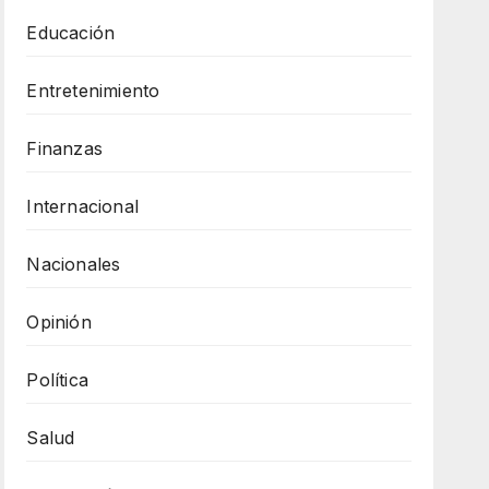
Educación
Entretenimiento
Finanzas
Internacional
Nacionales
Opinión
Política
Salud