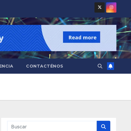
ENCIA
CONTACTÉNOS