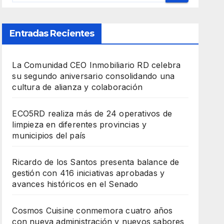
Entradas Recientes
La Comunidad CEO Inmobiliario RD celebra
su segundo aniversario consolidando una
cultura de alianza y colaboración
ECO5RD realiza más de 24 operativos de
limpieza en diferentes provincias y
municipios del país
Ricardo de los Santos presenta balance de
gestión con 416 iniciativas aprobadas y
avances históricos en el Senado
Cosmos Cuisine conmemora cuatro años
con nueva administración y nuevos sabores