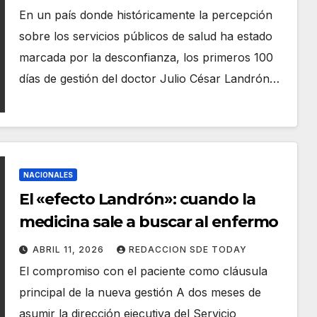
En un país donde históricamente la percepción
sobre los servicios públicos de salud ha estado
marcada por la desconfianza, los primeros 100
días de gestión del doctor Julio César Landrón…
NACIONALES
El «efecto Landrón»: cuando la
medicina sale a buscar al enfermo
ABRIL 11, 2026
REDACCION SDE TODAY
El compromiso con el paciente como cláusula
principal de la nueva gestión A dos meses de
asumir la dirección ejecutiva del Servicio