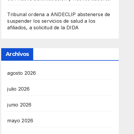
Tribunal ordena a ANDECLIP abstenerse de
suspender los servicios de salud a los
afiliados, a solicitud de la DIDA
Archivos
agosto 2026
julio 2026
junio 2026
mayo 2026