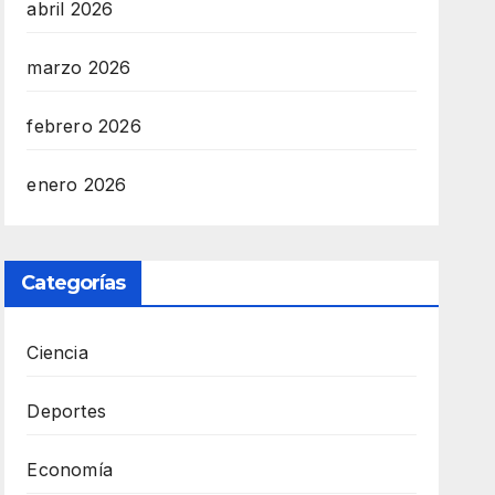
abril 2026
marzo 2026
febrero 2026
enero 2026
Categorías
Ciencia
Deportes
Economía