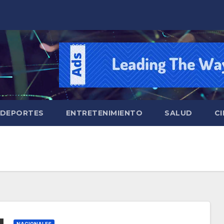
DEPORTES
ENTRETENIMIENTO
SALUD
CI