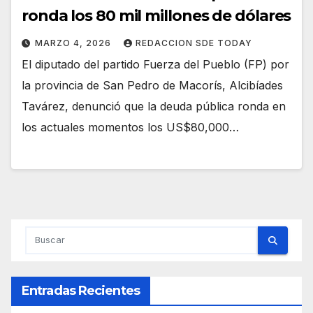
ronda los 80 mil millones de dólares
MARZO 4, 2026
REDACCION SDE TODAY
El diputado del partido Fuerza del Pueblo (FP) por
la provincia de San Pedro de Macorís, Alcibíades
Tavárez, denunció que la deuda pública ronda en
los actuales momentos los US$80,000…
Entradas Recientes