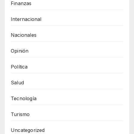
Finanzas
Internacional
Nacionales
Opinión
Política
Salud
Tecnología
Turismo
Uncategorized