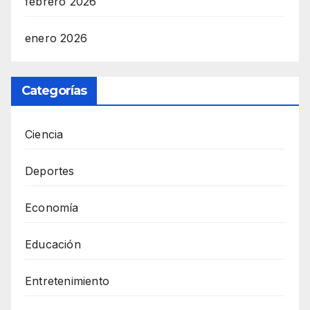
febrero 2026
enero 2026
Categorías
Ciencia
Deportes
Economía
Educación
Entretenimiento