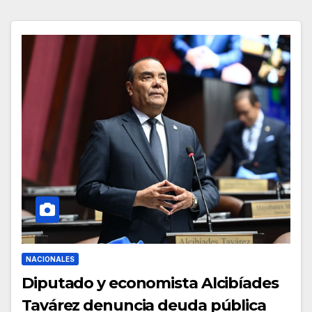
NACIONALES
Diputado y economista Alcibíades
Tavárez denuncia deuda pública