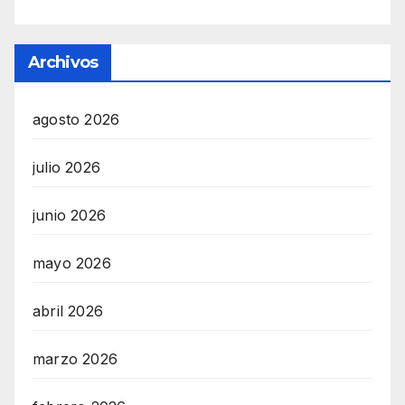
Archivos
agosto 2026
julio 2026
junio 2026
mayo 2026
abril 2026
marzo 2026