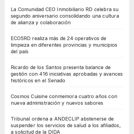
La Comunidad CEO Inmobiliario RD celebra su
segundo aniversario consolidando una cultura
de alianza y colaboración
ECO5RD realiza más de 24 operativos de
limpieza en diferentes provincias y municipios
del país
Ricardo de los Santos presenta balance de
gestión con 416 iniciativas aprobadas y avances
históricos en el Senado
Cosmos Cuisine conmemora cuatro años con
nueva administración y nuevos sabores
Tribunal ordena a ANDECLIP abstenerse de
suspender los servicios de salud a los afiliados,
a solicitud de la DIDA