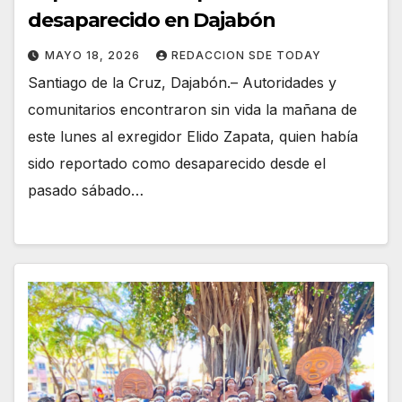
desaparecido en Dajabón
MAYO 18, 2026
REDACCION SDE TODAY
Santiago de la Cruz, Dajabón.– Autoridades y
comunitarios encontraron sin vida la mañana de
este lunes al exregidor Elido Zapata, quien había
sido reportado como desaparecido desde el
pasado sábado…