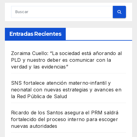
Entradas Recientes
Zoraima Cuello: “La sociedad está añorando al
PLD y nuestro deber es comunicar con la
verdad y las evidencias”
SNS fortalece atención materno-infantil y
neonatal con nuevas estrategias y avances en
la Red Pública de Salud
Ricardo de los Santos asegura el PRM saldrá
fortalecido del proceso interno para escoger
nuevas autoridades