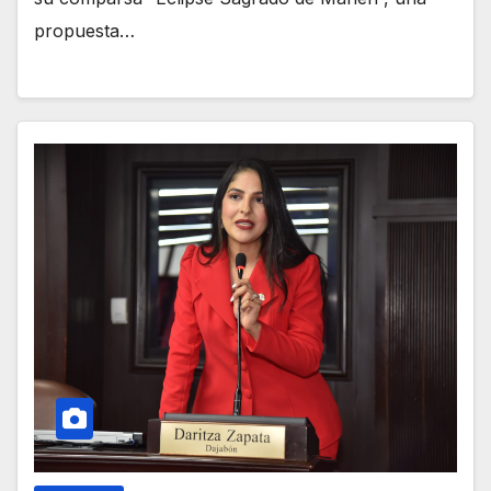
propuesta…