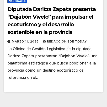
NACIONALES
Diputada Daritza Zapata presenta
“Dajabón Vívelo” para impulsar el
ecoturismo y el desarrollo
sostenible en la provincia
MARZO 11, 2026
REDACCION SDE TODAY
La Oficina de Gestión Legislativa de la diputada
Daritza Zapata presentarán “Dajabón Vívelo” una
plataforma estratégica que busca posicionar a la
provincia como un destino ecoturístico de
referencia en el…