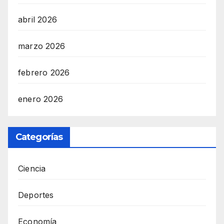
abril 2026
marzo 2026
febrero 2026
enero 2026
Categorías
Ciencia
Deportes
Economía