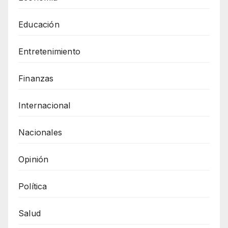
Educación
Entretenimiento
Finanzas
Internacional
Nacionales
Opinión
Política
Salud