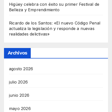
Higüey celebra con éxito su primer Festival de
Belleza y Emprendimiento
Ricardo de los Santos: «El nuevo Código Penal
actualiza la legislación y responde a nuevas
realidades delictivas»
Archivos
agosto 2026
julio 2026
junio 2026
mayo 2026