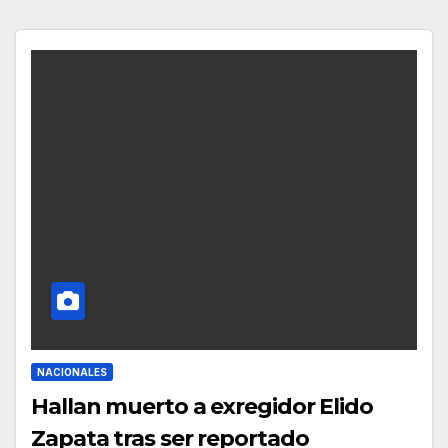
NACIONALES
Hallan muerto a exregidor Elido
Zapata tras ser reportado