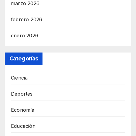
marzo 2026
febrero 2026
enero 2026
Categorías
Ciencia
Deportes
Economía
Educación