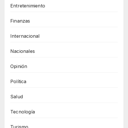
Entretenimiento
Finanzas
Internacional
Nacionales
Opinión
Política
Salud
Tecnología
Turismo