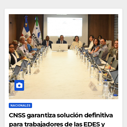
NACIONALES
CNSS garantiza solución definitiva
para trabajadores de las EDES y