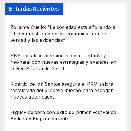
Entradas Recientes
Zoraima Cuello: “La sociedad está añorando al
PLD y nuestro deber es comunicar con la
verdad y las evidencias”
SNS fortalece atención materno-infantil y
neonatal con nuevas estrategias y avances en
la Red Pública de Salud
Ricardo de los Santos asegura el PRM saldrá
fortalecido del proceso interno para escoger
nuevas autoridades
Higüey celebra con éxito su primer Festival de
Belleza y Emprendimiento