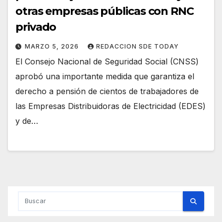
otras empresas públicas con RNC
privado
MARZO 5, 2026
REDACCION SDE TODAY
El Consejo Nacional de Seguridad Social (CNSS)
aprobó una importante medida que garantiza el
derecho a pensión de cientos de trabajadores de
las Empresas Distribuidoras de Electricidad (EDES)
y de…