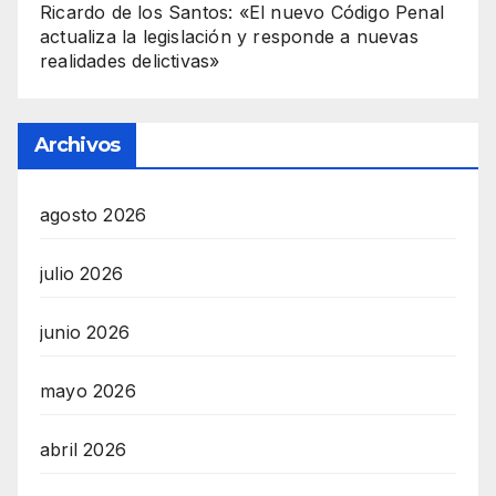
Ricardo de los Santos: «El nuevo Código Penal
actualiza la legislación y responde a nuevas
realidades delictivas»
Archivos
agosto 2026
julio 2026
junio 2026
mayo 2026
abril 2026