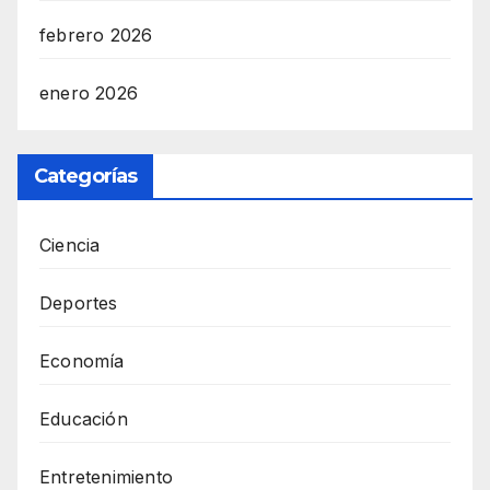
febrero 2026
enero 2026
Categorías
Ciencia
Deportes
Economía
Educación
Entretenimiento