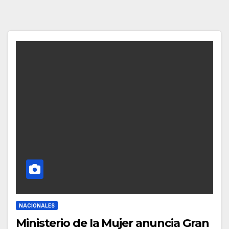
NACIONALES
Ministerio de la Mujer anuncia Gran