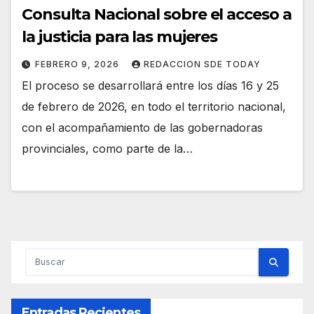
Consulta Nacional sobre el acceso a
la justicia para las mujeres
FEBRERO 9, 2026
REDACCION SDE TODAY
El proceso se desarrollará entre los días 16 y 25
de febrero de 2026, en todo el territorio nacional,
con el acompañamiento de las gobernadoras
provinciales, como parte de la…
Entradas Recientes