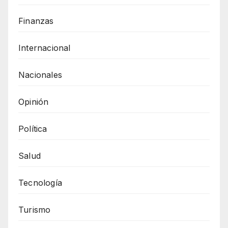
Finanzas
Internacional
Nacionales
Opinión
Política
Salud
Tecnología
Turismo