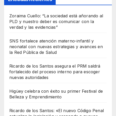
Zoraima Cuello: “La sociedad está añorando al
PLD y nuestro deber es comunicar con la
verdad y las evidencias”
SNS fortalece atención materno-infantil y
neonatal con nuevas estrategias y avances en
la Red Pública de Salud
Ricardo de los Santos asegura el PRM saldrá
fortalecido del proceso interno para escoger
nuevas autoridades
Higüey celebra con éxito su primer Festival de
Belleza y Emprendimiento
Ricardo de los Santos: «El nuevo Código Penal