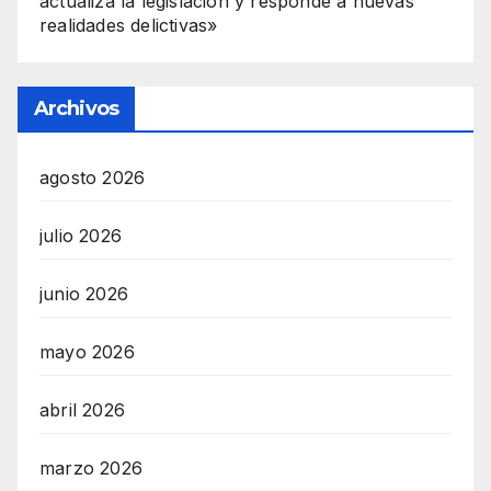
actualiza la legislación y responde a nuevas
realidades delictivas»
Archivos
agosto 2026
julio 2026
junio 2026
mayo 2026
abril 2026
marzo 2026