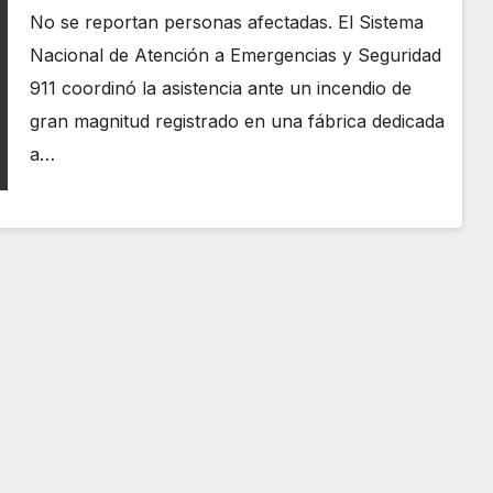
No se reportan personas afectadas. El Sistema
Nacional de Atención a Emergencias y Seguridad
911 coordinó la asistencia ante un incendio de
gran magnitud registrado en una fábrica dedicada
a…