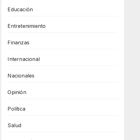
Educación
Entretenimiento
Finanzas
Internacional
Nacionales
Opinión
Política
Salud