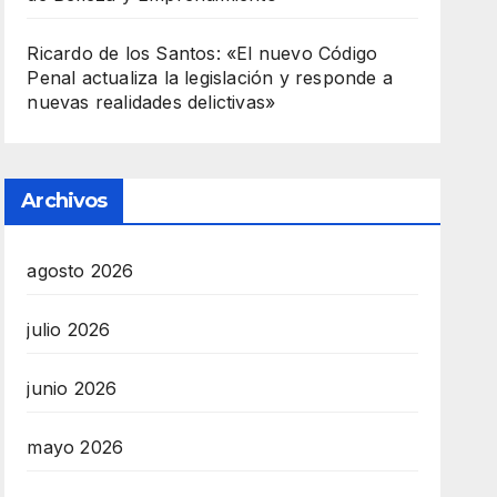
Ricardo de los Santos: «El nuevo Código
Penal actualiza la legislación y responde a
nuevas realidades delictivas»
Archivos
agosto 2026
julio 2026
junio 2026
mayo 2026