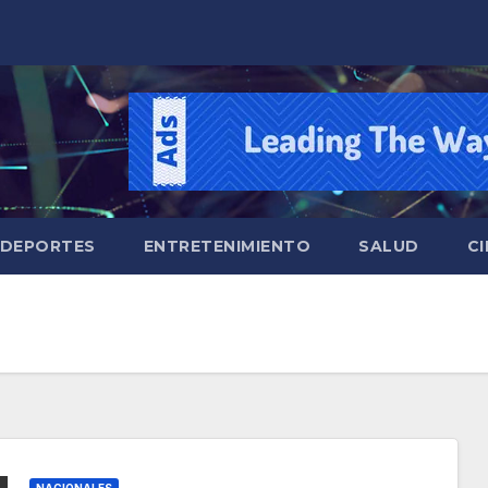
DEPORTES
ENTRETENIMIENTO
SALUD
CI