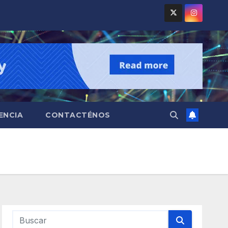
ENCIA
CONTACTÉNOS