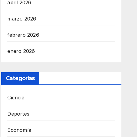
abril 2026
marzo 2026
febrero 2026
enero 2026
Categorías
Ciencia
Deportes
Economía