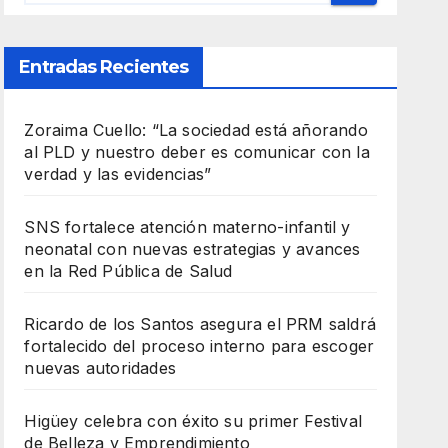
Entradas Recientes
Zoraima Cuello: “La sociedad está añorando
al PLD y nuestro deber es comunicar con la
verdad y las evidencias”
SNS fortalece atención materno-infantil y
neonatal con nuevas estrategias y avances
en la Red Pública de Salud
Ricardo de los Santos asegura el PRM saldrá
fortalecido del proceso interno para escoger
nuevas autoridades
Higüey celebra con éxito su primer Festival
de Belleza y Emprendimiento