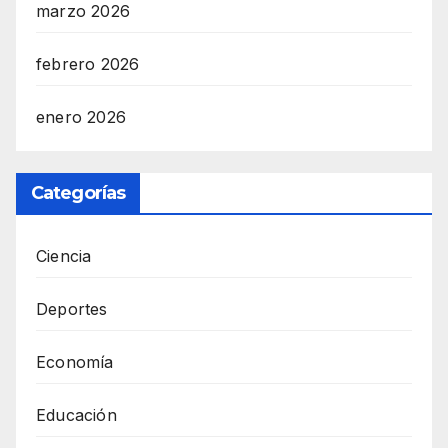
marzo 2026
febrero 2026
enero 2026
Categorías
Ciencia
Deportes
Economía
Educación