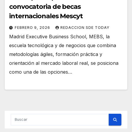
convocatoria de becas
internacionales Mescyt
FEBRERO 9, 2026
REDACCION SDE TODAY
Madrid Executive Business School, MEBS, la
escuela tecnológica y de negocios que combina
metodologías ágiles, formación práctica y
orientación al mercado laboral real, se posiciona
como una de las opciones…