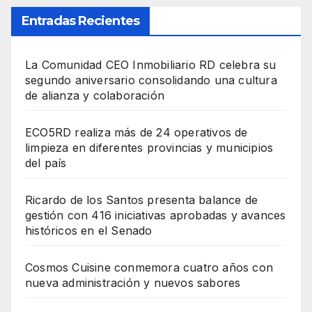
Entradas Recientes
La Comunidad CEO Inmobiliario RD celebra su
segundo aniversario consolidando una cultura
de alianza y colaboración
ECO5RD realiza más de 24 operativos de
limpieza en diferentes provincias y municipios
del país
Ricardo de los Santos presenta balance de
gestión con 416 iniciativas aprobadas y avances
históricos en el Senado
Cosmos Cuisine conmemora cuatro años con
nueva administración y nuevos sabores