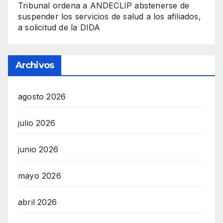
Tribunal ordena a ANDECLIP abstenerse de
suspender los servicios de salud a los afiliados,
a solicitud de la DIDA
Archivos
agosto 2026
julio 2026
junio 2026
mayo 2026
abril 2026