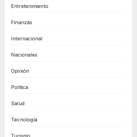
Entretenimiento
Finanzas
Internacional
Nacionales
Opinión
Política
Salud
Tecnología
Turismo