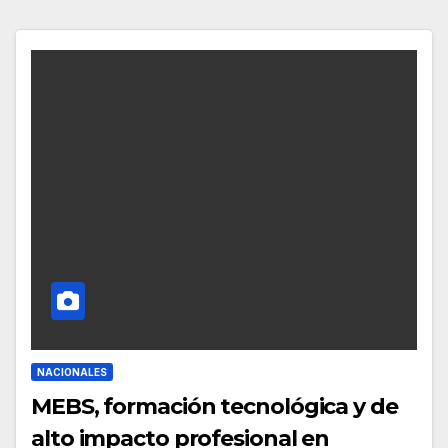
NACIONALES
MEBS, formación tecnológica y de
alto impacto profesional en