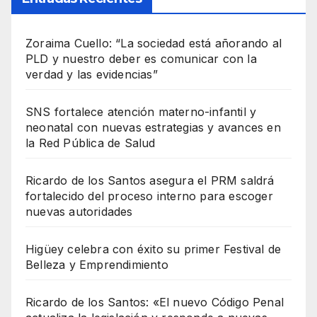
Zoraima Cuello: “La sociedad está añorando al
PLD y nuestro deber es comunicar con la
verdad y las evidencias”
SNS fortalece atención materno-infantil y
neonatal con nuevas estrategias y avances en
la Red Pública de Salud
Ricardo de los Santos asegura el PRM saldrá
fortalecido del proceso interno para escoger
nuevas autoridades
Higüey celebra con éxito su primer Festival de
Belleza y Emprendimiento
Ricardo de los Santos: «El nuevo Código Penal