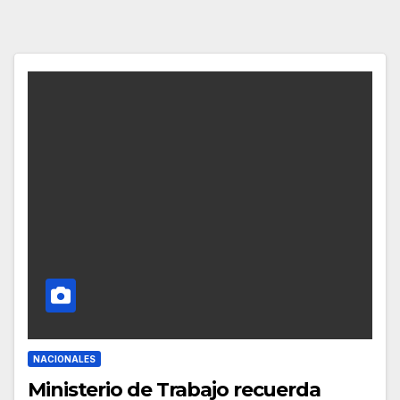
NACIONALES
Ministerio de Trabajo recuerda