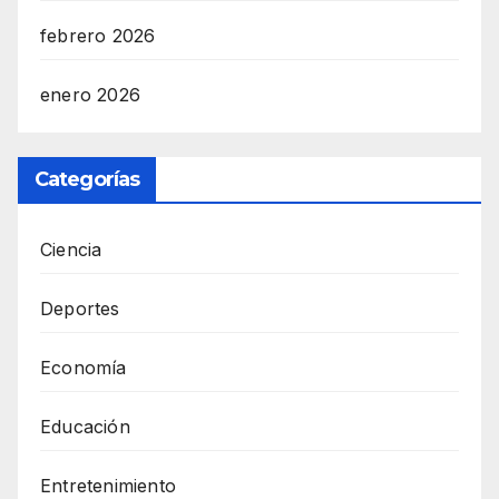
febrero 2026
enero 2026
Categorías
Ciencia
Deportes
Economía
Educación
Entretenimiento