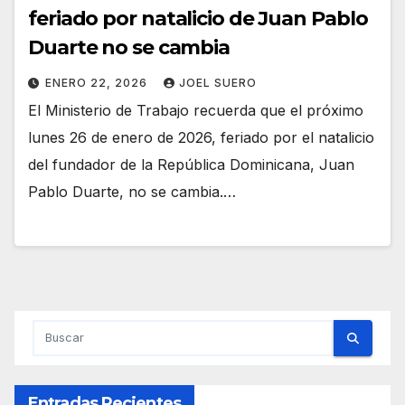
feriado por natalicio de Juan Pablo
Duarte no se cambia
ENERO 22, 2026
JOEL SUERO
El Ministerio de Trabajo recuerda que el próximo
lunes 26 de enero de 2026, feriado por el natalicio
del fundador de la República Dominicana, Juan
Pablo Duarte, no se cambia.…
Entradas Recientes