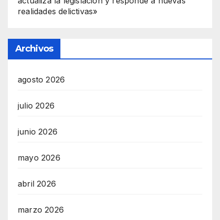
actualiza la legislación y responde a nuevas
realidades delictivas»
Archivos
agosto 2026
julio 2026
junio 2026
mayo 2026
abril 2026
marzo 2026