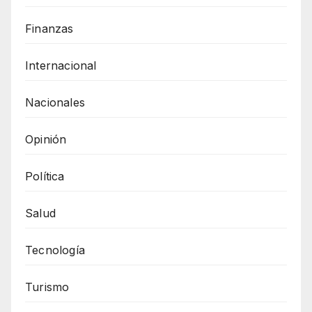
Finanzas
Internacional
Nacionales
Opinión
Política
Salud
Tecnología
Turismo