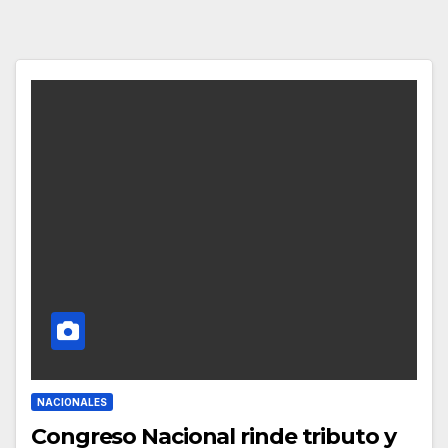
NACIONALES
Congreso Nacional rinde tributo y