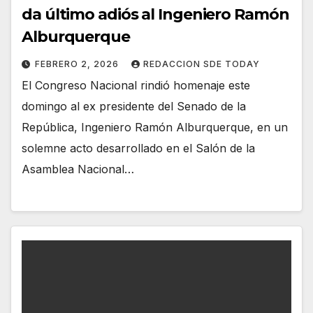
da último adiós al Ingeniero Ramón
Alburquerque
FEBRERO 2, 2026
REDACCION SDE TODAY
El Congreso Nacional rindió homenaje este
domingo al ex presidente del Senado de la
República, Ingeniero Ramón Alburquerque, en un
solemne acto desarrollado en el Salón de la
Asamblea Nacional…