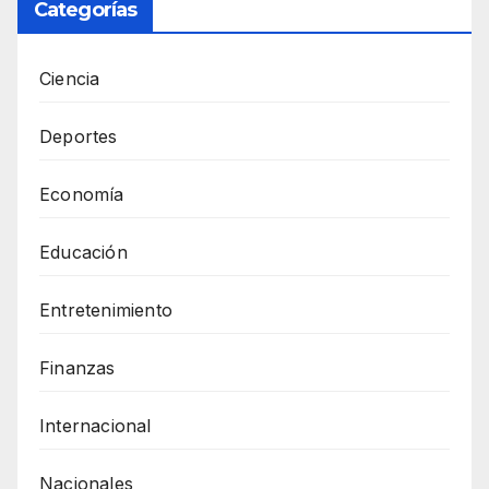
Categorías
Ciencia
Deportes
Economía
Educación
Entretenimiento
Finanzas
Internacional
Nacionales