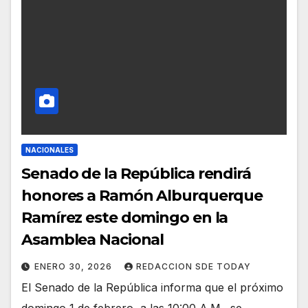
NACIONALES
Senado de la República rendirá
honores a Ramón Alburquerque
Ramírez este domingo en la
Asamblea Nacional
ENERO 30, 2026
REDACCION SDE TODAY
El Senado de la República informa que el próximo