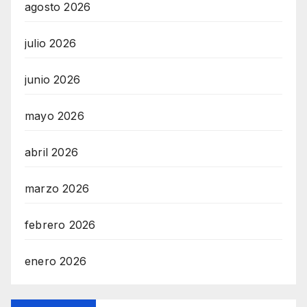
agosto 2026
julio 2026
junio 2026
mayo 2026
abril 2026
marzo 2026
febrero 2026
enero 2026