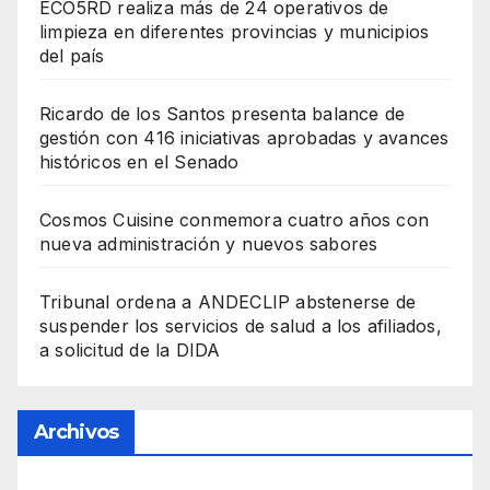
ECO5RD realiza más de 24 operativos de
limpieza en diferentes provincias y municipios
del país
Ricardo de los Santos presenta balance de
gestión con 416 iniciativas aprobadas y avances
históricos en el Senado
Cosmos Cuisine conmemora cuatro años con
nueva administración y nuevos sabores
Tribunal ordena a ANDECLIP abstenerse de
suspender los servicios de salud a los afiliados,
a solicitud de la DIDA
Archivos