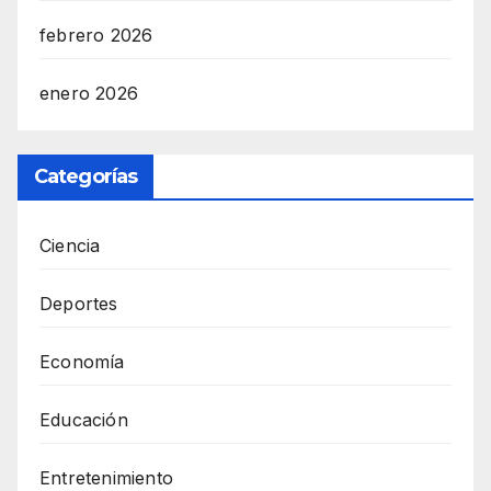
febrero 2026
enero 2026
Categorías
Ciencia
Deportes
Economía
Educación
Entretenimiento