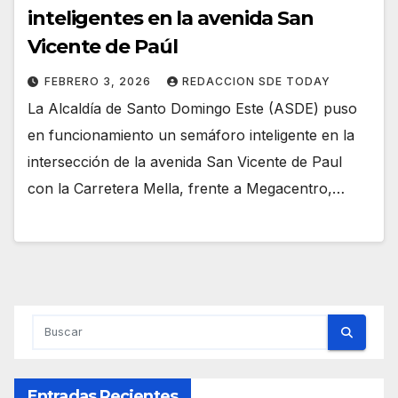
inteligentes en la avenida San
Vicente de Paúl
FEBRERO 3, 2026
REDACCION SDE TODAY
La Alcaldía de Santo Domingo Este (ASDE) puso
en funcionamiento un semáforo inteligente en la
intersección de la avenida San Vicente de Paul
con la Carretera Mella, frente a Megacentro,…
Entradas Recientes