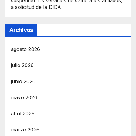
suspender los servicios de salud a los afiliados,
a solicitud de la DIDA
Archivos
agosto 2026
julio 2026
junio 2026
mayo 2026
abril 2026
marzo 2026