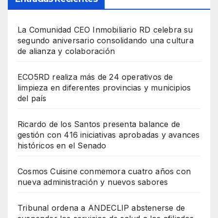
La Comunidad CEO Inmobiliario RD celebra su
segundo aniversario consolidando una cultura
de alianza y colaboración
ECO5RD realiza más de 24 operativos de
limpieza en diferentes provincias y municipios
del país
Ricardo de los Santos presenta balance de
gestión con 416 iniciativas aprobadas y avances
históricos en el Senado
Cosmos Cuisine conmemora cuatro años con
nueva administración y nuevos sabores
Tribunal ordena a ANDECLIP abstenerse de