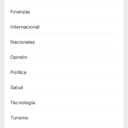
Finanzas
Internacional
Nacionales
Opinión
Política
Salud
Tecnología
Turismo