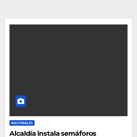
NACIONALES
Alcaldía instala semáforos