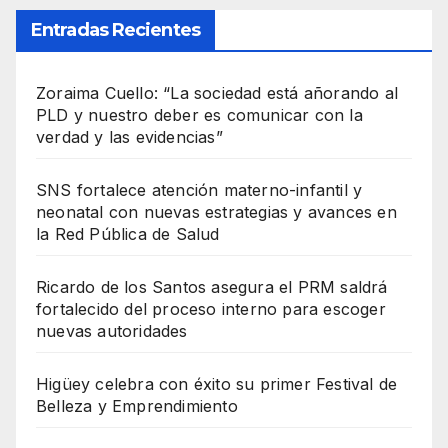
Entradas Recientes
Zoraima Cuello: “La sociedad está añorando al
PLD y nuestro deber es comunicar con la
verdad y las evidencias”
SNS fortalece atención materno-infantil y
neonatal con nuevas estrategias y avances en
la Red Pública de Salud
Ricardo de los Santos asegura el PRM saldrá
fortalecido del proceso interno para escoger
nuevas autoridades
Higüey celebra con éxito su primer Festival de
Belleza y Emprendimiento