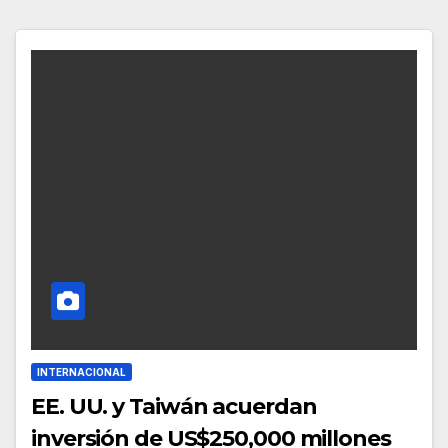
INTERNACIONAL
EE. UU. y Taiwán acuerdan
inversión de US$250,000 millones