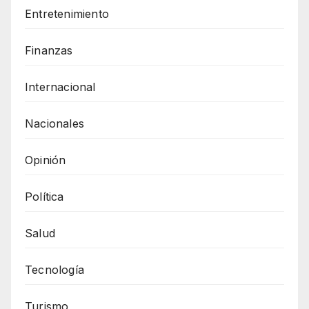
Entretenimiento
Finanzas
Internacional
Nacionales
Opinión
Política
Salud
Tecnología
Turismo