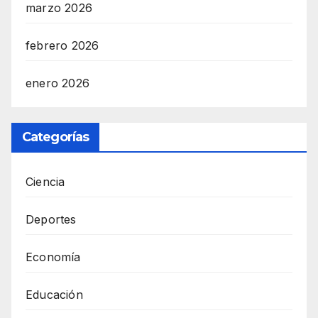
marzo 2026
febrero 2026
enero 2026
Categorías
Ciencia
Deportes
Economía
Educación