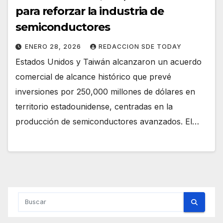
para reforzar la industria de
semiconductores
ENERO 28, 2026
REDACCION SDE TODAY
Estados Unidos y Taiwán alcanzaron un acuerdo
comercial de alcance histórico que prevé
inversiones por 250,000 millones de dólares en
territorio estadounidense, centradas en la
producción de semiconductores avanzados. El…