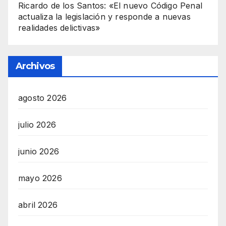
Ricardo de los Santos: «El nuevo Código Penal
actualiza la legislación y responde a nuevas
realidades delictivas»
Archivos
agosto 2026
julio 2026
junio 2026
mayo 2026
abril 2026