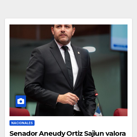
NACIONALES
Senador Aneudy Ortiz Sajiun valora