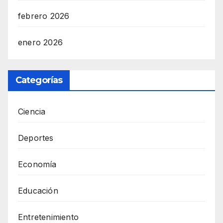
febrero 2026
enero 2026
Categorías
Ciencia
Deportes
Economía
Educación
Entretenimiento