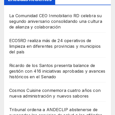
La Comunidad CEO Inmobiliario RD celebra su
segundo aniversario consolidando una cultura
de alianza y colaboración
ECO5RD realiza más de 24 operativos de
limpieza en diferentes provincias y municipios
del país
Ricardo de los Santos presenta balance de
gestión con 416 iniciativas aprobadas y avances
históricos en el Senado
Cosmos Cuisine conmemora cuatro años con
nueva administración y nuevos sabores
Tribunal ordena a ANDECLIP abstenerse de