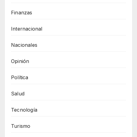
Finanzas
Internacional
Nacionales
Opinión
Política
Salud
Tecnología
Turismo