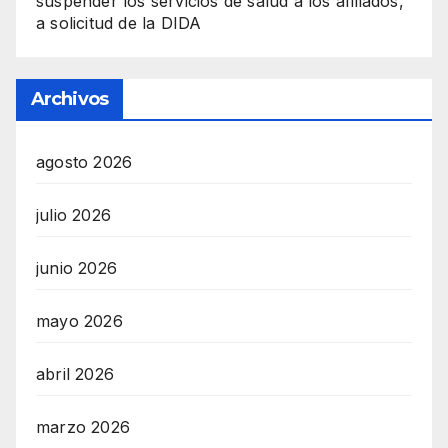
suspender los servicios de salud a los afiliados,
a solicitud de la DIDA
Archivos
agosto 2026
julio 2026
junio 2026
mayo 2026
abril 2026
marzo 2026