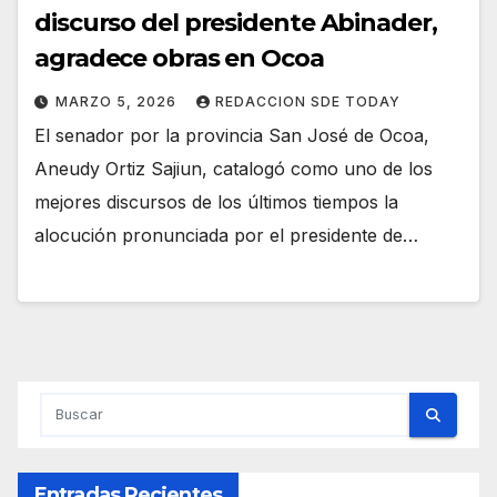
discurso del presidente Abinader,
agradece obras en Ocoa
MARZO 5, 2026
REDACCION SDE TODAY
El senador por la provincia San José de Ocoa,
Aneudy Ortiz Sajiun, catalogó como uno de los
mejores discursos de los últimos tiempos la
alocución pronunciada por el presidente de…
Entradas Recientes