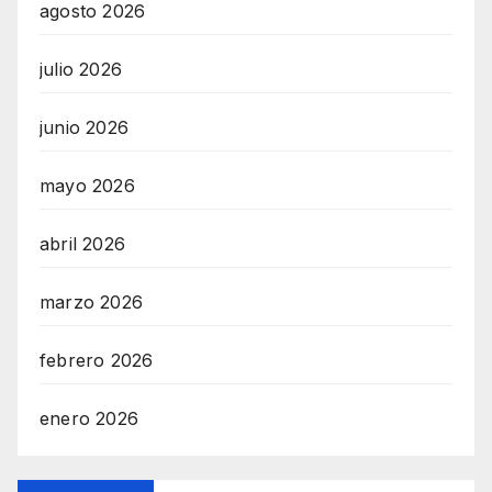
agosto 2026
julio 2026
junio 2026
mayo 2026
abril 2026
marzo 2026
febrero 2026
enero 2026