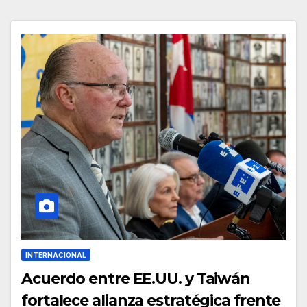
INTERNACIONAL
Acuerdo entre EE.UU. y Taiwán
fortalece alianza estratégica frente