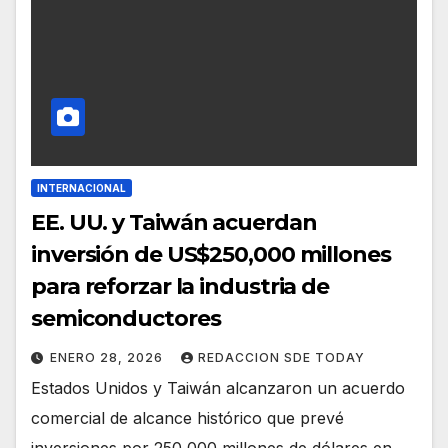
INTERNACIONAL
EE. UU. y Taiwán acuerdan
inversión de US$250,000 millones
para reforzar la industria de
semiconductores
ENERO 28, 2026
REDACCION SDE TODAY
Estados Unidos y Taiwán alcanzaron un acuerdo
comercial de alcance histórico que prevé