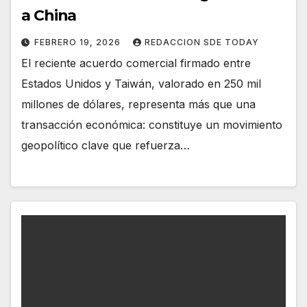
a China
FEBRERO 19, 2026
REDACCION SDE TODAY
El reciente acuerdo comercial firmado entre
Estados Unidos y Taiwán, valorado en 250 mil
millones de dólares, representa más que una
transacción económica: constituye un movimiento
geopolítico clave que refuerza…