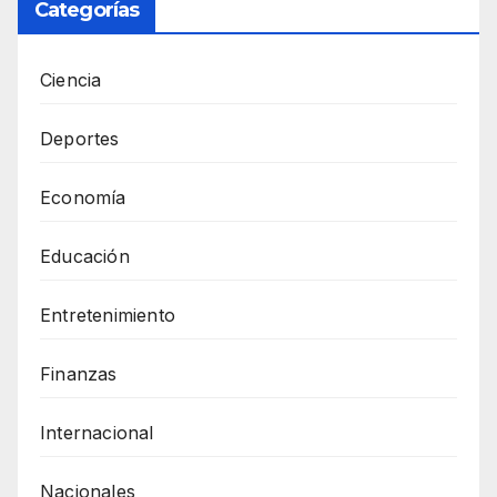
Categorías
Ciencia
Deportes
Economía
Educación
Entretenimiento
Finanzas
Internacional
Nacionales