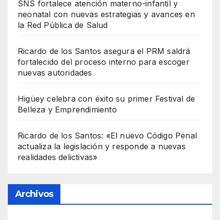
SNS fortalece atención materno-infantil y
neonatal con nuevas estrategias y avances en
la Red Pública de Salud
Ricardo de los Santos asegura el PRM saldrá
fortalecido del proceso interno para escoger
nuevas autoridades
Higüey celebra con éxito su primer Festival de
Belleza y Emprendimiento
Ricardo de los Santos: «El nuevo Código Penal
actualiza la legislación y responde a nuevas
realidades delictivas»
Archivos