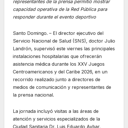
representantes de la prensa permitió mostrar
capacidad operativa de la Red Pública para
responder durante el evento deportivo
Santo Domingo. – El director ejecutivo del
Servicio Nacional de Salud (SNS), doctor Julio
Landrón, supervisó este viernes las principales
instalaciones hospitalarias que ofrecerán
asistencia médica durante los XXV Juegos
Centroamericanos y del Caribe 2026, en un
recorrido realizado junto a directores de
medios de comunicación y representantes de
la prensa nacional.
La jornada incluyó visitas a las áreas de
atención y servicios especializados de la
Ciudad Sanitaria Dr. Luis Eduardo Aybar,