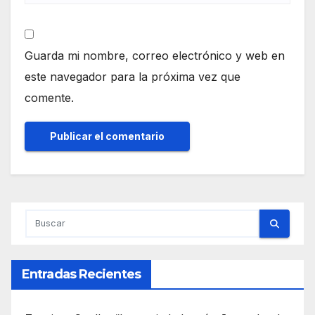
Guarda mi nombre, correo electrónico y web en
este navegador para la próxima vez que
comente.
Entradas Recientes