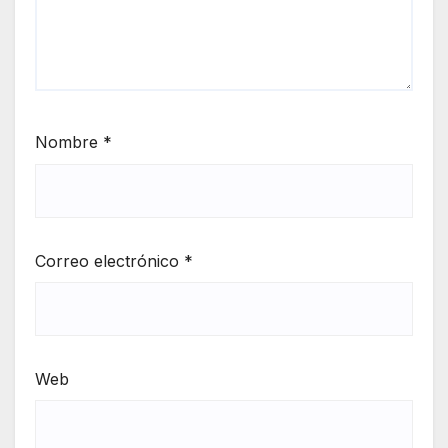
Nombre
*
Correo electrónico
*
Web