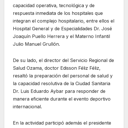
capacidad operativa, tecnológica y de
respuesta inmediata de los hospitales que
integran el complejo hospitalario, entre ellos el
Hospital General y de Especialidades Dr. José
Joaquín Puello Herrera y el Materno Infantil
Julio Manuel Grullón.
De su lado, el director del Servicio Regional de
Salud Ozama, doctor Edisson Féliz Féliz,
resaltó la preparación del personal de salud y
la capacidad resolutiva de la Ciudad Sanitaria
Dr. Luis Eduardo Aybar para responder de
manera eficiente durante el evento deportivo
internacional.
En la actividad participó además el presidente