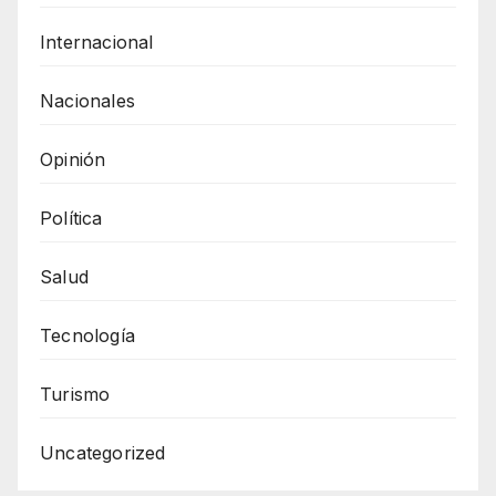
Internacional
Nacionales
Opinión
Política
Salud
Tecnología
Turismo
Uncategorized