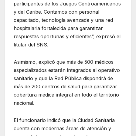
participantes de los Juegos Centroamericanos
y del Caribe. Contamos con personal
capacitado, tecnología avanzada y una red
hospitalaria fortalecida para garantizar
respuestas oportunas y eficientes”, expresó el
titular del SNS.
Asimismo, explicó que más de 500 médicos
especializados estarán integrados al operativo
sanitario y que la Red Pública dispondrá de
más de 200 centros de salud para garantizar
cobertura médica integral en todo el territorio
nacional.
El funcionario indicó que la Ciudad Sanitaria
cuenta con modernas áreas de atención y