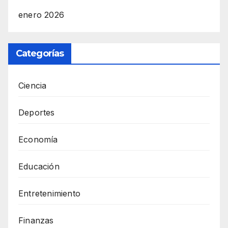
enero 2026
Categorías
Ciencia
Deportes
Economía
Educación
Entretenimiento
Finanzas