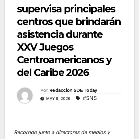
supervisa principales
centros que brindarán
asistencia durante
XXV Juegos
Centroamericanos y
del Caribe 2026
Por
Redaccion SDE Today
#SNS
MAY 9, 2026
Recorrido junto a directores de medios y