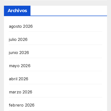
Archivos
agosto 2026
julio 2026
junio 2026
mayo 2026
abril 2026
marzo 2026
febrero 2026