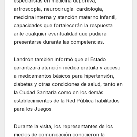
especialistas en medicina deportiva,
artroscopía, neurocirugía, cardiología,
medicina interna y atención materno infantil,
capacidades que fortalecerán la respuesta
ante cualquier eventualidad que pudiera
presentarse durante las competencias.
Landrón también informó que el Estado
garantizará atención médica gratuita y acceso
a medicamentos básicos para hipertensión,
diabetes y otras condiciones de salud, tanto en
la Ciudad Sanitaria como en los demás
establecimientos de la Red Pública habilitados
para los Juegos.
Durante la visita, los representantes de los
medios de comunicación conocieron la