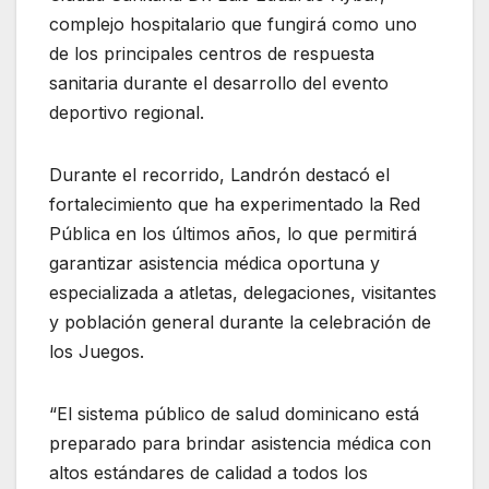
complejo hospitalario que fungirá como uno
de los principales centros de respuesta
sanitaria durante el desarrollo del evento
deportivo regional.
Durante el recorrido, Landrón destacó el
fortalecimiento que ha experimentado la Red
Pública en los últimos años, lo que permitirá
garantizar asistencia médica oportuna y
especializada a atletas, delegaciones, visitantes
y población general durante la celebración de
los Juegos.
“El sistema público de salud dominicano está
preparado para brindar asistencia médica con
altos estándares de calidad a todos los