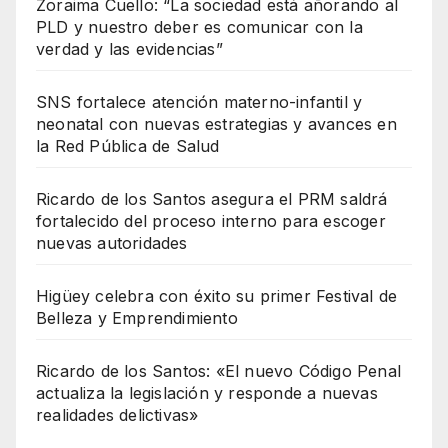
Zoraima Cuello: “La sociedad está añorando al
PLD y nuestro deber es comunicar con la
verdad y las evidencias”
SNS fortalece atención materno-infantil y
neonatal con nuevas estrategias y avances en
la Red Pública de Salud
Ricardo de los Santos asegura el PRM saldrá
fortalecido del proceso interno para escoger
nuevas autoridades
Higüey celebra con éxito su primer Festival de
Belleza y Emprendimiento
Ricardo de los Santos: «El nuevo Código Penal
actualiza la legislación y responde a nuevas
realidades delictivas»