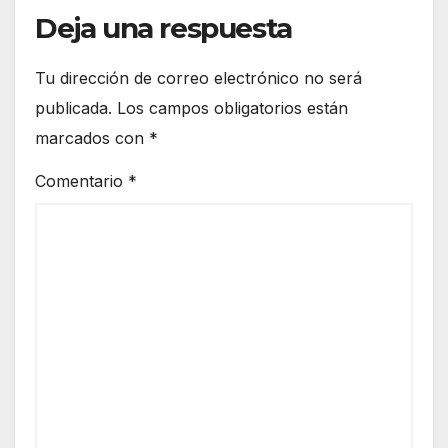
Deja una respuesta
Tu dirección de correo electrónico no será
publicada.
Los campos obligatorios están
marcados con
*
Comentario
*