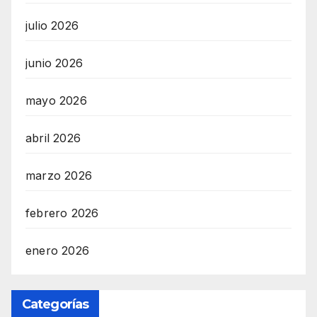
julio 2026
junio 2026
mayo 2026
abril 2026
marzo 2026
febrero 2026
enero 2026
Categorías