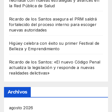
neonatal con nuevas estrategias y avances en
la Red Pública de Salud
Ricardo de los Santos asegura el PRM saldrá
fortalecido del proceso interno para escoger
nuevas autoridades
Higüey celebra con éxito su primer Festival de
Belleza y Emprendimiento
Ricardo de los Santos: «El nuevo Código Penal
actualiza la legislación y responde a nuevas
realidades delictivas»
Archivos
agosto 2026