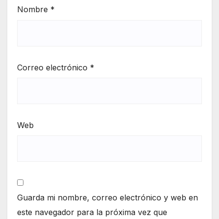
Nombre
*
Correo electrónico
*
Web
Guarda mi nombre, correo electrónico y web en
este navegador para la próxima vez que