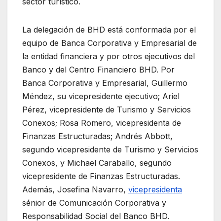
sector turístico.
La delegación de BHD está conformada por el
equipo de Banca Corporativa y Empresarial de
la entidad financiera y por otros ejecutivos del
Banco y del Centro Financiero BHD. Por
Banca Corporativa y Empresarial, Guillermo
Méndez, su vicepresidente ejecutivo; Ariel
Pérez, vicepresidente de Turismo y Servicios
Conexos; Rosa Romero, vicepresidenta de
Finanzas Estructuradas; Andrés Abbott,
segundo vicepresidente de Turismo y Servicios
Conexos, y Michael Caraballo, segundo
vicepresidente de Finanzas Estructuradas.
Además, Josefina Navarro,
vicepresidenta
sénior de Comunicación Corporativa y
Responsabilidad Social del Banco BHD.