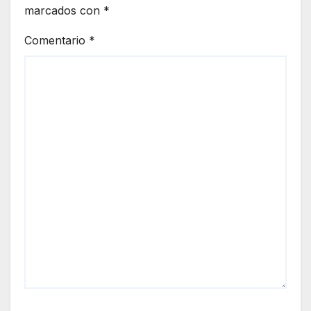
marcados con
*
Comentario
*