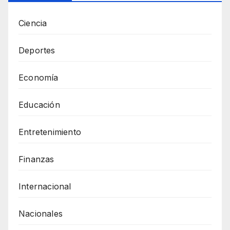
Ciencia
Deportes
Economía
Educación
Entretenimiento
Finanzas
Internacional
Nacionales