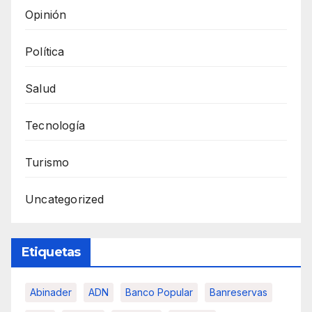
Opinión
Política
Salud
Tecnología
Turismo
Uncategorized
Etiquetas
Abinader
ADN
Banco Popular
Banreservas