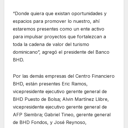
“Donde quiera que existan oportunidades y
espacios para promover lo nuestro, ahí
estaremos presentes como un ente activo
para impulsar proyectos que fortalezcan a
toda la cadena de valor del turismo
dominicano”, agregó el presidente del Banco
BHD.
Por las demás empresas del Centro Financiero
BHD, están presentes Eric Ramos,
vicepresidente ejecutivo gerente general de
BHD Puesto de Bolsa; Alvin Martínez Llibre,
vicepresidente ejecutivo gerente general de
AFP Siembra; Gabriel Tineo, gerente general
de BHD Fondos, y José Reynoso,