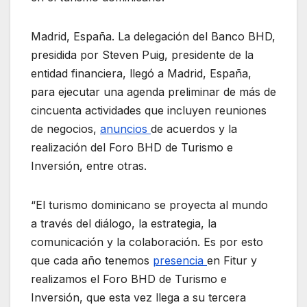
Madrid, España. La delegación del Banco BHD,
presidida por Steven Puig, presidente de la
entidad financiera, llegó a Madrid, España,
para ejecutar una agenda preliminar de más de
cincuenta actividades que incluyen reuniones
de negocios,
anuncios
de acuerdos y la
realización del Foro BHD de Turismo e
Inversión, entre otras.
“El turismo dominicano se proyecta al mundo
a través del diálogo, la estrategia, la
comunicación y la colaboración. Es por esto
que cada año tenemos
presencia
en Fitur y
realizamos el Foro BHD de Turismo e
Inversión, que esta vez llega a su tercera