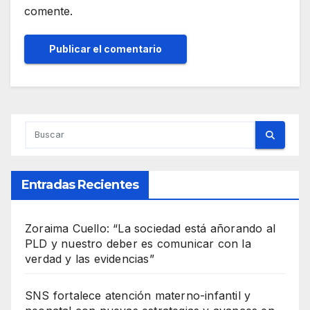
comente.
Entradas Recientes
Zoraima Cuello: “La sociedad está añorando al
PLD y nuestro deber es comunicar con la
verdad y las evidencias”
SNS fortalece atención materno-infantil y