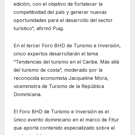
edición, con el objetivo de fortalecer la
competitividad del país y generar nuevas
oportunidades para el desarrollo del sector
turístico”, afirmó Puig.
En el tercer Foro BHD de Turismo e Inversión,
cinco expertos desarrollarán el tema
“Tendencias del turismo en el Caribe. Más allá
del turismo de costa”, moderado por la
reconocida economista Jacqueline Mora,
viceministra de Turismo de la República
Dominicana.
El Foro BHD de Turismo e Inversión es el
único evento dominicano en el marco de Fitur
que aporta contenido especializado sobre el