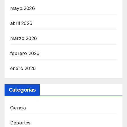
mayo 2026
abril 2026
marzo 2026
febrero 2026
enero 2026
Categorías
Ciencia
Deportes