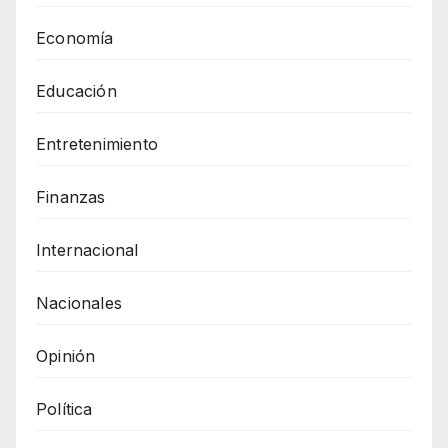
Economía
Educación
Entretenimiento
Finanzas
Internacional
Nacionales
Opinión
Política