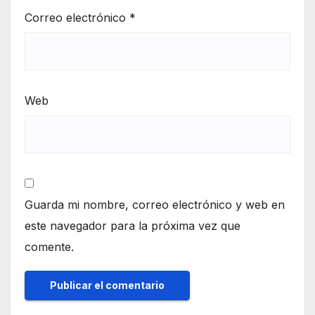
Correo electrónico
*
Web
Guarda mi nombre, correo electrónico y web en
este navegador para la próxima vez que
comente.