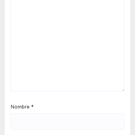
Nombre
*