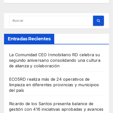
Entradas Recientes
La Comunidad CEO Inmobiliario RD celebra su
segundo aniversario consolidando una cultura
de alianza y colaboración
ECO5RD realiza más de 24 operativos de
limpieza en diferentes provincias y municipios
del país
Ricardo de los Santos presenta balance de
gestión con 416 iniciativas aprobadas y avances