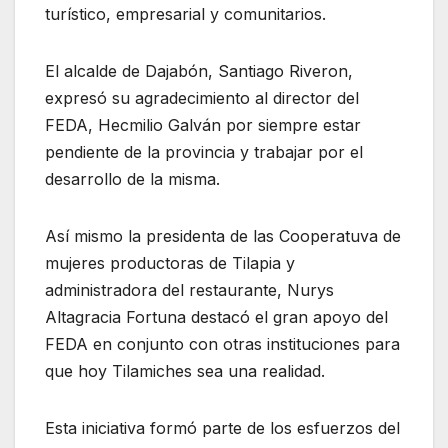
turístico, empresarial y comunitarios.
El alcalde de Dajabón, Santiago Riveron,
expresó su agradecimiento al director del
FEDA, Hecmilio Galván por siempre estar
pendiente de la provincia y trabajar por el
desarrollo de la misma.
Así mismo la presidenta de las Cooperatuva de
mujeres productoras de Tilapia y
administradora del restaurante, Nurys
Altagracia Fortuna destacó el gran apoyo del
FEDA en conjunto con otras instituciones para
que hoy Tilamiches sea una realidad.
Esta iniciativa formó parte de los esfuerzos del