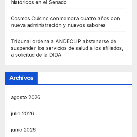
históricos en el Senado
Cosmos Cuisine conmemora cuatro años con
nueva administración y nuevos sabores
Tribunal ordena a ANDECLIP abstenerse de
suspender los servicios de salud a los afiliados,
a solicitud de la DIDA
Archivos
agosto 2026
julio 2026
junio 2026