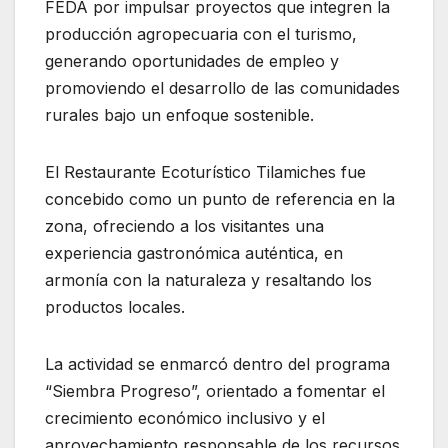
FEDA por impulsar proyectos que integren la
producción agropecuaria con el turismo,
generando oportunidades de empleo y
promoviendo el desarrollo de las comunidades
rurales bajo un enfoque sostenible.
El Restaurante Ecoturístico Tilamiches fue
concebido como un punto de referencia en la
zona, ofreciendo a los visitantes una
experiencia gastronómica auténtica, en
armonía con la naturaleza y resaltando los
productos locales.
La actividad se enmarcó dentro del programa
“Siembra Progreso”, orientado a fomentar el
crecimiento económico inclusivo y el
aprovechamiento responsable de los recursos