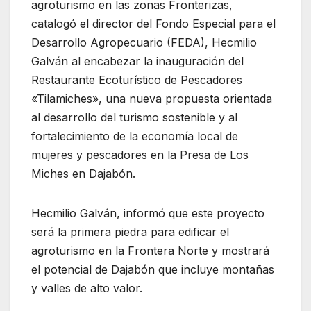
agroturismo en las zonas Fronterizas,
catalogó el director del Fondo Especial para el
Desarrollo Agropecuario (FEDA), Hecmilio
Galván al encabezar la inauguración del
Restaurante Ecoturístico de Pescadores
«Tilamiches», una nueva propuesta orientada
al desarrollo del turismo sostenible y al
fortalecimiento de la economía local de
mujeres y pescadores en la Presa de Los
Miches en Dajabón.
Hecmilio Galván, informó que este proyecto
será la primera piedra para edificar el
agroturismo en la Frontera Norte y mostrará
el potencial de Dajabón que incluye montañas
y valles de alto valor.