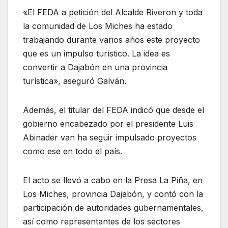
«El FEDA a petición del Alcalde Riveron y toda
la comunidad de Los Miches ha estado
trabajando durante varios años este proyecto
que es un impulso turístico. La idea es
convertir a Dajabón en una provincia
turística», aseguró Galván.
Además, el titular del FEDA indicó que desde el
gobierno encabezado por el presidente Luis
Abinader van ha seguir impulsado proyectos
como ese en todo el país.
El acto se llevó a cabo en la Presa La Piña, en
Los Miches, provincia Dajabón, y contó con la
participación de autoridades gubernamentales,
así como representantes de los sectores