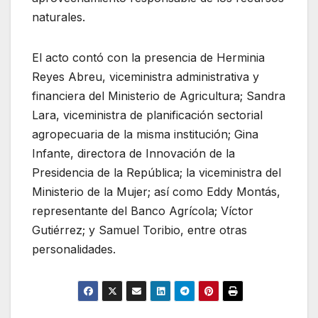
naturales.
El acto contó con la presencia de Herminia
Reyes Abreu, viceministra administrativa y
financiera del Ministerio de Agricultura; Sandra
Lara, viceministra de planificación sectorial
agropecuaria de la misma institución; Gina
Infante, directora de Innovación de la
Presidencia de la República; la viceministra del
Ministerio de la Mujer; así como Eddy Montás,
representante del Banco Agrícola; Víctor
Gutiérrez; y Samuel Toribio, entre otras
personalidades.