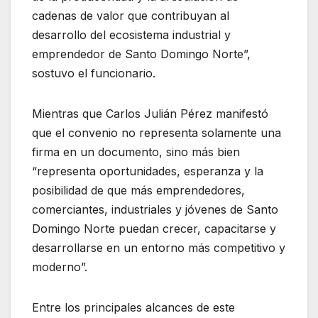
cadenas de valor que contribuyan al
desarrollo del ecosistema industrial y
emprendedor de Santo Domingo Norte”,
sostuvo el funcionario.
Mientras que Carlos Julián Pérez manifestó
que el convenio no representa solamente una
firma en un documento, sino más bien
“representa oportunidades, esperanza y la
posibilidad de que más emprendedores,
comerciantes, industriales y jóvenes de Santo
Domingo Norte puedan crecer, capacitarse y
desarrollarse en un entorno más competitivo y
moderno”.
Entre los principales alcances de este