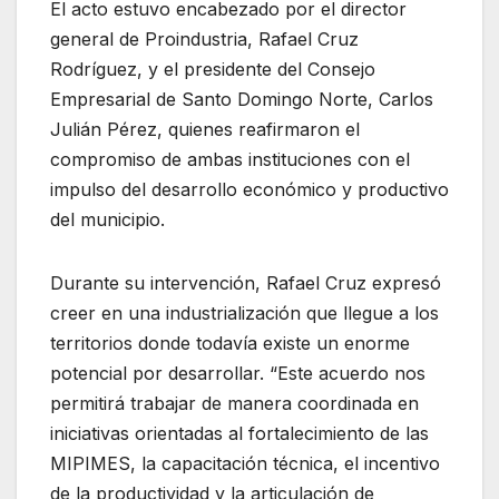
El acto estuvo encabezado por el director
general de Proindustria, Rafael Cruz
Rodríguez, y el presidente del Consejo
Empresarial de Santo Domingo Norte, Carlos
Julián Pérez, quienes reafirmaron el
compromiso de ambas instituciones con el
impulso del desarrollo económico y productivo
del municipio.
Durante su intervención, Rafael Cruz expresó
creer en una industrialización que llegue a los
territorios donde todavía existe un enorme
potencial por desarrollar. “Este acuerdo nos
permitirá trabajar de manera coordinada en
iniciativas orientadas al fortalecimiento de las
MIPIMES, la capacitación técnica, el incentivo
de la productividad y la articulación de