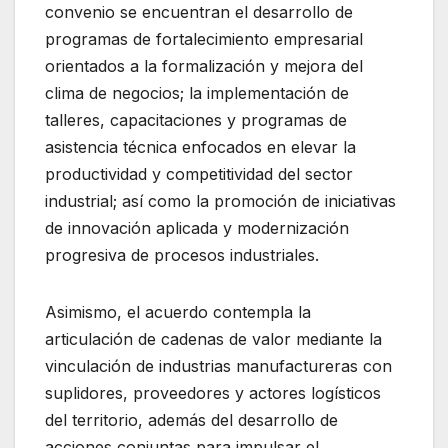
convenio se encuentran el desarrollo de
programas de fortalecimiento empresarial
orientados a la formalización y mejora del
clima de negocios; la implementación de
talleres, capacitaciones y programas de
asistencia técnica enfocados en elevar la
productividad y competitividad del sector
industrial; así como la promoción de iniciativas
de innovación aplicada y modernización
progresiva de procesos industriales.
Asimismo, el acuerdo contempla la
articulación de cadenas de valor mediante la
vinculación de industrias manufactureras con
suplidores, proveedores y actores logísticos
del territorio, además del desarrollo de
acciones conjuntas para impulsar el