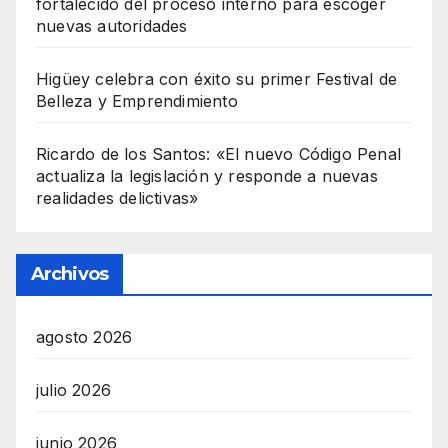
fortalecido del proceso interno para escoger
nuevas autoridades
Higüey celebra con éxito su primer Festival de
Belleza y Emprendimiento
Ricardo de los Santos: «El nuevo Código Penal
actualiza la legislación y responde a nuevas
realidades delictivas»
Archivos
agosto 2026
julio 2026
junio 2026