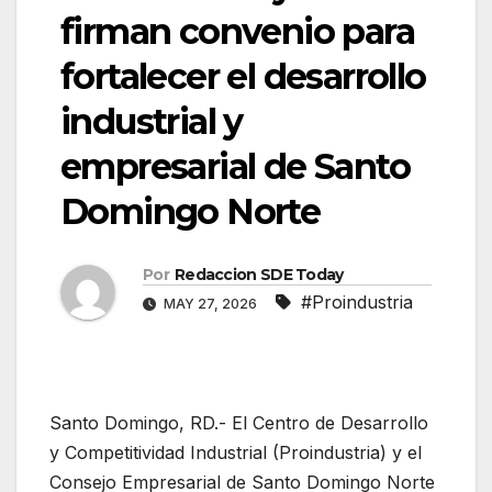
firman convenio para
fortalecer el desarrollo
industrial y
empresarial de Santo
Domingo Norte
Por
Redaccion SDE Today
#Proindustria
MAY 27, 2026
Santo Domingo, RD.- El Centro de Desarrollo
y Competitividad Industrial (Proindustria) y el
Consejo Empresarial de Santo Domingo Norte