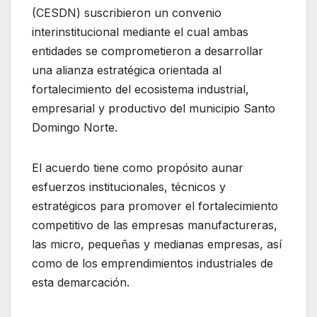
(CESDN) suscribieron un convenio
interinstitucional mediante el cual ambas
entidades se comprometieron a desarrollar
una alianza estratégica orientada al
fortalecimiento del ecosistema industrial,
empresarial y productivo del municipio Santo
Domingo Norte.
El acuerdo tiene como propósito aunar
esfuerzos institucionales, técnicos y
estratégicos para promover el fortalecimiento
competitivo de las empresas manufactureras,
las micro, pequeñas y medianas empresas, así
como de los emprendimientos industriales de
esta demarcación.