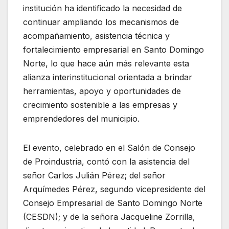
institución ha identificado la necesidad de
continuar ampliando los mecanismos de
acompañamiento, asistencia técnica y
fortalecimiento empresarial en Santo Domingo
Norte, lo que hace aún más relevante esta
alianza interinstitucional orientada a brindar
herramientas, apoyo y oportunidades de
crecimiento sostenible a las empresas y
emprendedores del municipio.
El evento, celebrado en el Salón de Consejo
de Proindustria, contó con la asistencia del
señor Carlos Julián Pérez; del señor
Arquímedes Pérez, segundo vicepresidente del
Consejo Empresarial de Santo Domingo Norte
(CESDN); y de la señora Jacqueline Zorrilla,