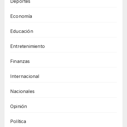
Deportes
Economía
Educación
Entretenimiento
Finanzas
Internacional
Nacionales
Opinión
Política