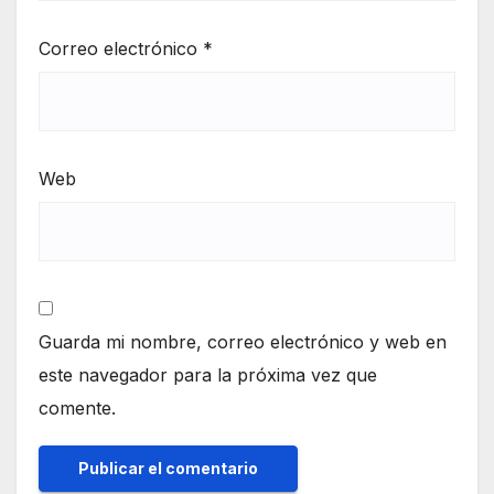
Correo electrónico
*
Web
Guarda mi nombre, correo electrónico y web en
este navegador para la próxima vez que
comente.