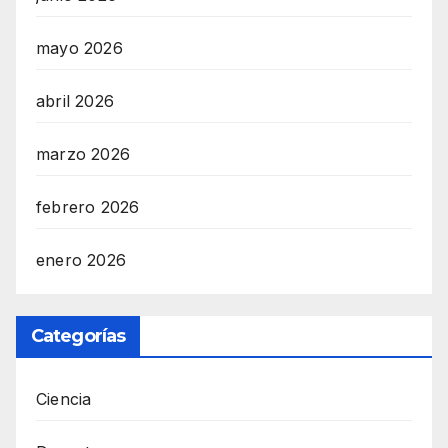
mayo 2026
abril 2026
marzo 2026
febrero 2026
enero 2026
Categorías
Ciencia