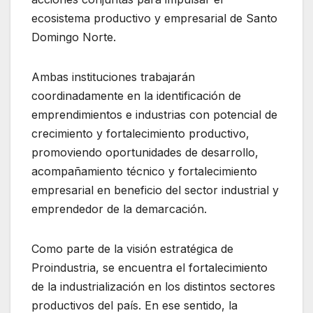
ecosistema productivo y empresarial de Santo
Domingo Norte.
Ambas instituciones trabajarán
coordinadamente en la identificación de
emprendimientos e industrias con potencial de
crecimiento y fortalecimiento productivo,
promoviendo oportunidades de desarrollo,
acompañamiento técnico y fortalecimiento
empresarial en beneficio del sector industrial y
emprendedor de la demarcación.
Como parte de la visión estratégica de
Proindustria, se encuentra el fortalecimiento
de la industrialización en los distintos sectores
productivos del país. En ese sentido, la