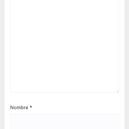
Nombre
*