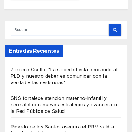
Entradas Recientes
Zoraima Cuello: “La sociedad está añorando al
PLD y nuestro deber es comunicar con la
verdad y las evidencias”
SNS fortalece atención materno-infantil y
neonatal con nuevas estrategias y avances en
la Red Pública de Salud
Ricardo de los Santos asegura el PRM saldrá