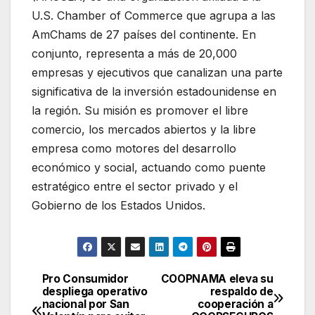
U.S. Chamber of Commerce que agrupa a las
AmChams de 27 países del continente. En
conjunto, representa a más de 20,000
empresas y ejecutivos que canalizan una parte
significativa de la inversión estadounidense en
la región. Su misión es promover el libre
comercio, los mercados abiertos y la libre
empresa como motores del desarrollo
económico y social, actuando como puente
estratégico entre el sector privado y el
Gobierno de los Estados Unidos.
Pro Consumidor
COOPNAMA eleva su
Navegación
despliega operativo
respaldo de
nacional por San
cooperación a