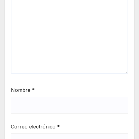
Nombre
*
Correo electrónico
*