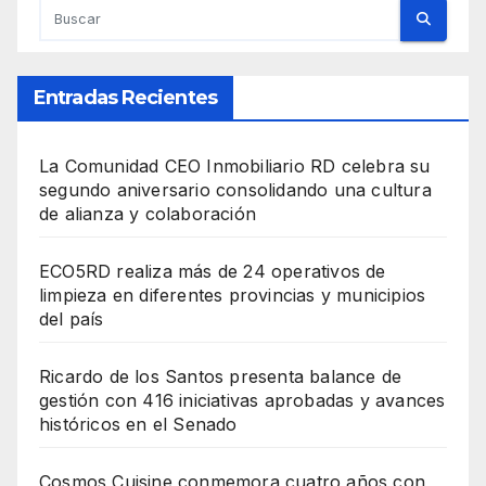
Entradas Recientes
La Comunidad CEO Inmobiliario RD celebra su
segundo aniversario consolidando una cultura
de alianza y colaboración
ECO5RD realiza más de 24 operativos de
limpieza en diferentes provincias y municipios
del país
Ricardo de los Santos presenta balance de
gestión con 416 iniciativas aprobadas y avances
históricos en el Senado
Cosmos Cuisine conmemora cuatro años con