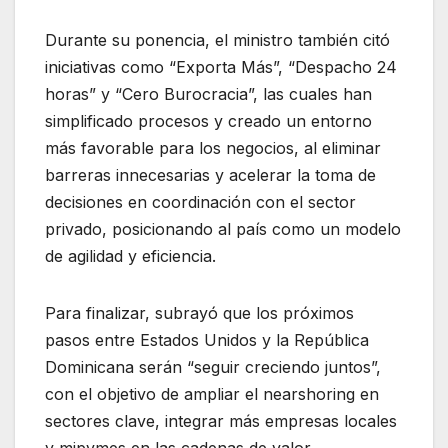
Durante su ponencia, el ministro también citó
iniciativas como “Exporta Más”, “Despacho 24
horas” y “Cero Burocracia”, las cuales han
simplificado procesos y creado un entorno
más favorable para los negocios, al eliminar
barreras innecesarias y acelerar la toma de
decisiones en coordinación con el sector
privado, posicionando al país como un modelo
de agilidad y eficiencia.
Para finalizar, subrayó que los próximos
pasos entre Estados Unidos y la República
Dominicana serán “seguir creciendo juntos”,
con el objetivo de ampliar el nearshoring en
sectores clave, integrar más empresas locales
y mipymes en las cadenas de valor