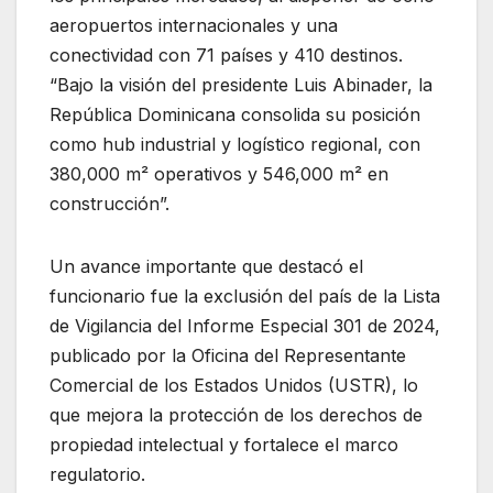
aeropuertos internacionales y una
conectividad con 71 países y 410 destinos.
“Bajo la visión del presidente Luis Abinader, la
República Dominicana consolida su posición
como hub industrial y logístico regional, con
380,000 m² operativos y 546,000 m² en
construcción”.
Un avance importante que destacó el
funcionario fue la exclusión del país de la Lista
de Vigilancia del Informe Especial 301 de 2024,
publicado por la Oficina del Representante
Comercial de los Estados Unidos (USTR), lo
que mejora la protección de los derechos de
propiedad intelectual y fortalece el marco
regulatorio.