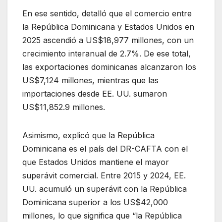
En ese sentido, detalló que el comercio entre
la República Dominicana y Estados Unidos en
2025 ascendió a US$18,977 millones, con un
crecimiento interanual de 2.7%. De ese total,
las exportaciones dominicanas alcanzaron los
US$7,124 millones, mientras que las
importaciones desde EE. UU. sumaron
US$11,852.9 millones.
Asimismo, explicó que la República
Dominicana es el país del DR-CAFTA con el
que Estados Unidos mantiene el mayor
superávit comercial. Entre 2015 y 2024, EE.
UU. acumuló un superávit con la República
Dominicana superior a los US$42,000
millones, lo que significa que “la República