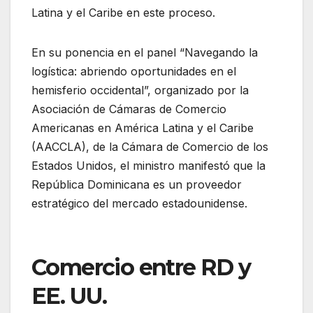
Latina y el Caribe en este proceso.
En su ponencia en el panel “Navegando la
logística: abriendo oportunidades en el
hemisferio occidental”, organizado por la
Asociación de Cámaras de Comercio
Americanas en América Latina y el Caribe
(AACCLA), de la Cámara de Comercio de los
Estados Unidos, el ministro manifestó que la
República Dominicana es un proveedor
estratégico del mercado estadounidense.
Comercio entre RD y
EE. UU.