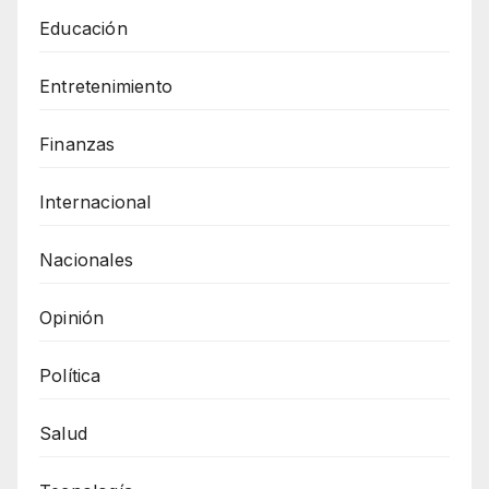
Educación
Entretenimiento
Finanzas
Internacional
Nacionales
Opinión
Política
Salud