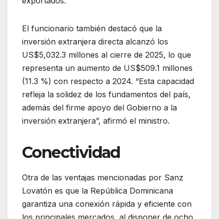
exportados.
El funcionario también destacó que la
inversión extranjera directa alcanzó los
US$5,032.3 millones al cierre de 2025, lo que
representa un aumento de US$509.1 millones
(11.3 %) con respecto a 2024. “Esta capacidad
refleja la solidez de los fundamentos del país,
además del firme apoyo del Gobierno a la
inversión extranjera”, afirmó el ministro.
Conectividad
Otra de las ventajas mencionadas por Sanz
Lovatón es que la República Dominicana
garantiza una conexión rápida y eficiente con
los principales mercados, al disponer de ocho