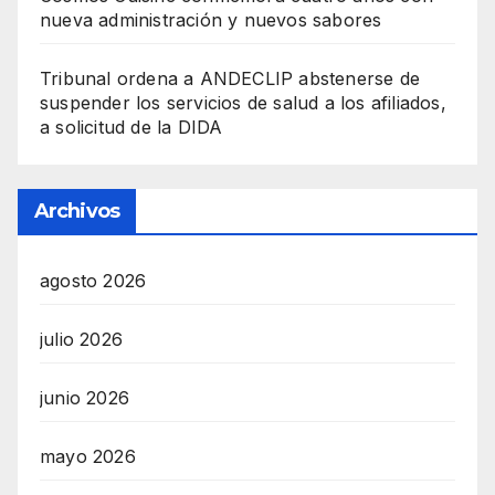
nueva administración y nuevos sabores
Tribunal ordena a ANDECLIP abstenerse de
suspender los servicios de salud a los afiliados,
a solicitud de la DIDA
Archivos
agosto 2026
julio 2026
junio 2026
mayo 2026