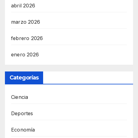
abril 2026
marzo 2026
febrero 2026
enero 2026
Categorías
Ciencia
Deportes
Economía