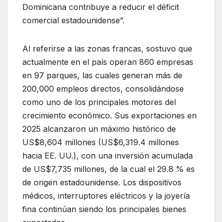
Dominicana contribuye a reducir el déficit
comercial estadounidense”.
Al referirse a las zonas francas, sostuvo que
actualmente en el país operan 860 empresas
en 97 parques, las cuales generan más de
200,000 empleos directos, consolidándose
como uno de los principales motores del
crecimiento económico. Sus exportaciones en
2025 alcanzaron un máximo histórico de
US$8,604 millones (US$6,319.4 millones
hacia EE. UU.), con una inversión acumulada
de US$7,735 millones, de la cual el 29.8 % es
de origen estadounidense. Los dispositivos
médicos, interruptores eléctricos y la joyería
fina continúan siendo los principales bienes