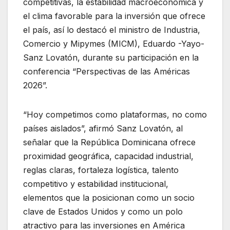
competitivas, la estabilidad macroeconómica y
el clima favorable para la inversión que ofrece
el país, así lo destacó el ministro de Industria,
Comercio y Mipymes (MICM), Eduardo -Yayo-
Sanz Lovatón, durante su participación en la
conferencia “Perspectivas de las Américas
2026”.
“Hoy competimos como plataformas, no como
países aislados”, afirmó Sanz Lovatón, al
señalar que la República Dominicana ofrece
proximidad geográfica, capacidad industrial,
reglas claras, fortaleza logística, talento
competitivo y estabilidad institucional,
elementos que la posicionan como un socio
clave de Estados Unidos y como un polo
atractivo para las inversiones en América