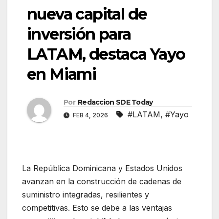
nueva capital de
inversión para
LATAM, destaca Yayo
en Miami
Por
Redaccion SDE Today
#LATAM
,
#Yayo
FEB 4, 2026
La República Dominicana y Estados Unidos
avanzan en la construcción de cadenas de
suministro integradas, resilientes y
competitivas. Esto se debe a las ventajas