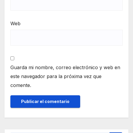
Web
Guarda mi nombre, correo electrónico y web en
este navegador para la próxima vez que
comente.