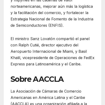
norteamericanas, mejorar aún más la logística
y la facilitación del comercio, y fortalecer la
Estrategia Nacional de Fomento de la Industria
de Semiconductores (ENFIS).
El ministro Sanz Lovatón compartió el panel
con Ralph Cutié, director ejecutivo del
Aeropuerto Internacional de Miami, y Basil
Khalil, vicepresidente de Operaciones de FedEx
Express para Latinoamérica y el Caribe.
Sobre AACCLA
La Asociación de Cámaras de Comercio
Americanas en América Latina y el Caribe
(AACCLA) es una organización afiliada a la