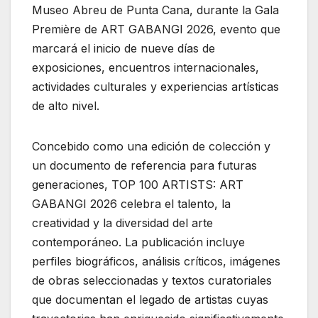
Museo Abreu de Punta Cana, durante la Gala
Première de ART GABANGI 2026, evento que
marcará el inicio de nueve días de
exposiciones, encuentros internacionales,
actividades culturales y experiencias artísticas
de alto nivel.
Concebido como una edición de colección y
un documento de referencia para futuras
generaciones, TOP 100 ARTISTS: ART
GABANGI 2026 celebra el talento, la
creatividad y la diversidad del arte
contemporáneo. La publicación incluye
perfiles biográficos, análisis críticos, imágenes
de obras seleccionadas y textos curatoriales
que documentan el legado de artistas cuyas