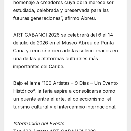
homenaje a creadores cuya obra merece ser
estudiada, celebrada y preservada para las
futuras generaciones”, afirmó Abreu.
ART GABANGI 2026 se celebrará del 6 al 14
de julio de 2026 en el Museo Abreu de Punta
Cana y reunirá a cien artistas seleccionados en
una de las plataformas culturales más
importantes del Caribe.
Bajo el lema “100 Artistas – 9 Días – Un Evento
Histórico”, la feria aspira a consolidarse como
un puente entre el arte, el coleccionismo, el
turismo cultural y el intercambio internacional.
Información del Evento