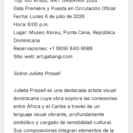
Top 100 Artists: ART GABANGI 2026
Gala Première y Puesta en Circulación Oficial
Fecha: Lunes 6 de julio de 2026
Hora: 6:00 p.m.
Lugar: Museo Abreu, Punta Cana, República
Dominicana
Reservaciones: +1 (809) 840-9588
Sitio web: art.gabangi.com
Sobre Julieta Prissell
Julieta Prissell es una destacada artista visual
dominicana cuya obra explora las conexiones
entre África y el Caribe a través de un
lenguaje visual vibrante, profundamente
simbólico y cargado de sensibilidad cultural.
Sus composiciones integran elementos de la