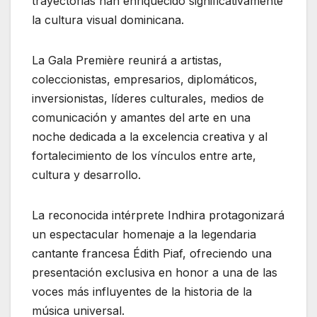
trayectorias han enriquecido significativamente
la cultura visual dominicana.
La Gala Première reunirá a artistas,
coleccionistas, empresarios, diplomáticos,
inversionistas, líderes culturales, medios de
comunicación y amantes del arte en una
noche dedicada a la excelencia creativa y al
fortalecimiento de los vínculos entre arte,
cultura y desarrollo.
La reconocida intérprete Indhira protagonizará
un espectacular homenaje a la legendaria
cantante francesa Édith Piaf, ofreciendo una
presentación exclusiva en honor a una de las
voces más influyentes de la historia de la
música universal.