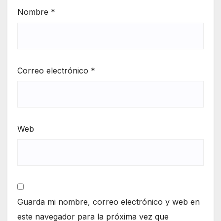
Nombre
*
Correo electrónico
*
Web
Guarda mi nombre, correo electrónico y web en
este navegador para la próxima vez que