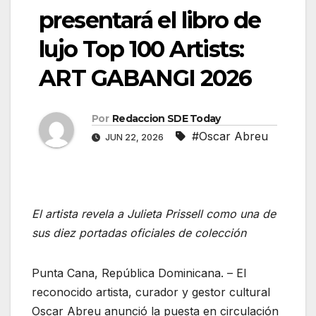
presentará el libro de
lujo Top 100 Artists:
ART GABANGI 2026
Por
Redaccion SDE Today
#Oscar Abreu
JUN 22, 2026
El artista revela a Julieta Prissell como una de
sus diez portadas oficiales de colección
Punta Cana, República Dominicana. – El
reconocido artista, curador y gestor cultural
Oscar Abreu anunció la puesta en circulación