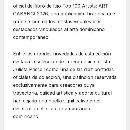
oficial del libro de lujo Top 100 Artists: ART
GABANGI 2026, una publicación histórica que
reúne a cien de los artistas visuales más
destacados vinculados al arte dominicano
contemporáneo.
Entre las grandes novedades de esta edición
destaca la selección de la reconocida artista
Julieta Prissell como una de las diez portadas
oficiales de colección, una distinción reservada
exclusivamente para creadores cuya
trayectoria, calidad artística y aporte cultural
han dejado una huella significativa en el
desarrollo del arte contemporáneo
dominicano.