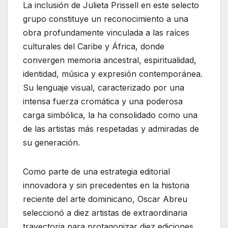
La inclusión de Julieta Prissell en este selecto
grupo constituye un reconocimiento a una
obra profundamente vinculada a las raíces
culturales del Caribe y África, donde
convergen memoria ancestral, espiritualidad,
identidad, música y expresión contemporánea.
Su lenguaje visual, caracterizado por una
intensa fuerza cromática y una poderosa
carga simbólica, la ha consolidado como una
de las artistas más respetadas y admiradas de
su generación.
Como parte de una estrategia editorial
innovadora y sin precedentes en la historia
reciente del arte dominicano, Oscar Abreu
seleccionó a diez artistas de extraordinaria
trayectoria para protagonizar diez ediciones