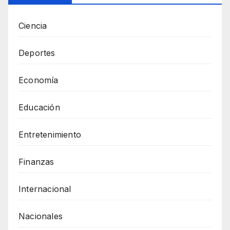
Ciencia
Deportes
Economía
Educación
Entretenimiento
Finanzas
Internacional
Nacionales