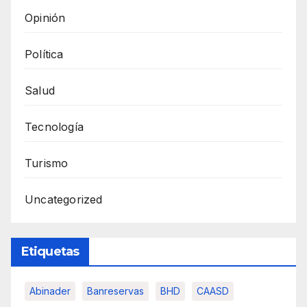
Opinión
Política
Salud
Tecnología
Turismo
Uncategorized
Etiquetas
Abinader
Banreservas
BHD
CAASD