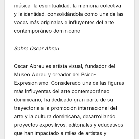
música, la espiritualidad, la memoria colectiva
y la identidad, consolidándola como una de las
voces más originales e influyentes del arte
contemporáneo dominicano.
Sobre Oscar Abreu
Oscar Abreu es artista visual, fundador del
Museo Abreu y creador del Psico-
Expresionismo. Considerado una de las figuras
más influyentes del arte contemporáneo
dominicano, ha dedicado gran parte de su
trayectoria a la promoción internacional del
arte y la cultura dominicana, desarrollando
proyectos expositivos, editoriales y educativos
que han impactado a miles de artistas y