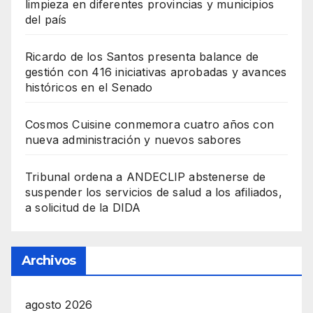
limpieza en diferentes provincias y municipios
del país
Ricardo de los Santos presenta balance de
gestión con 416 iniciativas aprobadas y avances
históricos en el Senado
Cosmos Cuisine conmemora cuatro años con
nueva administración y nuevos sabores
Tribunal ordena a ANDECLIP abstenerse de
suspender los servicios de salud a los afiliados,
a solicitud de la DIDA
Archivos
agosto 2026