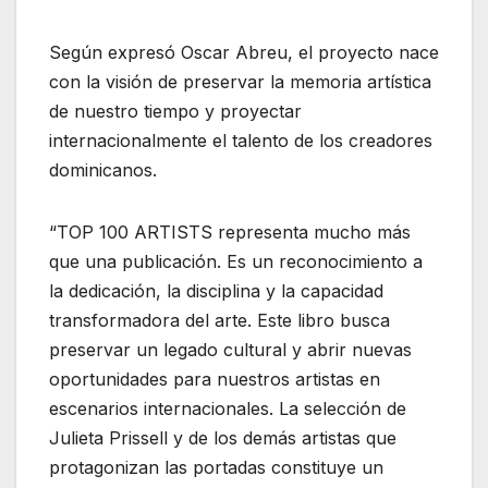
Según expresó Oscar Abreu, el proyecto nace
con la visión de preservar la memoria artística
de nuestro tiempo y proyectar
internacionalmente el talento de los creadores
dominicanos.
“TOP 100 ARTISTS representa mucho más
que una publicación. Es un reconocimiento a
la dedicación, la disciplina y la capacidad
transformadora del arte. Este libro busca
preservar un legado cultural y abrir nuevas
oportunidades para nuestros artistas en
escenarios internacionales. La selección de
Julieta Prissell y de los demás artistas que
protagonizan las portadas constituye un