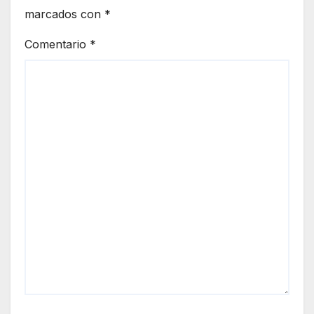
marcados con
*
Comentario
*