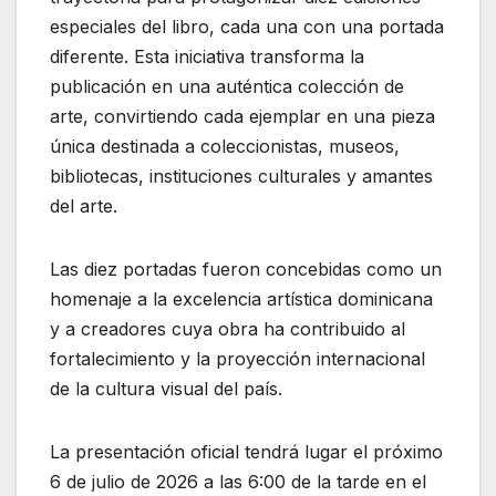
especiales del libro, cada una con una portada
diferente. Esta iniciativa transforma la
publicación en una auténtica colección de
arte, convirtiendo cada ejemplar en una pieza
única destinada a coleccionistas, museos,
bibliotecas, instituciones culturales y amantes
del arte.
Las diez portadas fueron concebidas como un
homenaje a la excelencia artística dominicana
y a creadores cuya obra ha contribuido al
fortalecimiento y la proyección internacional
de la cultura visual del país.
La presentación oficial tendrá lugar el próximo
6 de julio de 2026 a las 6:00 de la tarde en el