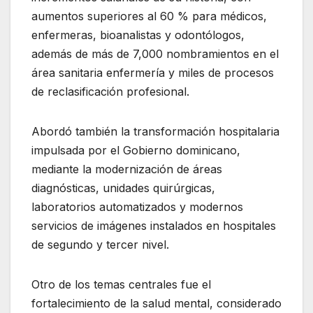
aumentos superiores al 60 % para médicos,
enfermeras, bioanalistas y odontólogos,
además de más de 7,000 nombramientos en el
área sanitaria enfermería y miles de procesos
de reclasificación profesional.
Abordó también la transformación hospitalaria
impulsada por el Gobierno dominicano,
mediante la modernización de áreas
diagnósticas, unidades quirúrgicas,
laboratorios automatizados y modernos
servicios de imágenes instalados en hospitales
de segundo y tercer nivel.
Otro de los temas centrales fue el
fortalecimiento de la salud mental, considerado