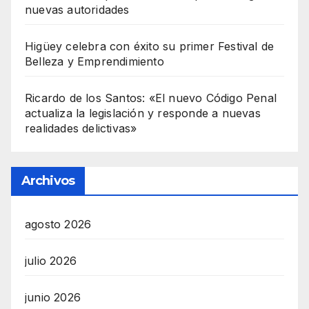
nuevas autoridades
Higüey celebra con éxito su primer Festival de
Belleza y Emprendimiento
Ricardo de los Santos: «El nuevo Código Penal
actualiza la legislación y responde a nuevas
realidades delictivas»
Archivos
agosto 2026
julio 2026
junio 2026