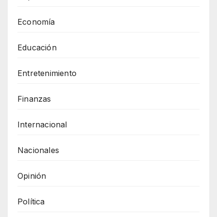
Economía
Educación
Entretenimiento
Finanzas
Internacional
Nacionales
Opinión
Política