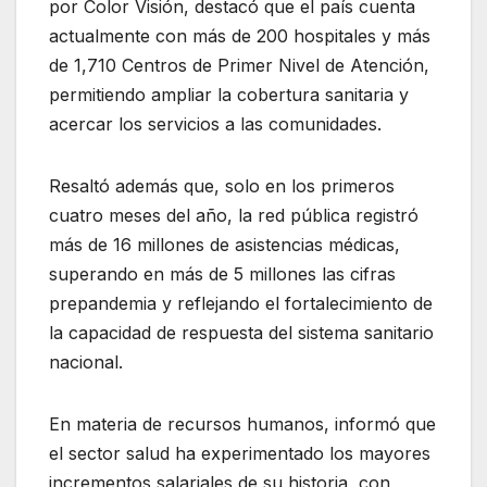
por Color Visión, destacó que el país cuenta
actualmente con más de 200 hospitales y más
de 1,710 Centros de Primer Nivel de Atención,
permitiendo ampliar la cobertura sanitaria y
acercar los servicios a las comunidades.
Resaltó además que, solo en los primeros
cuatro meses del año, la red pública registró
más de 16 millones de asistencias médicas,
superando en más de 5 millones las cifras
prepandemia y reflejando el fortalecimiento de
la capacidad de respuesta del sistema sanitario
nacional.
En materia de recursos humanos, informó que
el sector salud ha experimentado los mayores
incrementos salariales de su historia, con