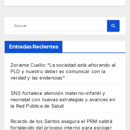
Entradas Recientes
Zoraima Cuello: “La sociedad está añorando al
PLD y nuestro deber es comunicar con la
verdad y las evidencias”
SNS fortalece atención materno-infantil y
neonatal con nuevas estrategias y avances en
la Red Pública de Salud
Ricardo de los Santos asegura el PRM saldrá
fortalecido del proceso interno para escoger