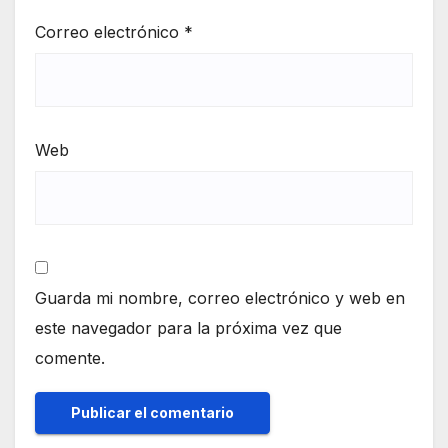
Correo electrónico
*
Web
Guarda mi nombre, correo electrónico y web en
este navegador para la próxima vez que
comente.