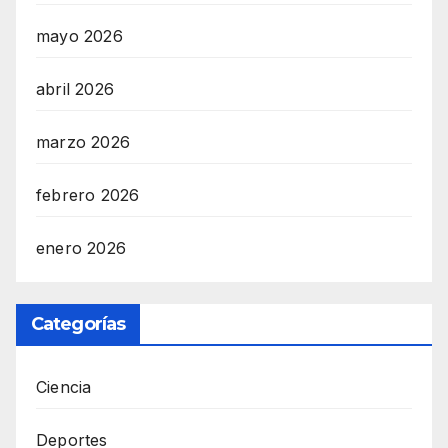
mayo 2026
abril 2026
marzo 2026
febrero 2026
enero 2026
Categorías
Ciencia
Deportes