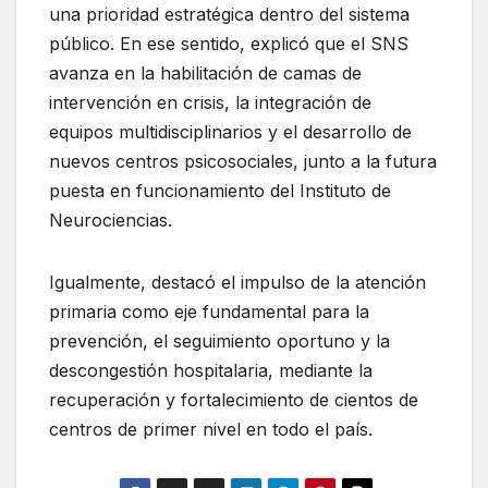
una prioridad estratégica dentro del sistema
público. En ese sentido, explicó que el SNS
avanza en la habilitación de camas de
intervención en crisis, la integración de
equipos multidisciplinarios y el desarrollo de
nuevos centros psicosociales, junto a la futura
puesta en funcionamiento del Instituto de
Neurociencias.
Igualmente, destacó el impulso de la atención
primaria como eje fundamental para la
prevención, el seguimiento oportuno y la
descongestión hospitalaria, mediante la
recuperación y fortalecimiento de cientos de
centros de primer nivel en todo el país.