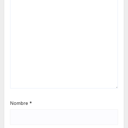
Nombre
*