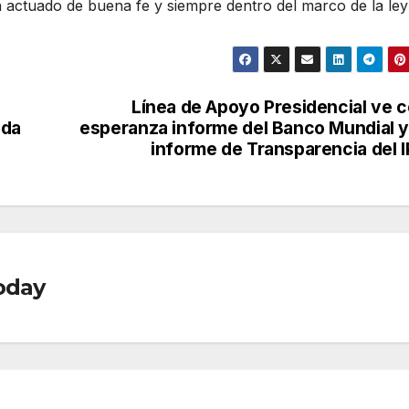
actuado de buena fe y siempre dentro del marco de la ley
Línea de Apoyo Presidencial ve 
nda
esperanza informe del Banco Mundial y
informe de Transparencia del 
oday