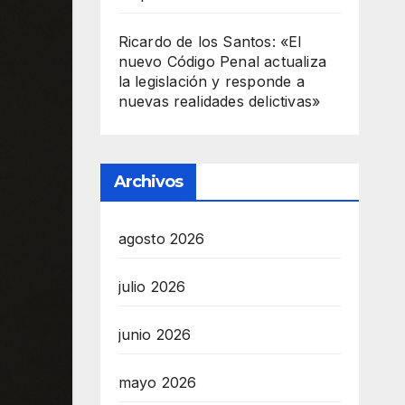
Ricardo de los Santos: «El
nuevo Código Penal actualiza
la legislación y responde a
nuevas realidades delictivas»
Archivos
agosto 2026
julio 2026
junio 2026
mayo 2026