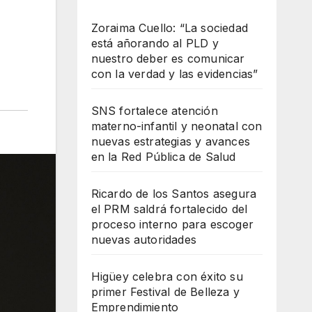
Zoraima Cuello: “La sociedad
está añorando al PLD y
nuestro deber es comunicar
con la verdad y las evidencias”
SNS fortalece atención
materno-infantil y neonatal con
nuevas estrategias y avances
en la Red Pública de Salud
Ricardo de los Santos asegura
el PRM saldrá fortalecido del
proceso interno para escoger
nuevas autoridades
Higüey celebra con éxito su
primer Festival de Belleza y
Emprendimiento