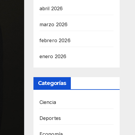
abril 2026
marzo 2026
febrero 2026
enero 2026
Categorías
Ciencia
Deportes
Economía