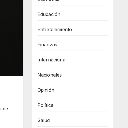
Educación
Entretenimiento
Finanzas
Internacional
Nacionales
Opinión
Política
o de
Salud