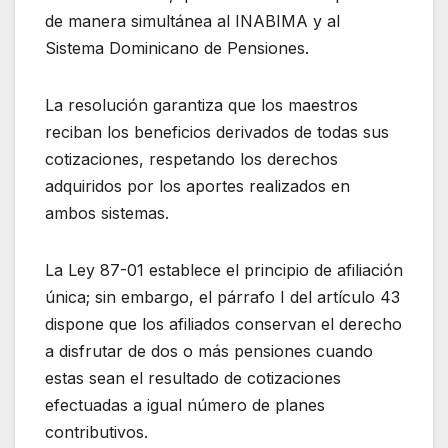
de manera simultánea al INABIMA y al
Sistema Dominicano de Pensiones.
La resolución garantiza que los maestros
reciban los beneficios derivados de todas sus
cotizaciones, respetando los derechos
adquiridos por los aportes realizados en
ambos sistemas.
La Ley 87-01 establece el principio de afiliación
única; sin embargo, el párrafo I del artículo 43
dispone que los afiliados conservan el derecho
a disfrutar de dos o más pensiones cuando
estas sean el resultado de cotizaciones
efectuadas a igual número de planes
contributivos.