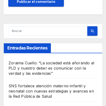
Entradas Recientes
Zoraima Cuello: “La sociedad está añorando al
PLD y nuestro deber es comunicar con la
verdad y las evidencias”
SNS fortalece atención materno-infantil y
neonatal con nuevas estrategias y avances en
la Red Pública de Salud