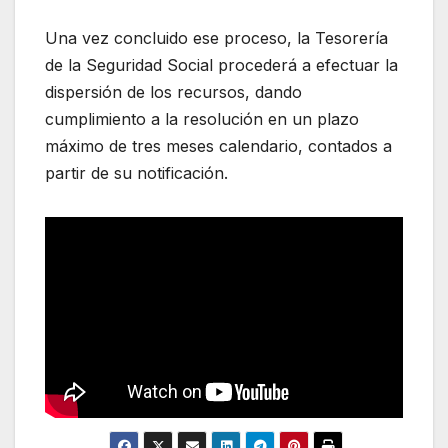
Una vez concluido ese proceso, la Tesorería
de la Seguridad Social procederá a efectuar la
dispersión de los recursos, dando
cumplimiento a la resolución en un plazo
máximo de tres meses calendario, contados a
partir de su notificación.