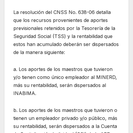
La resolución del CNSS No. 638-06 detalla
que los recursos provenientes de aportes
previsionales retenidos por la Tesorería de la
Seguridad Social (TSS) y la rentabilidad que
estos han acumulado deberán ser dispersados
de la manera siguiente:
a. Los aportes de los maestros que tuvieron
y/o tienen como único empleador al MINERD,
más su rentabilidad, serán dispersados al
INABIMA.
b. Los aportes de los maestros que tuvieron o
tienen un empleador privado y/o público, más
su rentabilidad, serán dispersados a la Cuenta