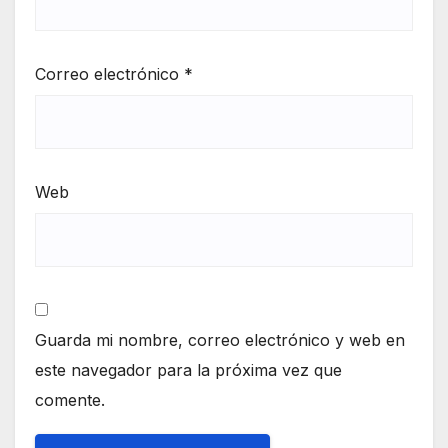
Correo electrónico
*
Web
Guarda mi nombre, correo electrónico y web en
este navegador para la próxima vez que
comente.