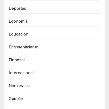
Deportes
Economía
Educación
Entretenimiento
Finanzas
Internacional
Nacionales
Opinión