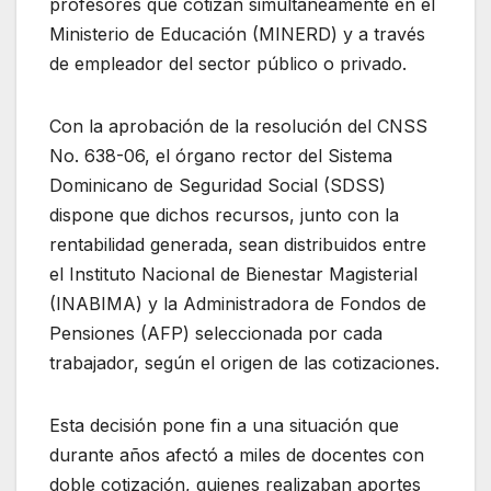
profesores que cotizan simultáneamente en el
Ministerio de Educación (MINERD) y a través
de empleador del sector público o privado.
Con la aprobación de la resolución del CNSS
No. 638-06, el órgano rector del Sistema
Dominicano de Seguridad Social (SDSS)
dispone que dichos recursos, junto con la
rentabilidad generada, sean distribuidos entre
el Instituto Nacional de Bienestar Magisterial
(INABIMA) y la Administradora de Fondos de
Pensiones (AFP) seleccionada por cada
trabajador, según el origen de las cotizaciones.
Esta decisión pone fin a una situación que
durante años afectó a miles de docentes con
doble cotización, quienes realizaban aportes