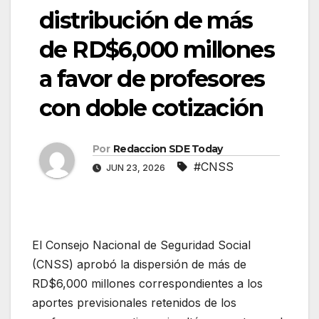
distribución de más
de RD$6,000 millones
a favor de profesores
con doble cotización
Por
Redaccion SDE Today
#CNSS
JUN 23, 2026
El Consejo Nacional de Seguridad Social
(CNSS) aprobó la dispersión de más de
RD$6,000 millones correspondientes a los
aportes previsionales retenidos de los