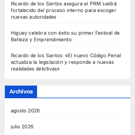
Ricardo de los Santos asegura el PRM saldrá
fortalecido del proceso interno para escoger
nuevas autoridades
Higüey celebra con éxito su primer Festival de
Belleza y Emprendimiento
Ricardo de los Santos: «El nuevo Código Penal
actualiza la legislación y responde a nuevas
realidades delictivas»
Archivos
agosto 2026
julio 2026