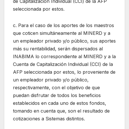
de Capitalización Individual (CCI) de la AFP
seleccionada por estos.
c. Para el caso de los aportes de los maestros
que coticen simultáneamente al MINERD y a
un empleador privado y/o público, sus aportes
más su rentabilidad, serán dispersados al
INABIMA lo correspondiente al MINERD y a la
Cuenta de Capitalización Individual (CCI) de la
AFP seleccionada por estos, lo proveniente de
un empleador privado y/o público,
respectivamente, con el objetivo de que
puedan disfrutar de todos los beneficios
establecidos en cada uno de estos fondos,
tomando en cuenta que, son el resultado de
cotizaciones a Sistemas distintos.