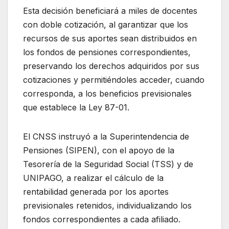
Esta decisión beneficiará a miles de docentes
con doble cotización, al garantizar que los
recursos de sus aportes sean distribuidos en
los fondos de pensiones correspondientes,
preservando los derechos adquiridos por sus
cotizaciones y permitiéndoles acceder, cuando
corresponda, a los beneficios previsionales
que establece la Ley 87-01.
El CNSS instruyó a la Superintendencia de
Pensiones (SIPEN), con el apoyo de la
Tesorería de la Seguridad Social (TSS) y de
UNIPAGO, a realizar el cálculo de la
rentabilidad generada por los aportes
previsionales retenidos, individualizando los
fondos correspondientes a cada afiliado.