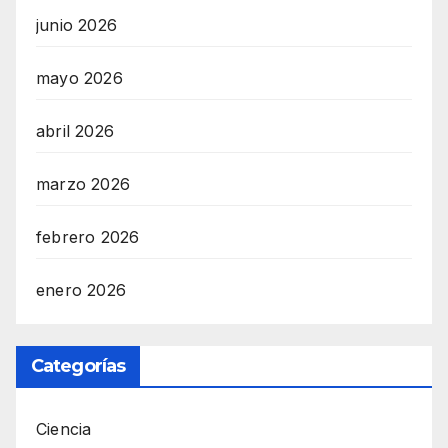
junio 2026
mayo 2026
abril 2026
marzo 2026
febrero 2026
enero 2026
Categorías
Ciencia