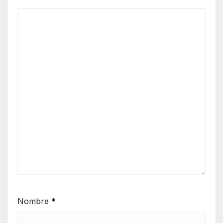
Nombre
*