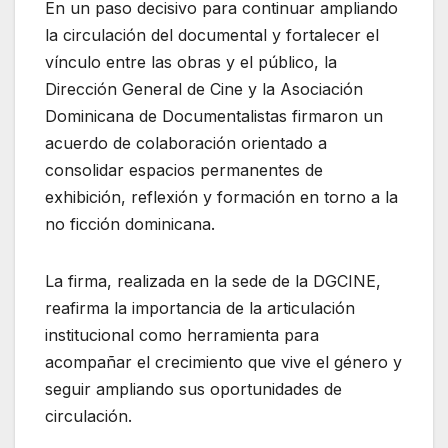
En un paso decisivo para continuar ampliando
la circulación del documental y fortalecer el
vínculo entre las obras y el público, la
Dirección General de Cine y la Asociación
Dominicana de Documentalistas firmaron un
acuerdo de colaboración orientado a
consolidar espacios permanentes de
exhibición, reflexión y formación en torno a la
no ficción dominicana.
La firma, realizada en la sede de la DGCINE,
reafirma la importancia de la articulación
institucional como herramienta para
acompañar el crecimiento que vive el género y
seguir ampliando sus oportunidades de
circulación.