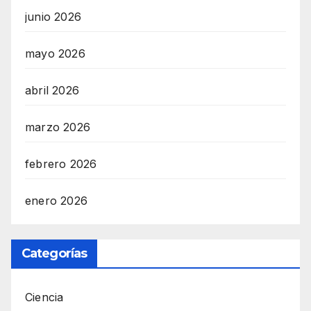
junio 2026
mayo 2026
abril 2026
marzo 2026
febrero 2026
enero 2026
Categorías
Ciencia