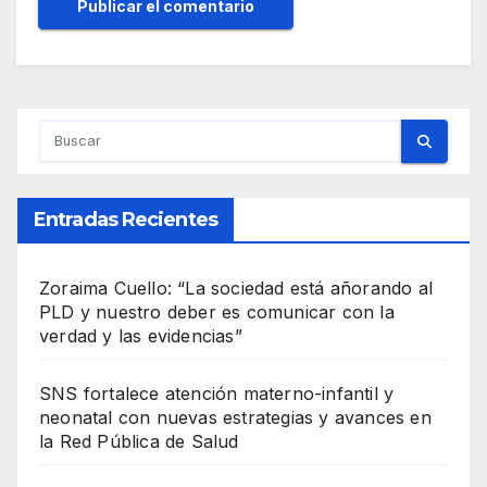
Entradas Recientes
Zoraima Cuello: “La sociedad está añorando al
PLD y nuestro deber es comunicar con la
verdad y las evidencias”
SNS fortalece atención materno-infantil y
neonatal con nuevas estrategias y avances en
la Red Pública de Salud