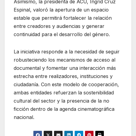
Asimismo, la presidenta de ACÚ, Ingrid Cruz
Espinal, valoró la apertura de un espacio
estable que permitirá fortalecer la relación
entre creadores y audiencias y generar
continuidad para el desarrollo del género.
La iniciativa responde a la necesidad de seguir
robusteciendo los mecanismos de acceso al
documental y fomentar una interacción más
estrecha entre realizadores, instituciones y
ciudadanía. Con este modelo de cooperación,
ambas entidades refuerzan la sostenibilidad
cultural del sector y la presencia de la no
ficción dentro de la agenda cinematográfica
nacional.