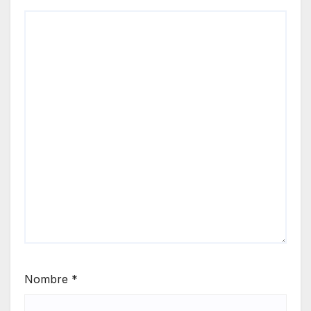
Nombre
*