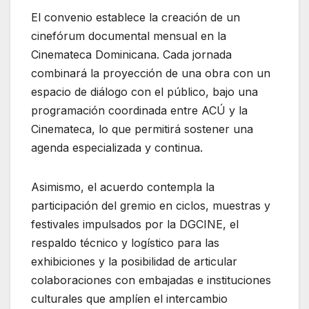
El convenio establece la creación de un
cinefórum documental mensual en la
Cinemateca Dominicana. Cada jornada
combinará la proyección de una obra con un
espacio de diálogo con el público, bajo una
programación coordinada entre ACÚ y la
Cinemateca, lo que permitirá sostener una
agenda especializada y continua.
Asimismo, el acuerdo contempla la
participación del gremio en ciclos, muestras y
festivales impulsados por la DGCINE, el
respaldo técnico y logístico para las
exhibiciones y la posibilidad de articular
colaboraciones con embajadas e instituciones
culturales que amplíen el intercambio