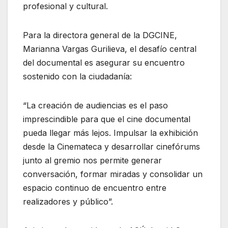
profesional y cultural.
Para la directora general de la DGCINE,
Marianna Vargas Gurilieva, el desafío central
del documental es asegurar su encuentro
sostenido con la ciudadanía:
“La creación de audiencias es el paso
imprescindible para que el cine documental
pueda llegar más lejos. Impulsar la exhibición
desde la Cinemateca y desarrollar cinefórums
junto al gremio nos permite generar
conversación, formar miradas y consolidar un
espacio continuo de encuentro entre
realizadores y público”.