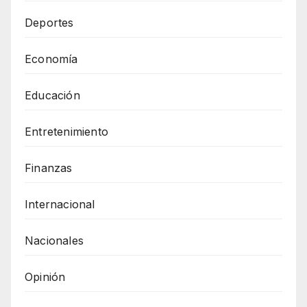
Deportes
Economía
Educación
Entretenimiento
Finanzas
Internacional
Nacionales
Opinión