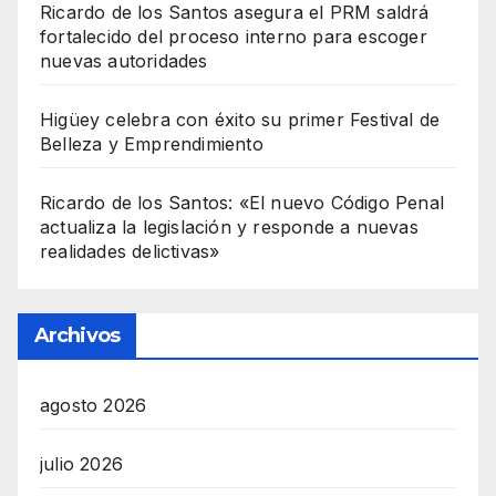
Ricardo de los Santos asegura el PRM saldrá
fortalecido del proceso interno para escoger
nuevas autoridades
Higüey celebra con éxito su primer Festival de
Belleza y Emprendimiento
Ricardo de los Santos: «El nuevo Código Penal
actualiza la legislación y responde a nuevas
realidades delictivas»
Archivos
agosto 2026
julio 2026