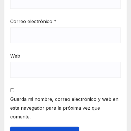
Correo electrónico
*
Web
Guarda mi nombre, correo electrónico y web en
este navegador para la próxima vez que
comente.