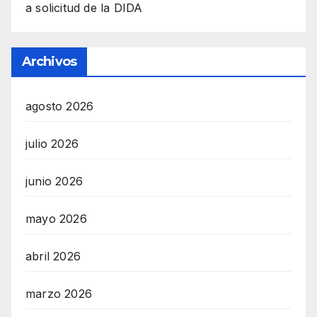
a solicitud de la DIDA
Archivos
agosto 2026
julio 2026
junio 2026
mayo 2026
abril 2026
marzo 2026