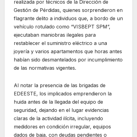
realizada por técnicos de la Dirección de
Gestión de Pérdidas, quienes sorprendieron en
flagrante delito a individuos que, a bordo de un
vehículo rotulado como “VISBEPT SPM”,
ejecutaban maniobras ilegales para
restablecer el suministro eléctrico a una
joyería y varios apartamentos que horas antes
habían sido desmantelados por incumplimiento
de las normativas vigentes.
Al notar la presencia de las brigadas de
EDEESTE, los implicados emprendieron la
huida antes de la llegada del equipo de
seguridad, dejando en el lugar evidencias
claras de la actividad ilícita, incluyendo
medidores en condición irregular, equipos
dados de baja, con deudas pendientes o