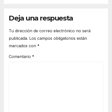
Deja una respuesta
Tu dirección de correo electrónico no será
publicada.
Los campos obligatorios están
marcados con
*
Comentario
*