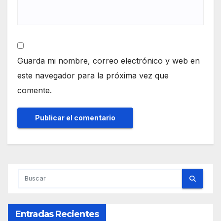
Guarda mi nombre, correo electrónico y web en
este navegador para la próxima vez que
comente.
Entradas Recientes