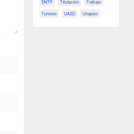
SNTP
Titulación
Trabajo
Turismo
UASD
Unapec