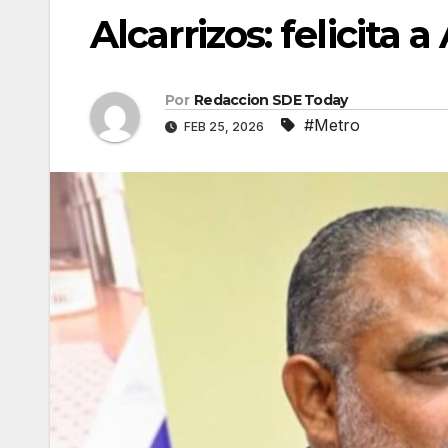
Alcarrizos: felicita
Por
Redaccion SDE Today
#Metro
FEB 25, 2026