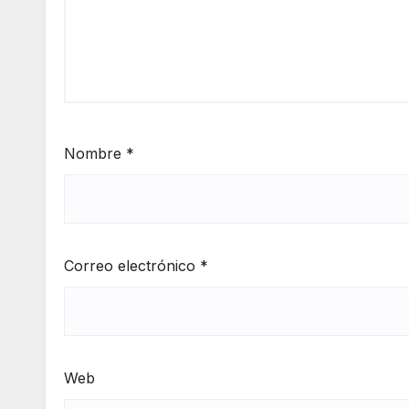
Nombre
*
Correo electrónico
*
Web