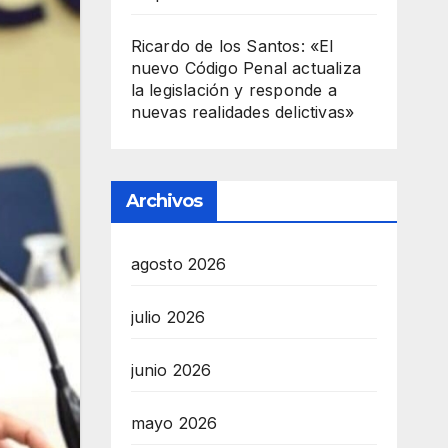
Ricardo de los Santos: «El
nuevo Código Penal actualiza
la legislación y responde a
nuevas realidades delictivas»
Archivos
agosto 2026
julio 2026
junio 2026
mayo 2026