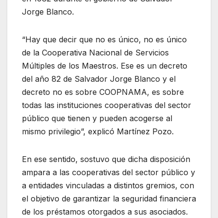
Jorge Blanco.
“Hay que decir que no es único, no es único
de la Cooperativa Nacional de Servicios
Múltiples de los Maestros. Ese es un decreto
del año 82 de Salvador Jorge Blanco y el
decreto no es sobre COOPNAMA, es sobre
todas las instituciones cooperativas del sector
público que tienen y pueden acogerse al
mismo privilegio”, explicó Martínez Pozo.
En ese sentido, sostuvo que dicha disposición
ampara a las cooperativas del sector público y
a entidades vinculadas a distintos gremios, con
el objetivo de garantizar la seguridad financiera
de los préstamos otorgados a sus asociados.