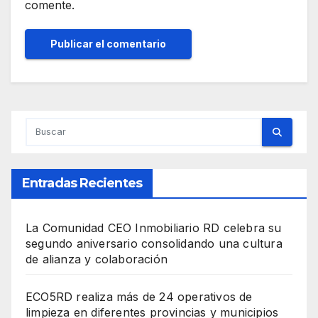
comente.
Entradas Recientes
La Comunidad CEO Inmobiliario RD celebra su
segundo aniversario consolidando una cultura
de alianza y colaboración
ECO5RD realiza más de 24 operativos de
limpieza en diferentes provincias y municipios