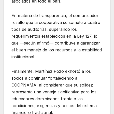
asociados en todo el país.
En materia de transparencia, el comunicador
resaltó que la cooperativa se somete a cuatro
tipos de auditorías, superando los
requerimientos establecidos en la Ley 127, lo
que —según afirmó— contribuye a garantizar
el buen manejo de los recursos y la estabilidad
institucional.
Finalmente, Martínez Pozo exhortó a los
socios a continuar fortaleciendo a
COOPNAMA, al considerar que su solidez
representa una ventaja significativa para los
educadores dominicanos frente a las
condiciones, exigencias y costos del sistema
financiero tradicional.