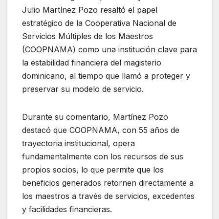
Julio Martínez Pozo resaltó el papel
estratégico de la Cooperativa Nacional de
Servicios Múltiples de los Maestros
(COOPNAMA) como una institución clave para
la estabilidad financiera del magisterio
dominicano, al tiempo que llamó a proteger y
preservar su modelo de servicio.
Durante su comentario, Martínez Pozo
destacó que COOPNAMA, con 55 años de
trayectoria institucional, opera
fundamentalmente con los recursos de sus
propios socios, lo que permite que los
beneficios generados retornen directamente a
los maestros a través de servicios, excedentes
y facilidades financieras.