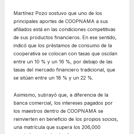
Martínez Pozo sostuvo que uno de los
principales aportes de COOPNAMA a sus
afiliados está en las condiciones competitivas
de sus productos financieros. En ese sentido,
indicó que los préstamos de consumo de la
cooperativa se colocan con tasas que oscilan
entre un 10 % y un 16 %, por debajo de las
tasas del mercado financiero tradicional, que
se sitúan entre un 18 % y un 22 %.
Asimismo, subrayó que, a diferencia de la
banca comercial, los intereses pagados por
los maestros dentro de COOPNAMA se
reinvierten en beneficio de los propios socios,
una matrícula que supera los 206,000