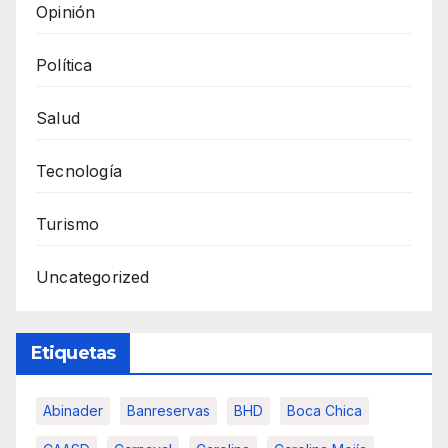
Opinión
Política
Salud
Tecnología
Turismo
Uncategorized
Etiquetas
Abinader
Banreservas
BHD
Boca Chica