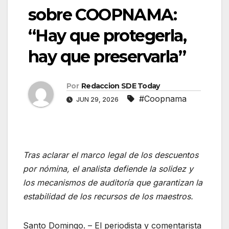
sobre COOPNAMA:
“Hay que protegerla,
hay que preservarla”
Por
Redaccion SDE Today
#Coopnama
JUN 29, 2026
Tras aclarar el marco legal de los descuentos
por nómina, el analista defiende la solidez y
los mecanismos de auditoría que garantizan la
estabilidad de los recursos de los maestros.
Santo Domingo. – El periodista y comentarista