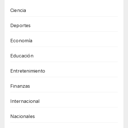
Ciencia
Deportes
Economía
Educación
Entretenimiento
Finanzas
Internacional
Nacionales