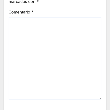
marcados con
*
Comentario
*