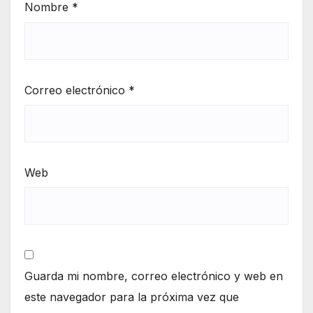
Nombre
*
Correo electrónico
*
Web
Guarda mi nombre, correo electrónico y web en
este navegador para la próxima vez que