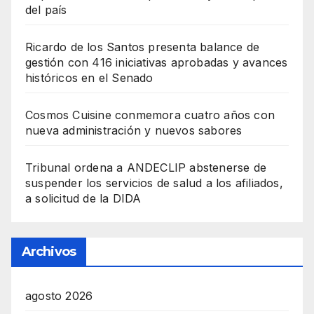
del país
Ricardo de los Santos presenta balance de
gestión con 416 iniciativas aprobadas y avances
históricos en el Senado
Cosmos Cuisine conmemora cuatro años con
nueva administración y nuevos sabores
Tribunal ordena a ANDECLIP abstenerse de
suspender los servicios de salud a los afiliados,
a solicitud de la DIDA
Archivos
agosto 2026