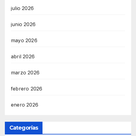
julio 2026
junio 2026
mayo 2026
abril 2026
marzo 2026
febrero 2026
enero 2026
Categorías