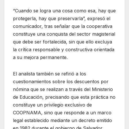
“Cuando se logra una cosa como esa, hay que
protegerla, hay que preservarla”, expresó el
comunicador, tras señalar que la cooperativa
constituye una conquista del sector magisterial
que debe ser fortalecida, sin que ello excluya
la crítica responsable y constructiva orientada
a su mejora permanente.
El analista también se refirió a los
cuestionamientos sobre los descuentos por
nómina que se realizan a través del Ministerio
de Educación, precisando que esta práctica no
constituye un privilegio exclusivo de
COOPNAMA, sino que responde a un marco
legal establecido mediante un decreto emitido
en 1982 durante el gobierno de Salvador