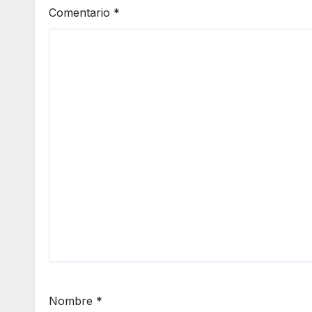
Comentario
*
Nombre
*