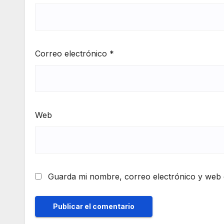
Correo electrónico
*
Web
Guarda mi nombre, correo electrónico y web 