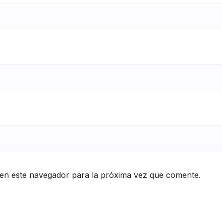
en este navegador para la próxima vez que comente.