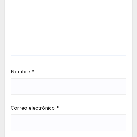
Nombre
*
Correo electrónico
*