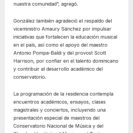
nuestra comunidad”, agregó.
González también agradeció el respaldo del
viceministro Amaury Sánchez por impulsar
iniciativas que fortalecen la educación musical
en el país, así como el apoyo del maestro
Antonio Pompa-Baldi y del provost Scott
Harrison, por confiar en el talento dominicano
y contribuir al desarrollo académico del
conservatorio.
La programación de la residencia contempla
encuentros académicos, ensayos, clases
magistrales y conciertos, incluyendo una
presentación especial de maestros del
Conservatorio Nacional de Música y del