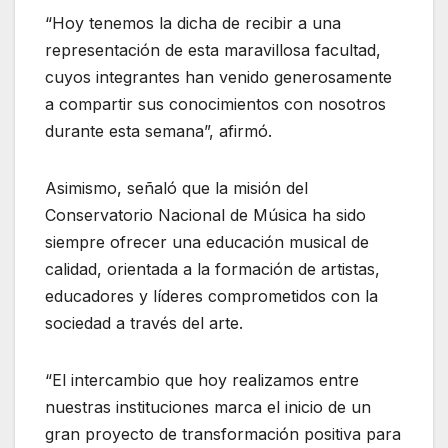
“Hoy tenemos la dicha de recibir a una
representación de esta maravillosa facultad,
cuyos integrantes han venido generosamente
a compartir sus conocimientos con nosotros
durante esta semana”, afirmó.
Asimismo, señaló que la misión del
Conservatorio Nacional de Música ha sido
siempre ofrecer una educación musical de
calidad, orientada a la formación de artistas,
educadores y líderes comprometidos con la
sociedad a través del arte.
“El intercambio que hoy realizamos entre
nuestras instituciones marca el inicio de un
gran proyecto de transformación positiva para