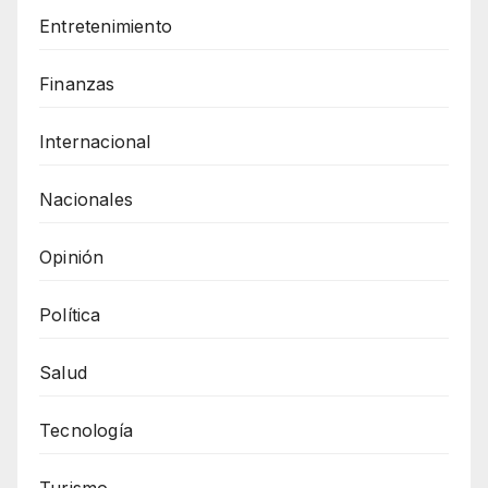
Entretenimiento
Finanzas
Internacional
Nacionales
Opinión
Política
Salud
Tecnología
Turismo