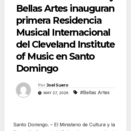
Bellas Artes inauguran
primera Residencia
Musical Internacional
del Cleveland Institute
of Music en Santo
Domingo
Por
Joel Suero
#Bellas Artes
MAY 27, 2026
Santo Domingo. – El Ministerio de Cultura y la