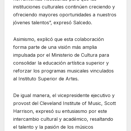
instituciones culturales continúen creciendo y
ofreciendo mayores oportunidades a nuestros
jóvenes talentos”, expresó Salcedo.
Asimismo, explicó que esta colaboración
forma parte de una visión más amplia
impulsada por el Ministerio de Cultura para
consolidar la educación artística superior y
reforzar los programas musicales vinculados
al Instituto Superior de Artes.
De igual manera, el vicepresidente ejecutivo y
provost del Cleveland Institute of Music, Scott
Harrison, expresó su entusiasmo por este
intercambio cultural y académico, resaltando
el talento y la pasión de los músicos