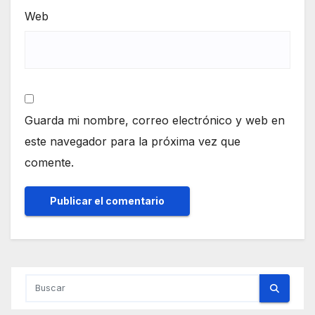
Web
Guarda mi nombre, correo electrónico y web en
este navegador para la próxima vez que
comente.