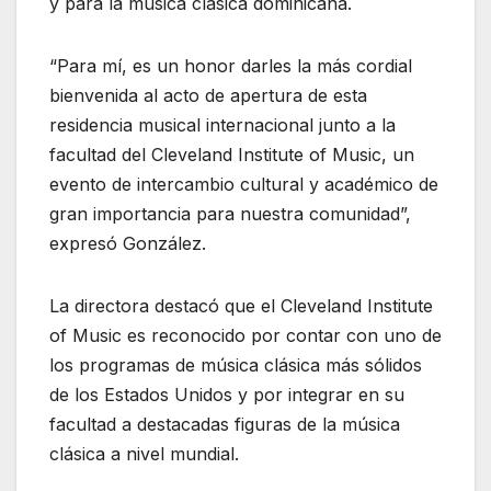
y para la música clásica dominicana.
“Para mí, es un honor darles la más cordial
bienvenida al acto de apertura de esta
residencia musical internacional junto a la
facultad del Cleveland Institute of Music, un
evento de intercambio cultural y académico de
gran importancia para nuestra comunidad”,
expresó González.
La directora destacó que el Cleveland Institute
of Music es reconocido por contar con uno de
los programas de música clásica más sólidos
de los Estados Unidos y por integrar en su
facultad a destacadas figuras de la música
clásica a nivel mundial.