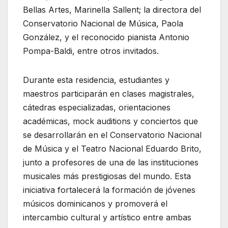
Bellas Artes, Marinella Sallent; la directora del
Conservatorio Nacional de Música, Paola
González, y el reconocido pianista Antonio
Pompa-Baldi, entre otros invitados.
Durante esta residencia, estudiantes y
maestros participarán en clases magistrales,
cátedras especializadas, orientaciones
académicas, mock auditions y conciertos que
se desarrollarán en el Conservatorio Nacional
de Música y el Teatro Nacional Eduardo Brito,
junto a profesores de una de las instituciones
musicales más prestigiosas del mundo. Esta
iniciativa fortalecerá la formación de jóvenes
músicos dominicanos y promoverá el
intercambio cultural y artístico entre ambas