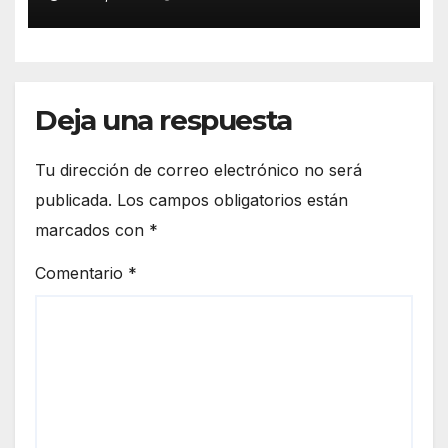
nuevas realidades delictivas»
Deja una respuesta
Tu dirección de correo electrónico no será
publicada.
Los campos obligatorios están
marcados con
*
Comentario
*