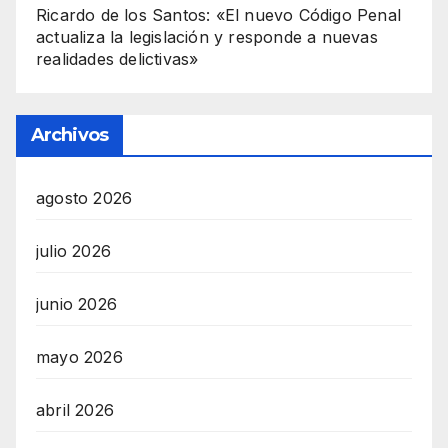
Ricardo de los Santos: «El nuevo Código Penal
actualiza la legislación y responde a nuevas
realidades delictivas»
Archivos
agosto 2026
julio 2026
junio 2026
mayo 2026
abril 2026