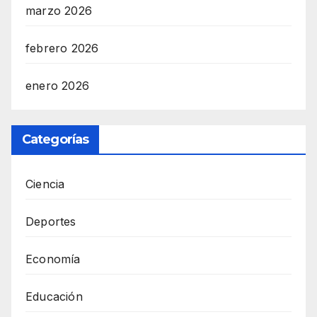
marzo 2026
febrero 2026
enero 2026
Categorías
Ciencia
Deportes
Economía
Educación