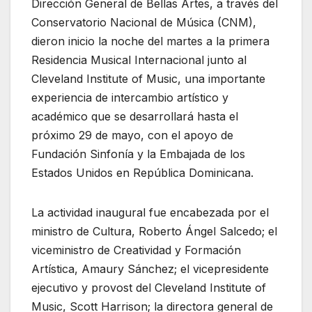
Dirección General de Bellas Artes, a través del
Conservatorio Nacional de Música (CNM),
dieron inicio la noche del martes a la primera
Residencia Musical Internacional junto al
Cleveland Institute of Music, una importante
experiencia de intercambio artístico y
académico que se desarrollará hasta el
próximo 29 de mayo, con el apoyo de
Fundación Sinfonía y la Embajada de los
Estados Unidos en República Dominicana.
La actividad inaugural fue encabezada por el
ministro de Cultura, Roberto Ángel Salcedo; el
viceministro de Creatividad y Formación
Artística, Amaury Sánchez; el vicepresidente
ejecutivo y provost del Cleveland Institute of
Music, Scott Harrison; la directora general de