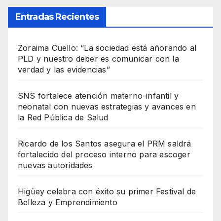
Entradas Recientes
Zoraima Cuello: “La sociedad está añorando al
PLD y nuestro deber es comunicar con la
verdad y las evidencias”
SNS fortalece atención materno-infantil y
neonatal con nuevas estrategias y avances en
la Red Pública de Salud
Ricardo de los Santos asegura el PRM saldrá
fortalecido del proceso interno para escoger
nuevas autoridades
Higüey celebra con éxito su primer Festival de
Belleza y Emprendimiento