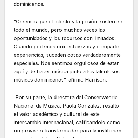
dominicanos.
“Creemos que el talento y la pasión existen en
todo el mundo, pero muchas veces las
oportunidades y los recursos son limitados.
Cuando podemos unir esfuerzos y compartir
experiencias, suceden cosas verdaderamente
especiales. Nos sentimos orgullosos de estar
aquí y de hacer música junto a los talentosos
músicos dominicanos”, afirmó Harrison.
Por su parte, la directora del Conservatorio
Nacional de Música, Paola González, resaltó
el valor académico y cultural de este
intercambio internacional, calificándolo como
un proyecto transformador para la institución