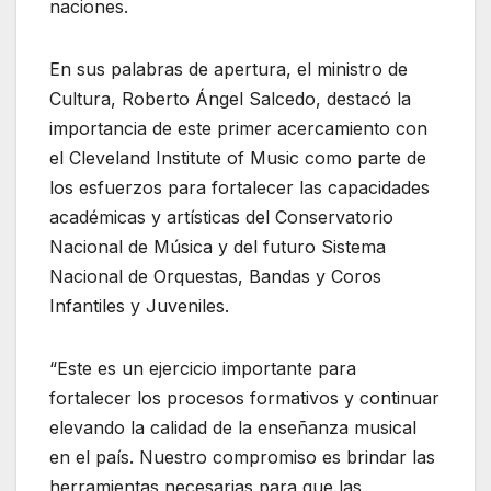
naciones.
En sus palabras de apertura, el ministro de
Cultura, Roberto Ángel Salcedo, destacó la
importancia de este primer acercamiento con
el Cleveland Institute of Music como parte de
los esfuerzos para fortalecer las capacidades
académicas y artísticas del Conservatorio
Nacional de Música y del futuro Sistema
Nacional de Orquestas, Bandas y Coros
Infantiles y Juveniles.
“Este es un ejercicio importante para
fortalecer los procesos formativos y continuar
elevando la calidad de la enseñanza musical
en el país. Nuestro compromiso es brindar las
herramientas necesarias para que las