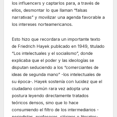
los influencers y captarlos para, a través de
ellos, desmontar lo que llaman “falsas
narrativas” y movilizar una agenda favorable a
los intereses norteamericanos.
Esto hizo que recordara un importante texto
de Friedrich Hayek publicado en 1949, titulado
“Los intelectuales y el socialismo”, donde
explicaba que el poder y las ideologías se
disputan seduciendo a los “comerciantes de
ideas de segunda mano” -los intelectuales de
su época-. Hayek sostenía con lucidez que el
ciudadano común rara vez adopta una
postura leyendo directamente tratados
teóricos densos, sino que lo hace
consumiendo el filtro de los intermediarios -
periodistas, profesores, clérigos o literatos-