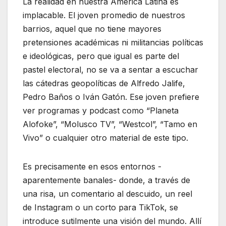
La realidad en nuestra América Latina es
implacable. El joven promedio de nuestros
barrios, aquel que no tiene mayores
pretensiones académicas ni militancias políticas
e ideológicas, pero que igual es parte del
pastel electoral, no se va a sentar a escuchar
las cátedras geopolíticas de Alfredo Jalife,
Pedro Baños o Iván Gatón. Ese joven prefiere
ver programas y podcast como “Planeta
Alofoke”, “Molusco TV”, “Westcol”, “Tamo en
Vivo” o cualquier otro material de este tipo.
Es precisamente en esos entornos -
aparentemente banales- donde, a través de
una risa, un comentario al descuido, un reel
de Instagram o un corto para TikTok, se
introduce sutilmente una visión del mundo. Allí