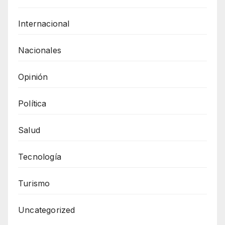
Internacional
Nacionales
Opinión
Política
Salud
Tecnología
Turismo
Uncategorized