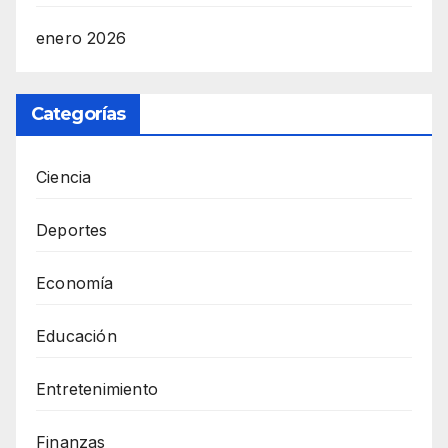
enero 2026
Categorías
Ciencia
Deportes
Economía
Educación
Entretenimiento
Finanzas