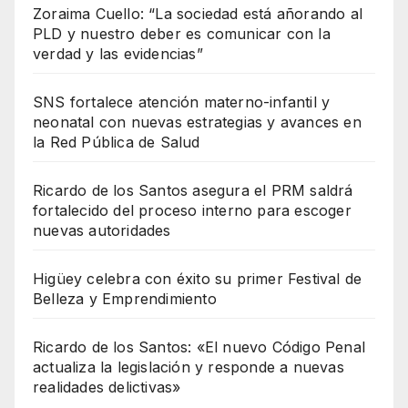
Zoraima Cuello: “La sociedad está añorando al
PLD y nuestro deber es comunicar con la
verdad y las evidencias”
SNS fortalece atención materno-infantil y
neonatal con nuevas estrategias y avances en
la Red Pública de Salud
Ricardo de los Santos asegura el PRM saldrá
fortalecido del proceso interno para escoger
nuevas autoridades
Higüey celebra con éxito su primer Festival de
Belleza y Emprendimiento
Ricardo de los Santos: «El nuevo Código Penal
actualiza la legislación y responde a nuevas
realidades delictivas»