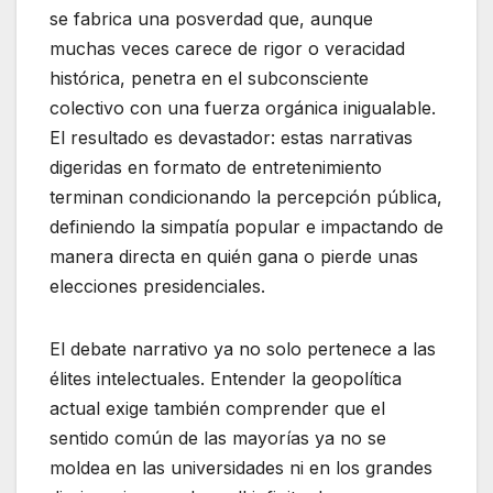
se fabrica una posverdad que, aunque
muchas veces carece de rigor o veracidad
histórica, penetra en el subconsciente
colectivo con una fuerza orgánica inigualable.
El resultado es devastador: estas narrativas
digeridas en formato de entretenimiento
terminan condicionando la percepción pública,
definiendo la simpatía popular e impactando de
manera directa en quién gana o pierde unas
elecciones presidenciales.
El debate narrativo ya no solo pertenece a las
élites intelectuales. Entender la geopolítica
actual exige también comprender que el
sentido común de las mayorías ya no se
moldea en las universidades ni en los grandes