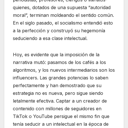
quienes, dotados de una supuesta “autoridad
moral”, terminan moldeando el sentido común.
En el siglo pasado, el socialismo entendió esto
a la perfección y construyó su hegemonía
seduciendo a esa clase intelectual.
Hoy, es evidente que la imposición de la
narrativa mutó: pasamos de los cafés a los
algoritmos, y los nuevos intermediarios son los
influencers. Las grandes potencias lo saben
perfectamente y han demostrado que su
estrategia no es nueva, pero sigue siendo
letalmente efectiva. Captar a un creador de
contenido con millones de seguidores en
TikTok o YouTube persigue el mismo fin que
tenía seducir a un intelectual en la época de