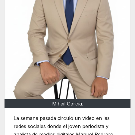
Mihail García.
La semana pasada circuló un vídeo en las
redes sociales donde el joven periodista y
analista de medios digitales Manuel Pedrero