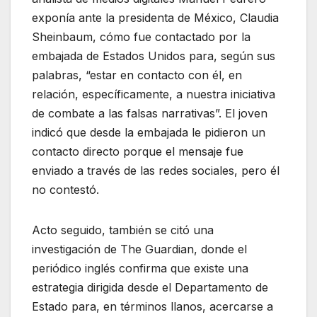
exponía ante la presidenta de México, Claudia
Sheinbaum, cómo fue contactado por la
embajada de Estados Unidos para, según sus
palabras, “estar en contacto con él, en
relación, específicamente, a nuestra iniciativa
de combate a las falsas narrativas”. El joven
indicó que desde la embajada le pidieron un
contacto directo porque el mensaje fue
enviado a través de las redes sociales, pero él
no contestó.
Acto seguido, también se citó una
investigación de The Guardian, donde el
periódico inglés confirma que existe una
estrategia dirigida desde el Departamento de
Estado para, en términos llanos, acercarse a