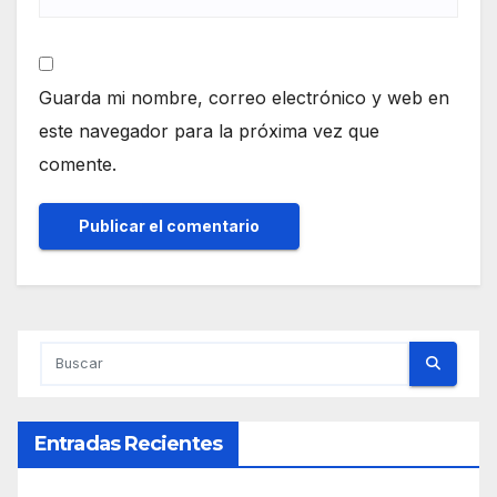
Guarda mi nombre, correo electrónico y web en
este navegador para la próxima vez que
comente.
Entradas Recientes