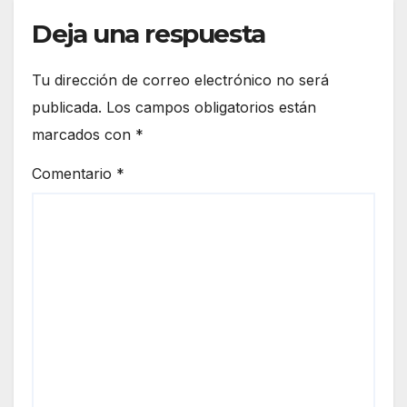
Deja una respuesta
Tu dirección de correo electrónico no será
publicada.
Los campos obligatorios están
marcados con
*
Comentario
*