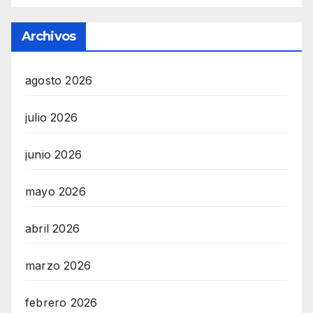
Archivos
agosto 2026
julio 2026
junio 2026
mayo 2026
abril 2026
marzo 2026
febrero 2026