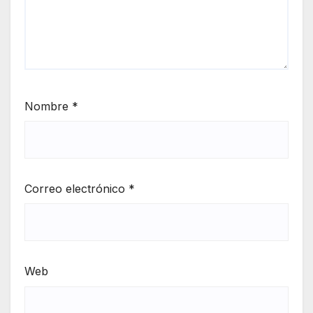
Nombre
*
Correo electrónico
*
Web