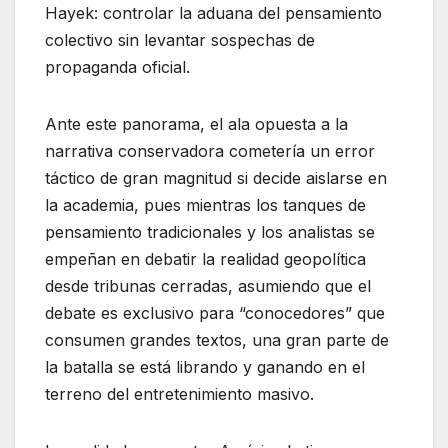
Hayek: controlar la aduana del pensamiento
colectivo sin levantar sospechas de
propaganda oficial.
Ante este panorama, el ala opuesta a la
narrativa conservadora cometería un error
táctico de gran magnitud si decide aislarse en
la academia, pues mientras los tanques de
pensamiento tradicionales y los analistas se
empeñan en debatir la realidad geopolítica
desde tribunas cerradas, asumiendo que el
debate es exclusivo para “conocedores” que
consumen grandes textos, una gran parte de
la batalla se está librando y ganando en el
terreno del entretenimiento masivo.