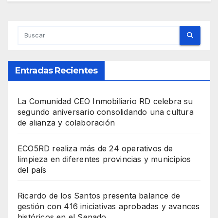
Entradas Recientes
La Comunidad CEO Inmobiliario RD celebra su
segundo aniversario consolidando una cultura
de alianza y colaboración
ECO5RD realiza más de 24 operativos de
limpieza en diferentes provincias y municipios
del país
Ricardo de los Santos presenta balance de
gestión con 416 iniciativas aprobadas y avances
históricos en el Senado