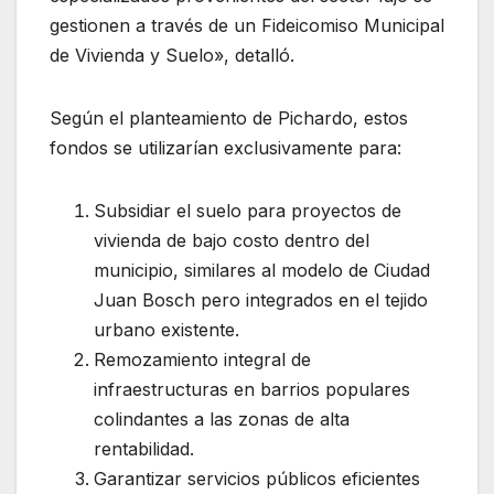
gestionen a través de un Fideicomiso Municipal
de Vivienda y Suelo», detalló.
Según el planteamiento de Pichardo, estos
fondos se utilizarían exclusivamente para:
Subsidiar el suelo para proyectos de
vivienda de bajo costo dentro del
municipio, similares al modelo de Ciudad
Juan Bosch pero integrados en el tejido
urbano existente.
Remozamiento integral de
infraestructuras en barrios populares
colindantes a las zonas de alta
rentabilidad.
Garantizar servicios públicos eficientes