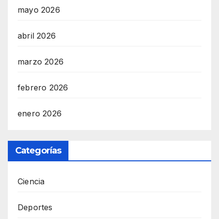
mayo 2026
abril 2026
marzo 2026
febrero 2026
enero 2026
Categorías
Ciencia
Deportes