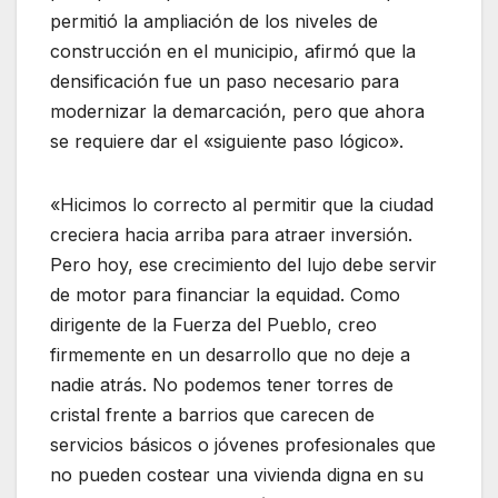
permitió la ampliación de los niveles de
construcción en el municipio, afirmó que la
densificación fue un paso necesario para
modernizar la demarcación, pero que ahora
se requiere dar el «siguiente paso lógico».
«Hicimos lo correcto al permitir que la ciudad
creciera hacia arriba para atraer inversión.
Pero hoy, ese crecimiento del lujo debe servir
de motor para financiar la equidad. Como
dirigente de la Fuerza del Pueblo, creo
firmemente en un desarrollo que no deje a
nadie atrás. No podemos tener torres de
cristal frente a barrios que carecen de
servicios básicos o jóvenes profesionales que
no pueden costear una vivienda digna en su