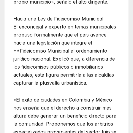
propio municipio», señaló el alto dirigente.
Hacia una Ley de Fideicomiso Municipal
El exconcejal y experto en temas municipales
propuso formalmente que el país avance
hacia una legislación que integre el
**Fideicomiso Municipal al ordenamiento
jurídico nacional. Explicó que, a diferencia de
los fideicomisos públicos o inmobiliarios
actuales, esta figura permitiría a las alcaldías
capturar la plusvalía urbanística.
«El éxito de ciudades en Colombia y México
nos enseña que el derecho a construir más
altura debe generar un beneficio directo para
la comunidad. Proponemos que los arbitrios
especializados provenientes del sector lujo se