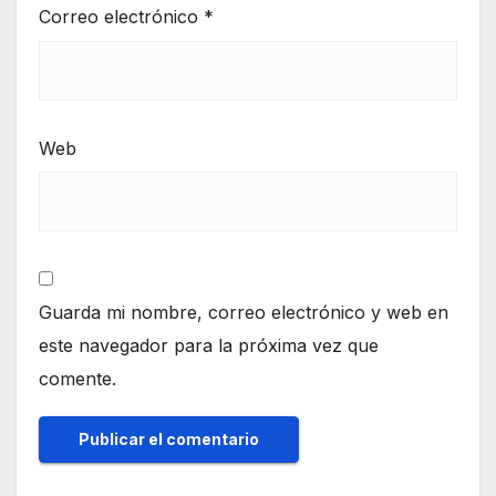
Correo electrónico
*
Web
Guarda mi nombre, correo electrónico y web en
este navegador para la próxima vez que
comente.