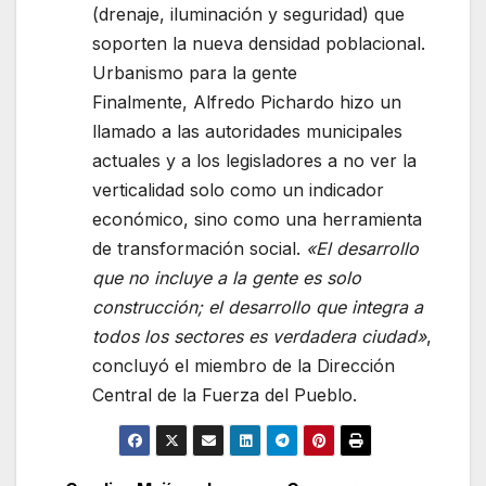
(drenaje, iluminación y seguridad) que
soporten la nueva densidad poblacional.
Urbanismo para la gente
Finalmente, Alfredo Pichardo hizo un
llamado a las autoridades municipales
actuales y a los legisladores a no ver la
verticalidad solo como un indicador
económico, sino como una herramienta
de transformación social.
«El desarrollo
que no incluye a la gente es solo
construcción; el desarrollo que integra a
todos los sectores es verdadera ciudad»
,
concluyó el miembro de la Dirección
Central de la Fuerza del Pueblo.