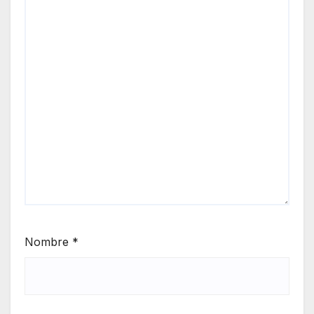
Nombre
*