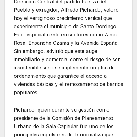
Dirección Central del partido Fuerza del
Pueblo y exregidor, Alfredo Pichardo, valoró
hoy el vertiginoso crecimiento vertical que
experimenta el municipio de Santo Domingo
Este, especialmente en sectores como Alma
Rosa, Ensanche Ozama y la Avenida España.
Sin embargo, advirtió que este auge
inmobiliario y comercial corre el riesgo de ser
insostenible si no se implementa un plan de
ordenamiento que garantice el acceso a
viviendas básicas y el remozamiento de barrios
populares.
Pichardo, quien durante su gestión como
presidente de la Comisión de Planeamiento
Urbano de la Sala Capitular fue uno de los
principales impulsores de la normativa que