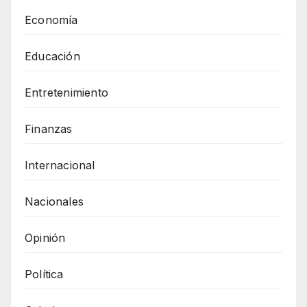
Economía
Educación
Entretenimiento
Finanzas
Internacional
Nacionales
Opinión
Política