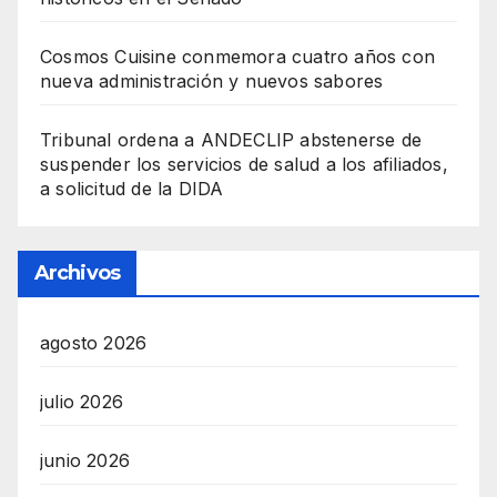
Cosmos Cuisine conmemora cuatro años con
nueva administración y nuevos sabores
Tribunal ordena a ANDECLIP abstenerse de
suspender los servicios de salud a los afiliados,
a solicitud de la DIDA
Archivos
agosto 2026
julio 2026
junio 2026