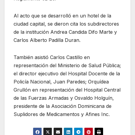
Al acto que se desarrolló en un hotel de la
ciudad capital, se dieron cita los subdirectores
de la institución Andrea Candida Difo Marte y
Carlos Alberto Padilla Duran.
También asistió Carlos Castillo en
representación del Ministerio de Salud Pública;
el director ejecutivo del Hospital Docente de la
Policía Nacional, Juan Paredes; Orquídea
Grullón en representación del Hospital Central
de las Fuerzas Armadas y Osvaldo Holguín,
presidente de la Asociación Dominicana de
Suplidores de Medicamentos y Afines Inc.