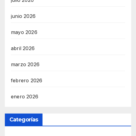
junio 2026
mayo 2026
abril 2026
marzo 2026
febrero 2026
enero 2026
Categorías