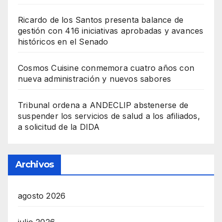
Ricardo de los Santos presenta balance de
gestión con 416 iniciativas aprobadas y avances
históricos en el Senado
Cosmos Cuisine conmemora cuatro años con
nueva administración y nuevos sabores
Tribunal ordena a ANDECLIP abstenerse de
suspender los servicios de salud a los afiliados,
a solicitud de la DIDA
Archivos
agosto 2026
julio 2026