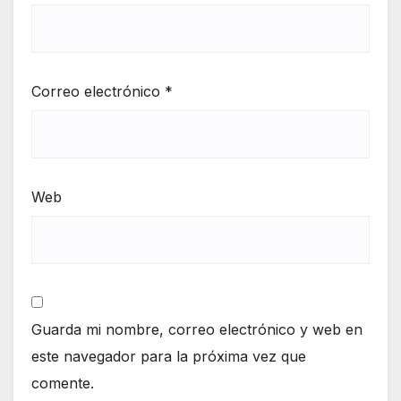
Correo electrónico
*
Web
Guarda mi nombre, correo electrónico y web en
este navegador para la próxima vez que
comente.