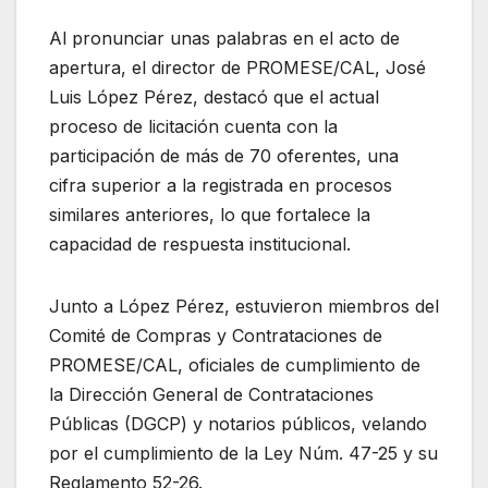
Al pronunciar unas palabras en el acto de
apertura, el director de PROMESE/CAL, José
Luis López Pérez, destacó que el actual
proceso de licitación cuenta con la
participación de más de 70 oferentes, una
cifra superior a la registrada en procesos
similares anteriores, lo que fortalece la
capacidad de respuesta institucional.
Junto a López Pérez, estuvieron miembros del
Comité de Compras y Contrataciones de
PROMESE/CAL, oficiales de cumplimiento de
la Dirección General de Contrataciones
Públicas (DGCP) y notarios públicos, velando
por el cumplimiento de la Ley Núm. 47-25 y su
Reglamento 52-26.