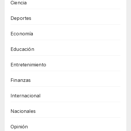
Ciencia
Deportes
Economía
Educación
Entretenimiento
Finanzas
Internacional
Nacionales
Opinión