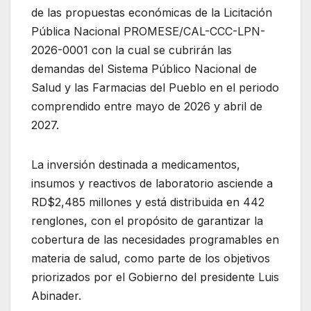
de las propuestas económicas de la Licitación
Pública Nacional PROMESE/CAL-CCC-LPN-
2026-0001 con la cual se cubrirán las
demandas del Sistema Público Nacional de
Salud y las Farmacias del Pueblo en el periodo
comprendido entre mayo de 2026 y abril de
2027.
La inversión destinada a medicamentos,
insumos y reactivos de laboratorio asciende a
RD$2,485 millones y está distribuida en 442
renglones, con el propósito de garantizar la
cobertura de las necesidades programables en
materia de salud, como parte de los objetivos
priorizados por el Gobierno del presidente Luis
Abinader.