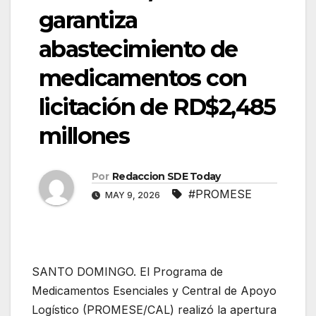
garantiza
abastecimiento de
medicamentos con
licitación de RD$2,485
millones
Por
Redaccion SDE Today
#PROMESE
MAY 9, 2026
SANTO DOMINGO. El Programa de
Medicamentos Esenciales y Central de Apoyo
Logístico (PROMESE/CAL) realizó la apertura