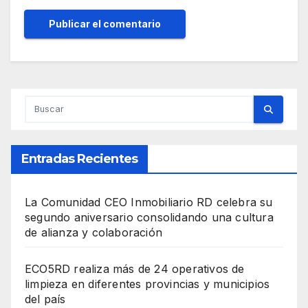
Entradas Recientes
La Comunidad CEO Inmobiliario RD celebra su
segundo aniversario consolidando una cultura
de alianza y colaboración
ECO5RD realiza más de 24 operativos de
limpieza en diferentes provincias y municipios
del país