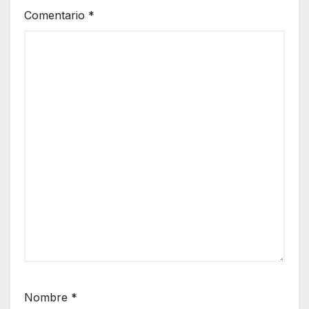
Comentario
*
Nombre
*