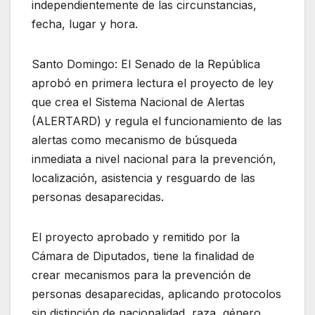
independientemente de las circunstancias,
fecha, lugar y hora.
Santo Domingo: El Senado de la República
aprobó en primera lectura el proyecto de ley
que crea el Sistema Nacional de Alertas
(ALERTARD) y regula el funcionamiento de las
alertas como mecanismo de búsqueda
inmediata a nivel nacional para la prevención,
localización, asistencia y resguardo de las
personas desaparecidas.
El proyecto aprobado y remitido por la
Cámara de Diputados, tiene la finalidad de
crear mecanismos para la prevención de
personas desaparecidas, aplicando protocolos
sin distinción de nacionalidad, raza, género,