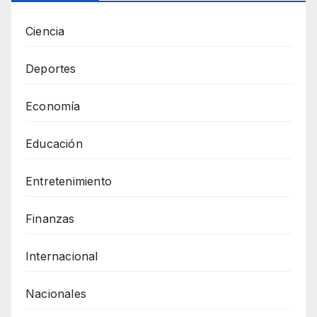
Ciencia
Deportes
Economía
Educación
Entretenimiento
Finanzas
Internacional
Nacionales