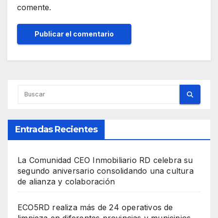
comente.
Entradas Recientes
La Comunidad CEO Inmobiliario RD celebra su
segundo aniversario consolidando una cultura
de alianza y colaboración
ECO5RD realiza más de 24 operativos de