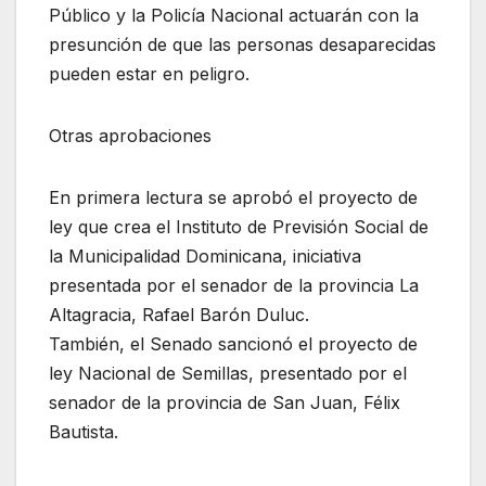
Público y la Policía Nacional actuarán con la
presunción de que las personas desaparecidas
pueden estar en peligro.
Otras aprobaciones
En primera lectura se aprobó el proyecto de
ley que crea el Instituto de Previsión Social de
la Municipalidad Dominicana, iniciativa
presentada por el senador de la provincia La
Altagracia, Rafael Barón Duluc.
También, el Senado sancionó el proyecto de
ley Nacional de Semillas, presentado por el
senador de la provincia de San Juan, Félix
Bautista.