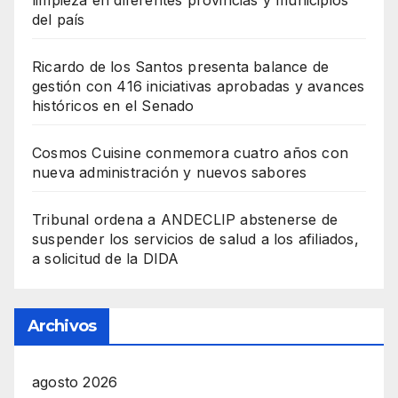
limpieza en diferentes provincias y municipios
del país
Ricardo de los Santos presenta balance de
gestión con 416 iniciativas aprobadas y avances
históricos en el Senado
Cosmos Cuisine conmemora cuatro años con
nueva administración y nuevos sabores
Tribunal ordena a ANDECLIP abstenerse de
suspender los servicios de salud a los afiliados,
a solicitud de la DIDA
Archivos
agosto 2026