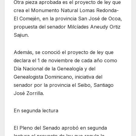
Otra pieza aprobada es el proyecto de ley que
crea el Monumento Natural Lomas Redonda-
El Comején, en la provincia San José de Ocoa,
propuesta del senador Milcíades Aneudy Ortiz
Sajiun.
Además, se conoció el proyecto de ley que
declara el 1 de noviembre de cada año como
Día Nacional de la Genealogía y del
Genealogista Dominicano, iniciativa del
senador por la provincia el Seibo, Santiago
José Zorrilla.
En segunda lectura
El Pleno del Senado aprobó en segunda
lectura el proyecto de ley que regula la