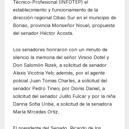
Técnico-Profesional (INFOTEP) el
establecimiento y funcionamiento de la
dirección regional Cibao Sur en el municipio de
Bonao, provincia Monseñor Nouel, propuesta
del senador Héctor Acosta.
Los senadores honraron con un minuto de
silencio la memoria del señor Vinicio Dotel y
Don Salomón Rizek, a solicitud de senador
Alexis Vicotria Yeb; además, por el agente
policial Juan Tomas Charles, a solicitud del
senador Pedro Tineo; por Dionis Daniel, a
solicitud del senador Julito Fulcar y por la niña
Danna Sofia Uribe, a solicitud de la senadora
María Mrcedes Ortiz.
El presidente del Senado, Ricardo de los