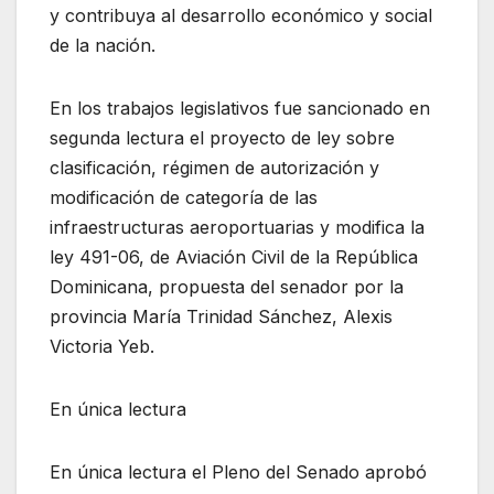
y contribuya al desarrollo económico y social
de la nación.
En los trabajos legislativos fue sancionado en
segunda lectura el proyecto de ley sobre
clasificación, régimen de autorización y
modificación de categoría de las
infraestructuras aeroportuarias y modifica la
ley 491-06, de Aviación Civil de la República
Dominicana, propuesta del senador por la
provincia María Trinidad Sánchez, Alexis
Victoria Yeb.
En única lectura
En única lectura el Pleno del Senado aprobó