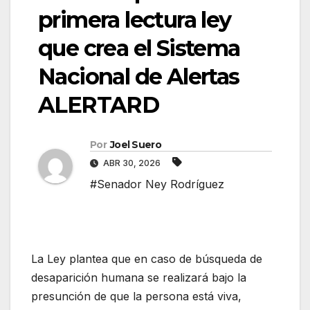
primera lectura ley
que crea el Sistema
Nacional de Alertas
ALERTARD
Por
Joel Suero
ABR 30, 2026
#Senador Ney Rodríguez
La Ley plantea que en caso de búsqueda de
desaparición humana se realizará bajo la
presunción de que la persona está viva,