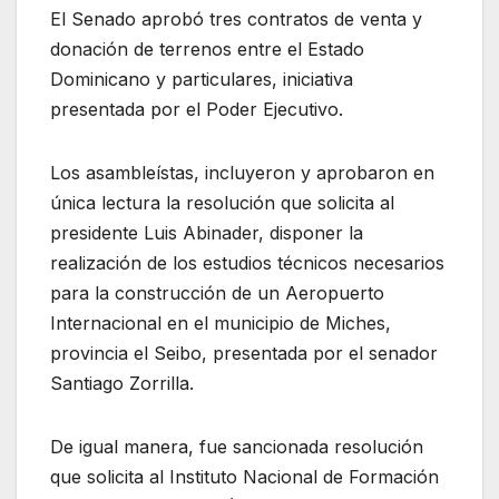
El Senado aprobó tres contratos de venta y
donación de terrenos entre el Estado
Dominicano y particulares, iniciativa
presentada por el Poder Ejecutivo.
Los asambleístas, incluyeron y aprobaron en
única lectura la resolución que solicita al
presidente Luis Abinader, disponer la
realización de los estudios técnicos necesarios
para la construcción de un Aeropuerto
Internacional en el municipio de Miches,
provincia el Seibo, presentada por el senador
Santiago Zorrilla.
De igual manera, fue sancionada resolución
que solicita al Instituto Nacional de Formación