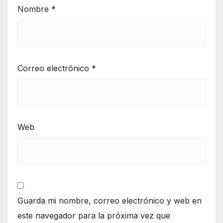
Nombre
*
Correo electrónico
*
Web
Guarda mi nombre, correo electrónico y web en
este navegador para la próxima vez que