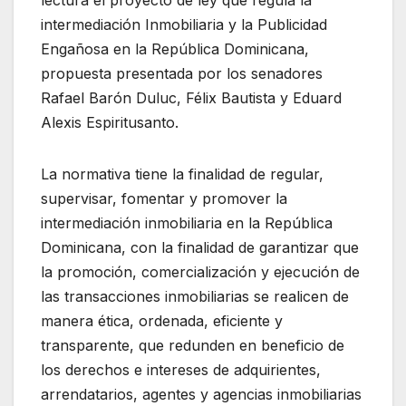
intermediación Inmobiliaria y la Publicidad
Engañosa en la República Dominicana,
propuesta presentada por los senadores
Rafael Barón Duluc, Félix Bautista y Eduard
Alexis Espiritusanto.
La normativa tiene la finalidad de regular,
supervisar, fomentar y promover la
intermediación inmobiliaria en la República
Dominicana, con la finalidad de garantizar que
la promoción, comercialización y ejecución de
las transacciones inmobiliarias se realicen de
manera ética, ordenada, eficiente y
transparente, que redunden en beneficio de
los derechos e intereses de adquirientes,
arrendatarios, agentes y agencias inmobiliarias