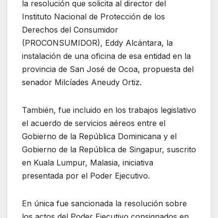
la resolución que solicita al director del
Instituto Nacional de Protección de los
Derechos del Consumidor
(PROCONSUMIDOR), Eddy Alcántara, la
instalación de una oficina de esa entidad en la
provincia de San José de Ocoa, propuesta del
senador Milcíades Aneudy Ortiz.
También, fue incluido en los trabajos legislativo
el acuerdo de servicios aéreos entre el
Gobierno de la República Dominicana y el
Gobierno de la República de Singapur, suscrito
en Kuala Lumpur, Malasia, iniciativa
presentada por el Poder Ejecutivo.
En única fue sancionada la resolución sobre
los actos del Poder Ejecutivo consignados en