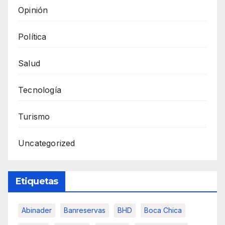
Opinión
Política
Salud
Tecnología
Turismo
Uncategorized
Etiquetas
Abinader
Banreservas
BHD
Boca Chica