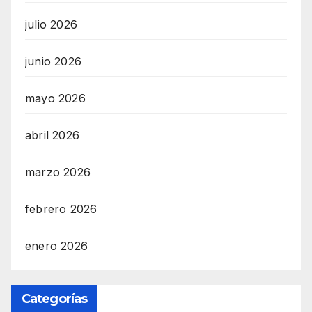
julio 2026
junio 2026
mayo 2026
abril 2026
marzo 2026
febrero 2026
enero 2026
Categorías