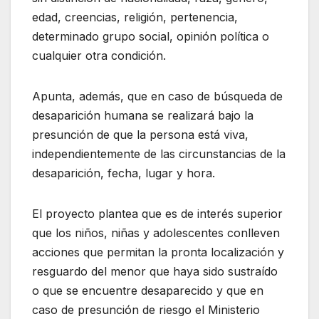
edad, creencias, religión, pertenencia,
determinado grupo social, opinión política o
cualquier otra condición.
Apunta, además, que en caso de búsqueda de
desaparición humana se realizará bajo la
presunción de que la persona está viva,
independientemente de las circunstancias de la
desaparición, fecha, lugar y hora.
El proyecto plantea que es de interés superior
que los niños, niñas y adolescentes conlleven
acciones que permitan la pronta localización y
resguardo del menor que haya sido sustraído
o que se encuentre desaparecido y que en
caso de presunción de riesgo el Ministerio