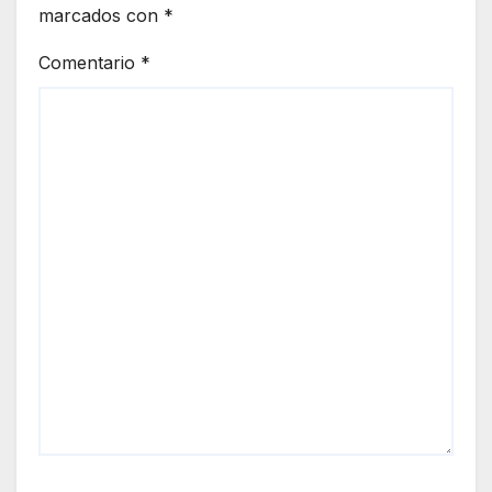
marcados con
*
Comentario
*