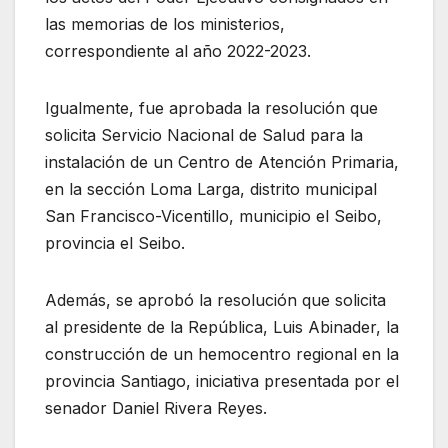
las memorias de los ministerios,
correspondiente al año 2022-2023.
Igualmente, fue aprobada la resolución que
solicita Servicio Nacional de Salud para la
instalación de un Centro de Atención Primaria,
en la sección Loma Larga, distrito municipal
San Francisco-Vicentillo, municipio el Seibo,
provincia el Seibo.
Además, se aprobó la resolución que solicita
al presidente de la República, Luis Abinader, la
construcción de un hemocentro regional en la
provincia Santiago, iniciativa presentada por el
senador Daniel Rivera Reyes.