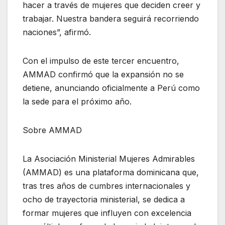
hacer a través de mujeres que deciden creer y
trabajar. Nuestra bandera seguirá recorriendo
naciones”, afirmó.
Con el impulso de este tercer encuentro,
AMMAD confirmó que la expansión no se
detiene, anunciando oficialmente a Perú como
la sede para el próximo año.
Sobre AMMAD
La Asociación Ministerial Mujeres Admirables
(AMMAD) es una plataforma dominicana que,
tras tres años de cumbres internacionales y
ocho de trayectoria ministerial, se dedica a
formar mujeres que influyen con excelencia