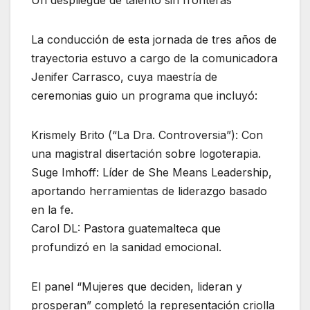
La conducción de esta jornada de tres años de
trayectoria estuvo a cargo de la comunicadora
Jenifer Carrasco, cuya maestría de
ceremonias guio un programa que incluyó:
Krismely Brito (“La Dra. Controversia”): Con
una magistral disertación sobre logoterapia.
Suge Imhoff: Líder de She Means Leadership,
aportando herramientas de liderazgo basado
en la fe.
Carol DL: Pastora guatemalteca que
profundizó en la sanidad emocional.
El panel “Mujeres que deciden, lideran y
prosperan” completó la representación criolla