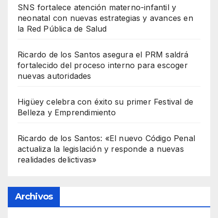
SNS fortalece atención materno-infantil y
neonatal con nuevas estrategias y avances en
la Red Pública de Salud
Ricardo de los Santos asegura el PRM saldrá
fortalecido del proceso interno para escoger
nuevas autoridades
Higüey celebra con éxito su primer Festival de
Belleza y Emprendimiento
Ricardo de los Santos: «El nuevo Código Penal
actualiza la legislación y responde a nuevas
realidades delictivas»
Archivos