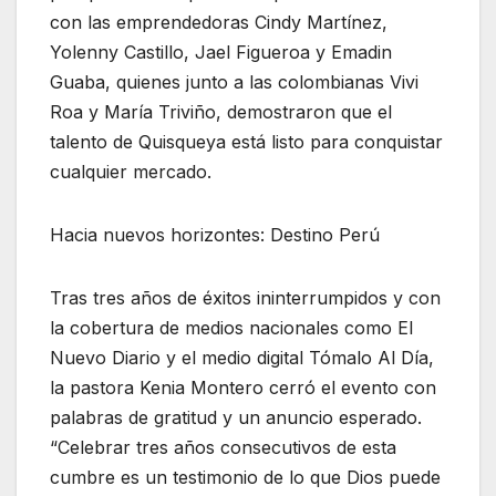
con las emprendedoras Cindy Martínez,
Yolenny Castillo, Jael Figueroa y Emadin
Guaba, quienes junto a las colombianas Vivi
Roa y María Triviño, demostraron que el
talento de Quisqueya está listo para conquistar
cualquier mercado.
Hacia nuevos horizontes: Destino Perú
Tras tres años de éxitos ininterrumpidos y con
la cobertura de medios nacionales como El
Nuevo Diario y el medio digital Tómalo Al Día,
la pastora Kenia Montero cerró el evento con
palabras de gratitud y un anuncio esperado.
“Celebrar tres años consecutivos de esta
cumbre es un testimonio de lo que Dios puede