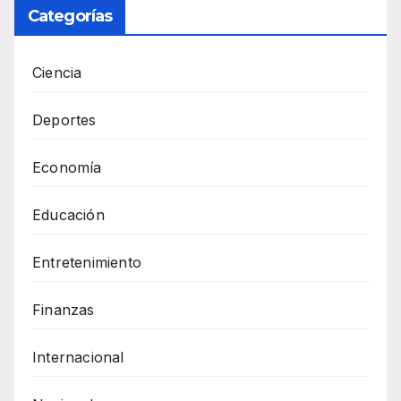
Categorías
Ciencia
Deportes
Economía
Educación
Entretenimiento
Finanzas
Internacional