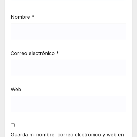
Nombre
*
Correo electrónico
*
Web
Guarda mi nombre, correo electrónico y web en