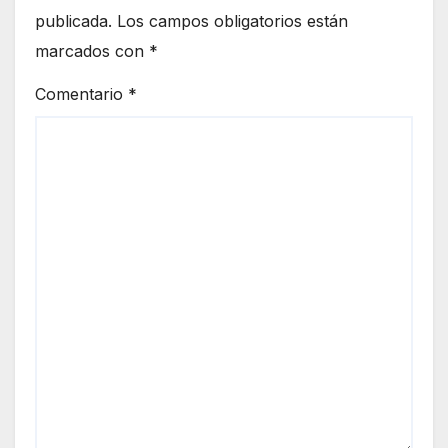
publicada.
Los campos obligatorios están
marcados con
*
Comentario
*