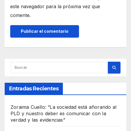
este navegador para la próxima vez que
comente.
Entradas Recientes
Zoraima Cuello: “La sociedad está añorando al
PLD y nuestro deber es comunicar con la
verdad y las evidencias”