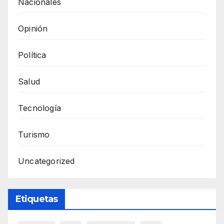
Nacionales
Opinión
Política
Salud
Tecnología
Turismo
Uncategorized
Etiquetas