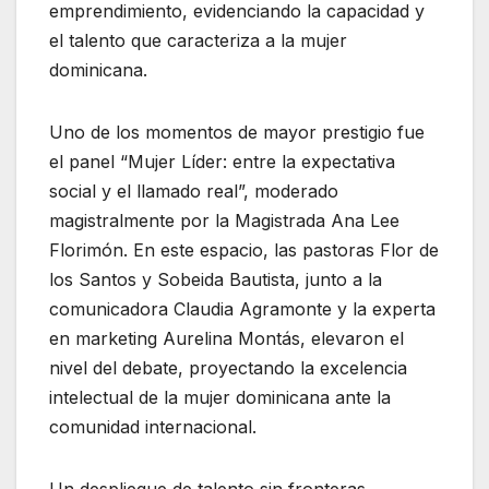
emprendimiento, evidenciando la capacidad y
el talento que caracteriza a la mujer
dominicana.
Uno de los momentos de mayor prestigio fue
el panel “Mujer Líder: entre la expectativa
social y el llamado real”, moderado
magistralmente por la Magistrada Ana Lee
Florimón. En este espacio, las pastoras Flor de
los Santos y Sobeida Bautista, junto a la
comunicadora Claudia Agramonte y la experta
en marketing Aurelina Montás, elevaron el
nivel del debate, proyectando la excelencia
intelectual de la mujer dominicana ante la
comunidad internacional.
Un despliegue de talento sin fronteras