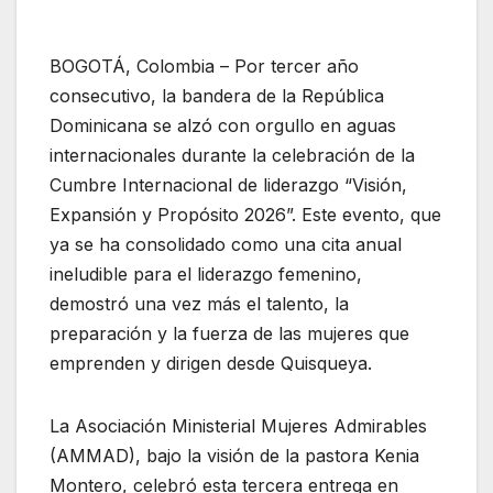
BOGOTÁ, Colombia – Por tercer año
consecutivo, la bandera de la República
Dominicana se alzó con orgullo en aguas
internacionales durante la celebración de la
Cumbre Internacional de liderazgo “Visión,
Expansión y Propósito 2026”. Este evento, que
ya se ha consolidado como una cita anual
ineludible para el liderazgo femenino,
demostró una vez más el talento, la
preparación y la fuerza de las mujeres que
emprenden y dirigen desde Quisqueya.
La Asociación Ministerial Mujeres Admirables
(AMMAD), bajo la visión de la pastora Kenia
Montero, celebró esta tercera entrega en