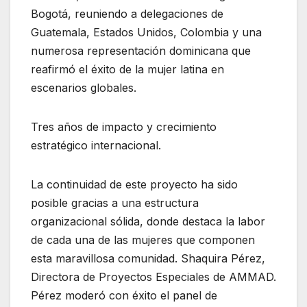
Bogotá, reuniendo a delegaciones de
Guatemala, Estados Unidos, Colombia y una
numerosa representación dominicana que
reafirmó el éxito de la mujer latina en
escenarios globales.
Tres años de impacto y crecimiento
estratégico internacional.
La continuidad de este proyecto ha sido
posible gracias a una estructura
organizacional sólida, donde destaca la labor
de cada una de las mujeres que componen
esta maravillosa comunidad. Shaquira Pérez,
Directora de Proyectos Especiales de AMMAD.
Pérez moderó con éxito el panel de