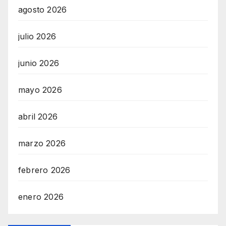
agosto 2026
julio 2026
junio 2026
mayo 2026
abril 2026
marzo 2026
febrero 2026
enero 2026