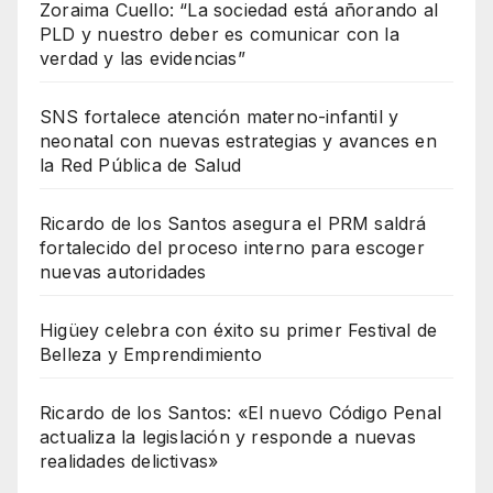
Zoraima Cuello: “La sociedad está añorando al
PLD y nuestro deber es comunicar con la
verdad y las evidencias”
SNS fortalece atención materno-infantil y
neonatal con nuevas estrategias y avances en
la Red Pública de Salud
Ricardo de los Santos asegura el PRM saldrá
fortalecido del proceso interno para escoger
nuevas autoridades
Higüey celebra con éxito su primer Festival de
Belleza y Emprendimiento
Ricardo de los Santos: «El nuevo Código Penal
actualiza la legislación y responde a nuevas
realidades delictivas»