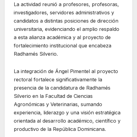
La actividad reunió a profesores, profesoras,
investigadores, servidores administrativos y
candidatos a distintas posiciones de dirección
universitaria, evidenciando el amplio respaldo
a esta alianza académica y al proyecto de
fortalecimiento institucional que encabeza
Radhamés Silverio.
La integración de Ángel Pimentel al proyecto
rectoral fortalece significativamente la
presencia de la candidatura de Radhamés
Silverio en la Facultad de Ciencias
Agronómicas y Veterinarias, sumando
experiencia, liderazgo y una visión estratégica
orientada al desarrollo académico, científico y
productivo de la República Dominicana.