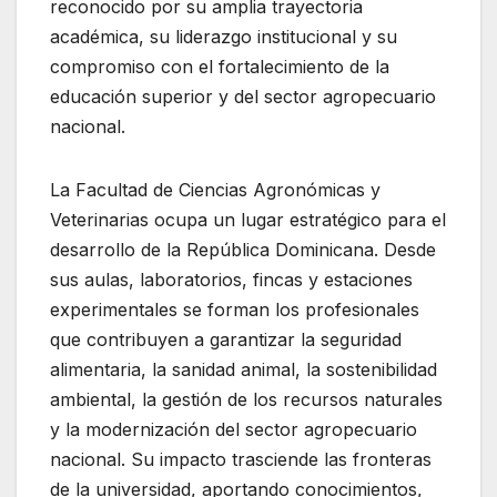
reconocido por su amplia trayectoria
académica, su liderazgo institucional y su
compromiso con el fortalecimiento de la
educación superior y del sector agropecuario
nacional.
La Facultad de Ciencias Agronómicas y
Veterinarias ocupa un lugar estratégico para el
desarrollo de la República Dominicana. Desde
sus aulas, laboratorios, fincas y estaciones
experimentales se forman los profesionales
que contribuyen a garantizar la seguridad
alimentaria, la sanidad animal, la sostenibilidad
ambiental, la gestión de los recursos naturales
y la modernización del sector agropecuario
nacional. Su impacto trasciende las fronteras
de la universidad, aportando conocimientos,