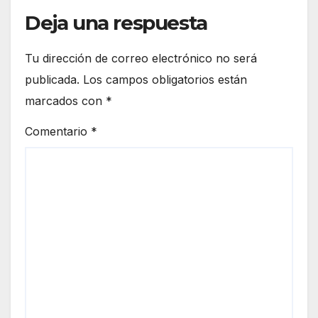
Deja una respuesta
Tu dirección de correo electrónico no será
publicada.
Los campos obligatorios están
marcados con
*
Comentario
*