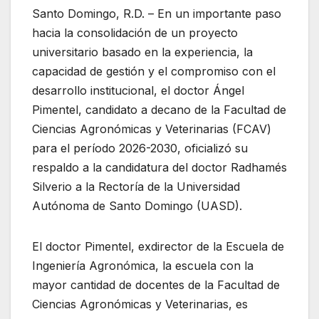
Santo Domingo, R.D. – En un importante paso
hacia la consolidación de un proyecto
universitario basado en la experiencia, la
capacidad de gestión y el compromiso con el
desarrollo institucional, el doctor Ángel
Pimentel, candidato a decano de la Facultad de
Ciencias Agronómicas y Veterinarias (FCAV)
para el período 2026-2030, oficializó su
respaldo a la candidatura del doctor Radhamés
Silverio a la Rectoría de la Universidad
Autónoma de Santo Domingo (UASD).
El doctor Pimentel, exdirector de la Escuela de
Ingeniería Agronómica, la escuela con la
mayor cantidad de docentes de la Facultad de
Ciencias Agronómicas y Veterinarias, es