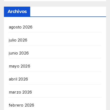
Archivos
agosto 2026
julio 2026
junio 2026
mayo 2026
abril 2026
marzo 2026
febrero 2026