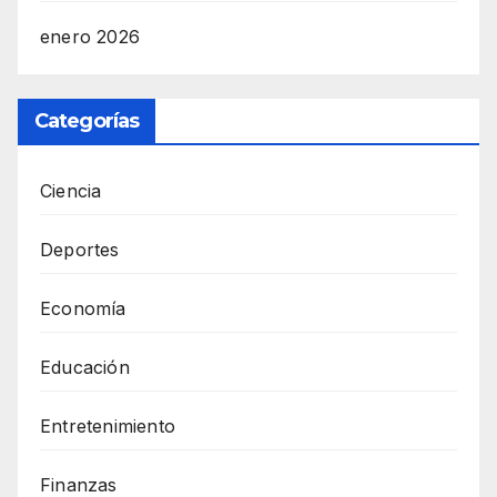
enero 2026
Categorías
Ciencia
Deportes
Economía
Educación
Entretenimiento
Finanzas