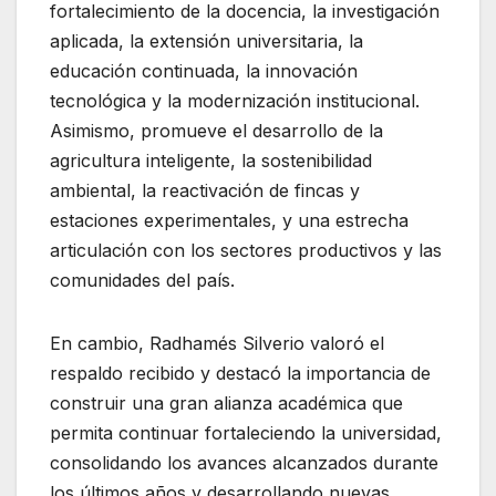
fortalecimiento de la docencia, la investigación
aplicada, la extensión universitaria, la
educación continuada, la innovación
tecnológica y la modernización institucional.
Asimismo, promueve el desarrollo de la
agricultura inteligente, la sostenibilidad
ambiental, la reactivación de fincas y
estaciones experimentales, y una estrecha
articulación con los sectores productivos y las
comunidades del país.
En cambio, Radhamés Silverio valoró el
respaldo recibido y destacó la importancia de
construir una gran alianza académica que
permita continuar fortaleciendo la universidad,
consolidando los avances alcanzados durante
los últimos años y desarrollando nuevas