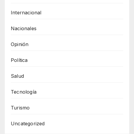
Internacional
Nacionales
Opinión
Política
Salud
Tecnología
Turismo
Uncategorized