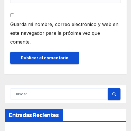
Guarda mi nombre, correo electrónico y web en
este navegador para la próxima vez que
comente.
Entradas Recientes