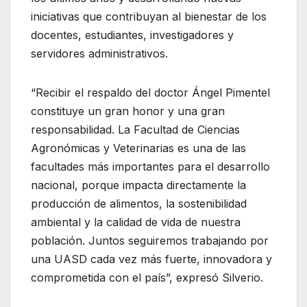
iniciativas que contribuyan al bienestar de los
docentes, estudiantes, investigadores y
servidores administrativos.
“Recibir el respaldo del doctor Ángel Pimentel
constituye un gran honor y una gran
responsabilidad. La Facultad de Ciencias
Agronómicas y Veterinarias es una de las
facultades más importantes para el desarrollo
nacional, porque impacta directamente la
producción de alimentos, la sostenibilidad
ambiental y la calidad de vida de nuestra
población. Juntos seguiremos trabajando por
una UASD cada vez más fuerte, innovadora y
comprometida con el país”, expresó Silverio.