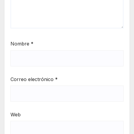
Nombre
*
Correo electrónico
*
Web