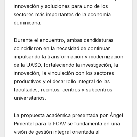
innovación y soluciones para uno de los
sectores más importantes de la economía
dominicana.
Durante el encuentro, ambas candidaturas
coincidieron en la necesidad de continuar
impulsando la transformación y modernización
de la UASD, fortaleciendo la investigación, la
innovación, la vinculación con los sectores
productivos y el desarrollo integral de las
facultades, recintos, centros y subcentros
universitarios.
La propuesta académica presentada por Ángel
Pimentel para la FCAV se fundamenta en una
visión de gestión integral orientada al