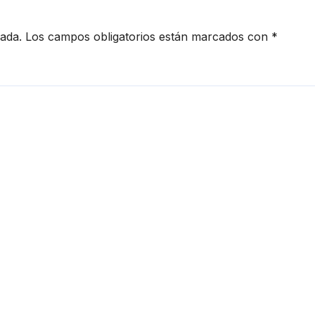
cada.
Los campos obligatorios están marcados con
*