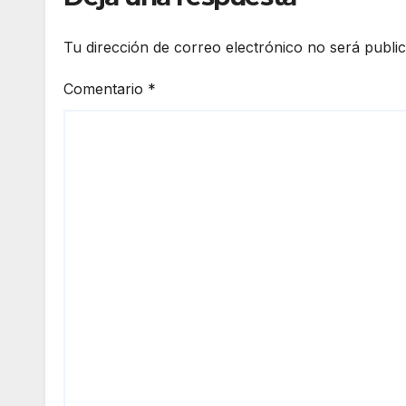
Tu dirección de correo electrónico no será publi
Comentario
*