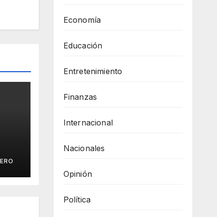
Economía
Educación
Entretenimiento
Finanzas
Internacional
Nacionales
UERO
Opinión
Política