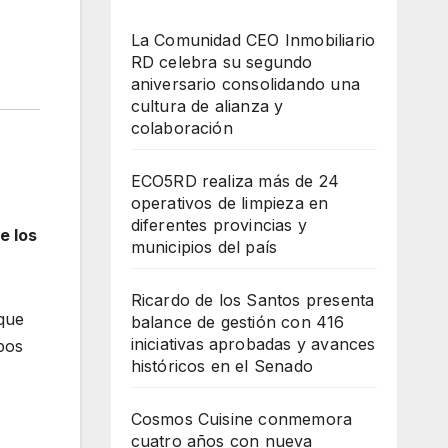
La Comunidad CEO Inmobiliario
RD celebra su segundo
aniversario consolidando una
cultura de alianza y
colaboración
ECO5RD realiza más de 24
operativos de limpieza en
diferentes provincias y
e los
municipios del país
Ricardo de los Santos presenta
 que
balance de gestión con 416
iniciativas aprobadas y avances
ipos
históricos en el Senado
Cosmos Cuisine conmemora
cuatro años con nueva