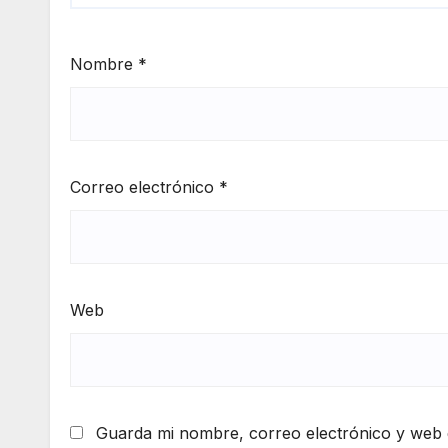
Nombre
*
Correo electrónico
*
Web
Guarda mi nombre, correo electrónico y web 