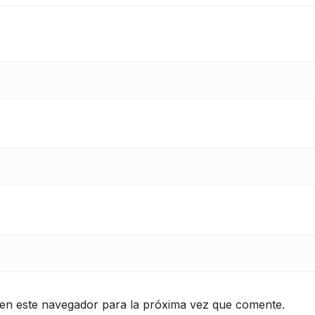
en este navegador para la próxima vez que comente.